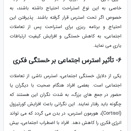
خاصی به این نوع استراحت احتیاج داشته باشند، به
خصوص اگر تحت استرس قرار گرفته باشند. پذیرفتن این
احتیاج و برنامه ریزی برای استراحت پس از تعاملات
اجتماعی، به کاهش خستگی و افزایش کیفیت ارتباطات
یاری می نماید.
6- تأثیر استرس اجتماعی بر خستگی فکری
یکی از دلایل خستگی اجتماعی، استرس ناشی از تعاملات
اجتماعی است. بعضی افراد هنگام صحبت با دیگران یا
حضور در جمع های بزرگ، به شدت نگران این هستند که
چگونه باید رفتار نمایند. این نگرانی باعث افزایش کورتیزول
(Cortisol)، هورمون استرس، در بدن می گردد که می تواند
انرژی فکری را کاهش دهد. افراد با اضطراب اجتماعی، بیش