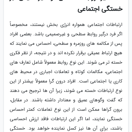
خستگی اجتماعی
ارتباطات اجتماعی همواره انرژی بخش نیستند، مخصوصاً
اگر فرد درگیر روابط سطحی و غیرصمیمی باشد. بعضی افراد
پس از مکالمه های روزمره و سطحی، احساس می نمایند که
هیچ ارتباط عمیقی برقرار نکرده اند و در نتیجه، از نظر فکری
خسته تر می شوند. این نوع روابط معمولاً شامل تعارف های
اجتماعی، مکالمات کوتاه و تعاملات اجباری در محیط های
کاری یا اجتماعی است. افراد درون گرا معمولاً بیشتر از این
نوع ارتباطات خسته می شوند، زیرا آن ها ترجیح می دهند
که گفت وگوهای عمیق و معنادار داشته باشند. در مقابل،
برون گراها ممکن است از این نوع تعاملات کمتر احساس
خستگی نمایند، اما اگر این ارتباطات فاقد ارزش احساسی
باشند، برای آن ها نیز کسل نماینده خواهد بود. خستگی