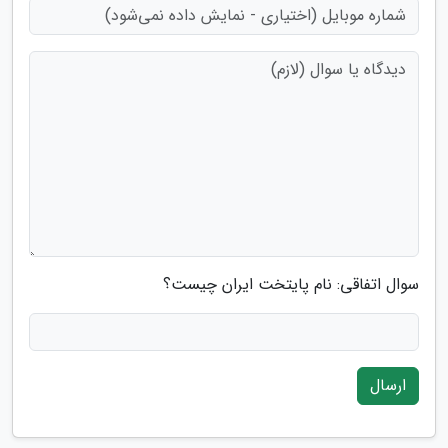
سوال اتفاقی: نام پایتخت ایران چیست؟
ارسال