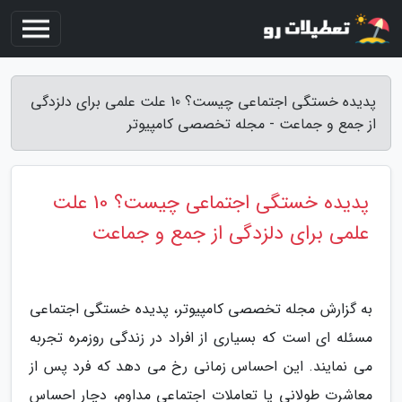
پدیده خستگی اجتماعی چیست؟ 10 علت علمی برای دلزدگی
از جمع و جماعت - مجله تخصصی کامپیوتر
پدیده خستگی اجتماعی چیست؟ 10 علت
علمی برای دلزدگی از جمع و جماعت
به گزارش مجله تخصصی کامپیوتر، پدیده خستگی اجتماعی
مسئله ای است که بسیاری از افراد در زندگی روزمره تجربه
می نمایند. این احساس زمانی رخ می دهد که فرد پس از
معاشرت طولانی یا تعاملات اجتماعی مداوم، دچار احساس