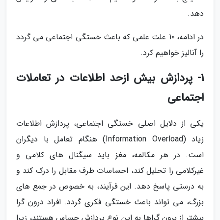
دهد.
در ادامه، 10 علت علمی که باعث خستگی اجتماعی می گردد
را آنالیز خواهیم کرد.
1- پردازش بیش ازحد اطلاعات در تعاملات
اجتماعی
یکی از دلایل اصلی خستگی اجتماعی، پردازش اطلاعات
زیاد (Information Overload) هنگام تعامل با دیگران
است. در هر مکالمه، مغز باید سیگنال های کلامی و
غیرکلامی را تحلیل کند، احساسات طرف مقابل را درک کند و
به درستی پاسخ دهد. این فرآیند، به خصوص در جمع های
بزرگ، می تواند باعث خستگی فکری گردد. افراد درون گرا
بیشتر از برون گراها به این نوع پردازش حساس هستند، زیرا