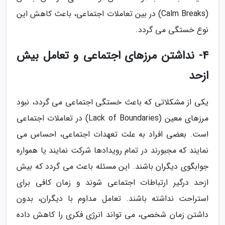
(Calm Breaks) در بین تعاملات اجتماعی، باعث کاهش این
نوع خستگی می گردد.
4- نداشتن مرزهای اجتماعی و تعامل بیش
ازحد
یکی از مشکلاتی که باعث خستگی اجتماعی می گردد، نبود
مرزهای معین (Lack of Boundaries) در تعاملات اجتماعی
است. بعضی افراد به علت تعهدات اجتماعی، احساس می
نمایند که مجبورند در تمام رویدادها شرکت نمایند یا همواره
جوابگوی دیگران باشند. این مسئله باعث می گردد که بیش
ازحد درگیر ارتباطات اجتماعی شوند و زمان کافی برای
استراحت نداشته باشند. تعامل مداوم با دیگران، بدون
داشتن زمان شخصی، می تواند انرژی فکری را کاهش داده