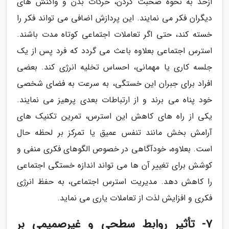
ازحد به نحوه صحبت کردن، حرکات بدن و واکنش های
دیگران فکر می نمایند. این پردازش اضافی می تواند فکر را
خسته کند، حتی اگر تعاملات اجتماعی کوتاه مدت باشند.
استرس اجتماعی بعلاوه باعث می گردد که فرد پس از یک
جلسه کاری یا مهمانی، احساس تخلیه انرژی کند. بعضی
افراد برای جبران این خستگی، به سرعت به فضای شخصی
خود پناه می برند و از ارتباطات بعدی پرهیز می نمایند.
یکی از راه های کاهش این استرس، تمرین تکنیک های
آرامش بخش مانند تنفس عمیق یا تمرکز بر لحظه حال
است. بعلاوه، خودآگاهی در خصوص الگوهای فکری منفی و
کوشش برای تغییر آن ها می تواند اندازه خستگی اجتماعی
را کاهش دهد. مدیریت استرس اجتماعی، به حفظ انرژی
فکری و افزایش لذت از تعاملات یاری می نماید.
7- تأثیر روابط سطحی و غیرصمیمی بر