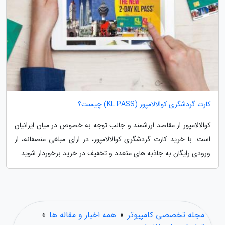
کارت گردشگری کوالالامپور (KL PASS) چیست؟
کوالالامپور از مقاصد ارزشمند و جالب توجه به خصوص در میان ایرانیان
است. با خرید کارت گردشگری کوالالامپور، در ازای مبلغی منصفانه، از
ورودی رایگان به جاذبه های متعدد و تخفیف در خرید برخوردار شوید.
مجله تخصصی کامپیوتر
»
همه اخبار و مقاله ها
»