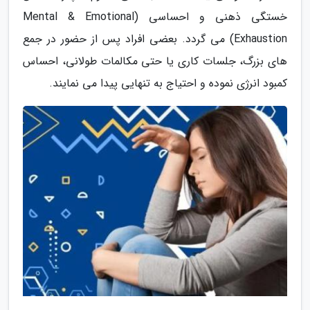
خستگی ذهنی و احساسی (Mental & Emotional
Exhaustion) می گردد. بعضی افراد پس از حضور در جمع
های بزرگ، جلسات کاری یا حتی مکالمات طولانی، احساس
کمبود انرژی نموده و احتیاج به تنهایی پیدا می نمایند.