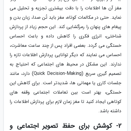
مغز آن ها اطلاعات را با دقت بیشتری تجزیه و تحلیل می
نماید. حتی در مکالمات کوتاه، مغز باید تُن صدا، زبان بدن و
پیغام های پنهان را رمزگشایی کند. این حجم زیاد از پردازش
شناختی، انرژی فکری را کاهش داده و باعث احساس
خستگی می گردد. بعضی افراد پس از چند ساعت معاشرت،
احساس می نمایند که دیگر توانایی پردازش اطلاعات تازه را
ندارند. این مشکل در محیط های اجتماعی که احتیاج به
تصمیم گیری سریع (Quick Decision-Making) دارد، مانند
جلسات کاری یا مهمانی ها، شدیدتر است. برای کاهش این
خستگی، بهتر است بین تعاملات اجتماعی وقفه های
کوتاهی ایجاد کنید تا مغز زمان لازم برای پردازش اطلاعات را
داشته باشد.
2- کوشش برای حفظ تصویر اجتماعی و