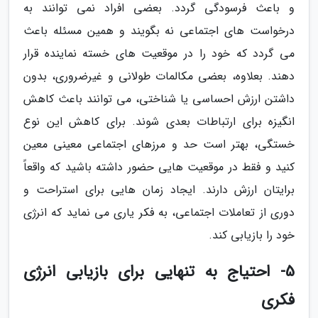
و باعث فرسودگی گردد. بعضی افراد نمی توانند به
درخواست های اجتماعی نه بگویند و همین مسئله باعث
می گردد که خود را در موقعیت های خسته نماینده قرار
دهند. بعلاوه، بعضی مکالمات طولانی و غیرضروری، بدون
داشتن ارزش احساسی یا شناختی، می توانند باعث کاهش
انگیزه برای ارتباطات بعدی شوند. برای کاهش این نوع
خستگی، بهتر است حد و مرزهای اجتماعی معینی معین
کنید و فقط در موقعیت هایی حضور داشته باشید که واقعاً
برایتان ارزش دارند. ایجاد زمان هایی برای استراحت و
دوری از تعاملات اجتماعی، به فکر یاری می نماید که انرژی
خود را بازیابی کند.
5- احتیاج به تنهایی برای بازیابی انرژی
فکری