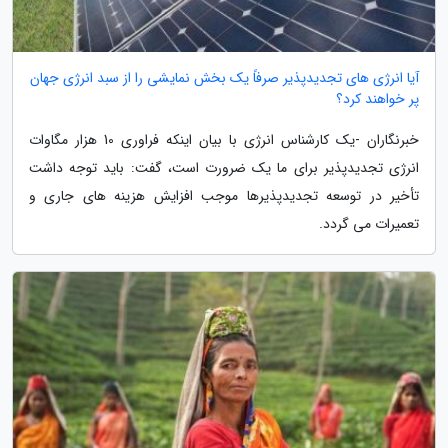
آیا انرژی های تجدیدپذیر صرفاً یک بخش نمایشی را از سبد انرژی جهان
پر خواهند کرد؟
خبرنگاران -یک کارشناس انرژی با بیان اینکه فراوری 10 هزار مگاوات
انرژی تجدیدپذیر برای ما یک ضرورت است، گفت: باید توجه داشت
تأخیر در توسعه تجدیدپذیرها موجب افزایش هزینه های جاری و
تعمیرات می گردد.