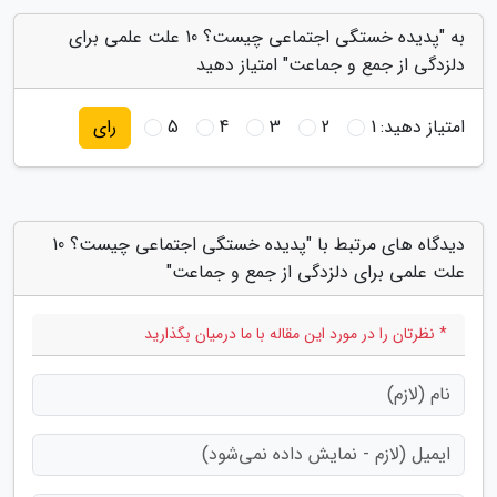
به "پدیده خستگی اجتماعی چیست؟ 10 علت علمی برای
دلزدگی از جمع و جماعت" امتیاز دهید
امتیاز دهید:
1
2
3
4
5
رای
دیدگاه های مرتبط با "پدیده خستگی اجتماعی چیست؟ 10
علت علمی برای دلزدگی از جمع و جماعت"
* نظرتان را در مورد این مقاله با ما درمیان بگذارید