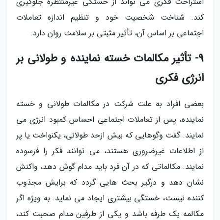
استراحت فکری می تواند از خستگی غیرمنتظره جلوگیری
کند. شناخت شخصیت خود و تنظیم اندازه تعاملات
اجتماعی بر اساس آن، تأثیر مثبتی بر سلامت روان دارد.
9- تأثیر مکالمات خسته نماینده و طولانی بر
انرژی فکری
بعضی افراد به علت شرکت در مکالمات طولانی و خسته
نماینده، پس از تعاملات اجتماعی احساس کمبود انرژی می
نمایند. گفت وگوهایی که بیش ازحد طولانی، یکنواخت یا پر
از اطلاعات غیرضروری هستند، می توانند فکر را فرسوده
نمایند. مکالماتی که در آن فرد باید مدام گوش دهد، واکنش
نشان دهد و درگیر بحث هایی گردد که برایش مجذوب
کننده نیست، خستگی بیشتری ایجاد می نماید. به ویژه اگر
مکالمه یک طرفه باشد و یکی از طرفین مدام صحبت کند،