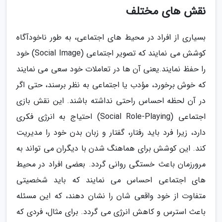
نقش های مختلف
بسیاری از افراد در محیط های اجتماعی، به طور ناخودآگاه
کوشش می نمایند که تصویر اجتماعی (Social Image) خود
را حفظ نمایند.یعنی آن ها در تعاملات خود سعی می نمایند
که خوش برخورد، مؤدب یا اجتماعی به نظر برسند، حتی اگر
در آن لحظه احساس راحتی نداشته باشند. این نقش بازی
اجتماعی (Social Role-Playing) احتیاج به انرژی فکری
دارد، زیرا فرد باید رفتار، گفتار و زبان بدن خود را مدیریت
کند. این کوشش برای هماهنگ شدن با دیگران می تواند به
مرورزمان باعث خستگی روانی گردد. بعضی افراد در محیط
های اجتماعی احساس می نمایند که باید شخصیتی
متفاوت از خود واقعی شان را نشان دهند، که این مسئله
باعث استرس و کاهش انرژی می گردد. برای مثال، فردی که