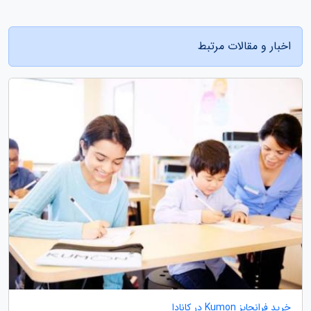
اخبار و مقالات مرتبط
خرید فرانچایز Kumon در کانادا