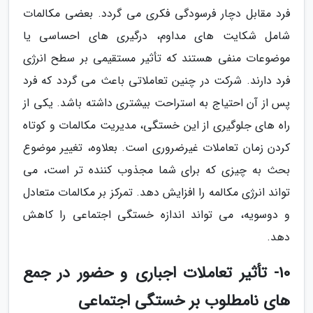
فرد مقابل دچار فرسودگی فکری می گردد. بعضی مکالمات
شامل شکایت های مداوم، درگیری های احساسی یا
موضوعات منفی هستند که تأثیر مستقیمی بر سطح انرژی
فرد دارند. شرکت در چنین تعاملاتی باعث می گردد که فرد
پس از آن احتیاج به استراحت بیشتری داشته باشد. یکی از
راه های جلوگیری از این خستگی، مدیریت مکالمات و کوتاه
کردن زمان تعاملات غیرضروری است. بعلاوه، تغییر موضوع
بحث به چیزی که برای شما مجذوب کننده تر است، می
تواند انرژی مکالمه را افزایش دهد. تمرکز بر مکالمات متعادل
و دوسویه، می تواند اندازه خستگی اجتماعی را کاهش
دهد.
10- تأثیر تعاملات اجباری و حضور در جمع
های نامطلوب بر خستگی اجتماعی