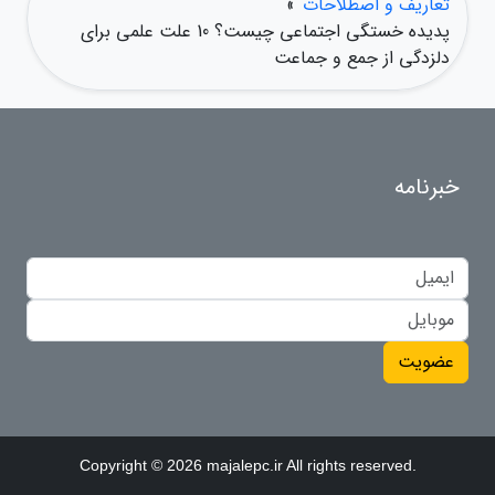
تعاریف و اصطلاحات
»
پدیده خستگی اجتماعی چیست؟ 10 علت علمی برای
دلزدگی از جمع و جماعت
خبرنامه
عضویت
Copyright © 2026 majalepc.ir All rights reserved.