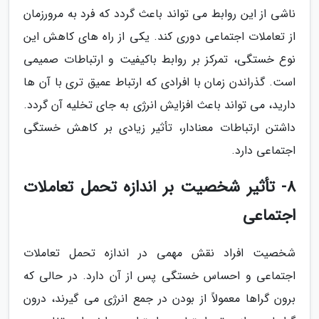
ناشی از این روابط می تواند باعث گردد که فرد به مرورزمان
از تعاملات اجتماعی دوری کند. یکی از راه های کاهش این
نوع خستگی، تمرکز بر روابط باکیفیت و ارتباطات صمیمی
است. گذراندن زمان با افرادی که ارتباط عمیق تری با آن ها
دارید، می تواند باعث افزایش انرژی به جای تخلیه آن گردد.
داشتن ارتباطات معنادار، تأثیر زیادی بر کاهش خستگی
اجتماعی دارد.
8- تأثیر شخصیت بر اندازه تحمل تعاملات
اجتماعی
شخصیت افراد نقش مهمی در اندازه تحمل تعاملات
اجتماعی و احساس خستگی پس از آن دارد. در حالی که
برون گراها معمولاً از بودن در جمع انرژی می گیرند، درون