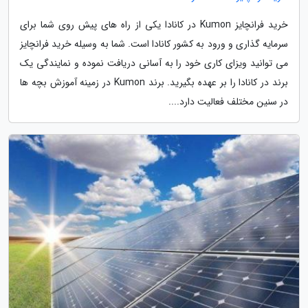
خرید فرانچایز Kumon در کانادا یکی از راه های پیش روی شما برای
سرمایه گذاری و ورود به کشور کانادا است. شما به وسیله خرید فرانچایز
می توانید ویزای کاری خود را به آسانی دریافت نموده و نمایندگی یک
برند در کانادا را بر عهده بگیرید. برند Kumon در زمینه آموزش بچه ها
در سنین مختلف فعالیت دارد....