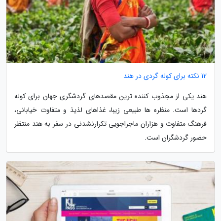
12 نکته برای کوله گردی در هند
هند یکی از مجذوب کننده ترین مقصدهای گردشگری جهان برای کوله
گردها است. منظره ها طبیعی زیبا، غذاهای لذیذ و متفاوت خیابانی،
فرهنگ متفاوت و هزاران ماجراجویی تکرارنشدنی در سفر به هند منتظر
حضور گردشگران است.