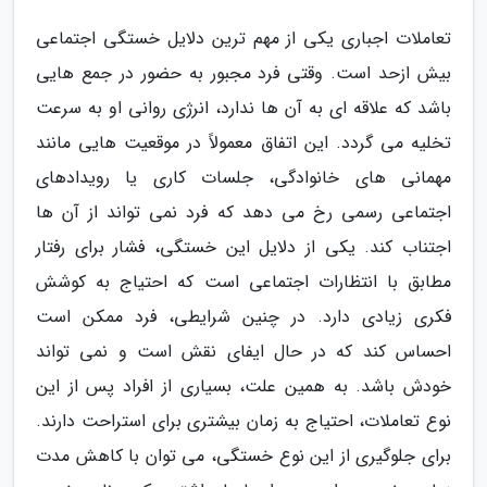
تعاملات اجباری یکی از مهم ترین دلایل خستگی اجتماعی
بیش ازحد است. وقتی فرد مجبور به حضور در جمع هایی
باشد که علاقه ای به آن ها ندارد، انرژی روانی او به سرعت
تخلیه می گردد. این اتفاق معمولاً در موقعیت هایی مانند
مهمانی های خانوادگی، جلسات کاری یا رویدادهای
اجتماعی رسمی رخ می دهد که فرد نمی تواند از آن ها
اجتناب کند. یکی از دلایل این خستگی، فشار برای رفتار
مطابق با انتظارات اجتماعی است که احتیاج به کوشش
فکری زیادی دارد. در چنین شرایطی، فرد ممکن است
احساس کند که در حال ایفای نقش است و نمی تواند
خودش باشد. به همین علت، بسیاری از افراد پس از این
نوع تعاملات، احتیاج به زمان بیشتری برای استراحت دارند.
برای جلوگیری از این نوع خستگی، می توان با کاهش مدت