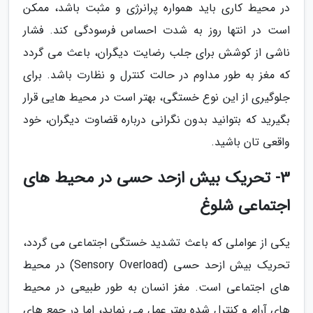
در محیط کاری باید همواره پرانرژی و مثبت باشد، ممکن
است در انتها روز به شدت احساس فرسودگی کند. فشار
ناشی از کوشش برای جلب رضایت دیگران، باعث می گردد
که مغز به طور مداوم در حالت کنترل و نظارت باشد. برای
جلوگیری از این نوع خستگی، بهتر است در محیط هایی قرار
بگیرید که بتوانید بدون نگرانی درباره قضاوت دیگران، خود
واقعی تان باشید.
3- تحریک بیش ازحد حسی در محیط های
اجتماعی شلوغ
یکی از عواملی که باعث تشدید خستگی اجتماعی می گردد،
تحریک بیش ازحد حسی (Sensory Overload) در محیط
های اجتماعی است. مغز انسان به طور طبیعی در محیط
های آرام و کنترل شده بهتر عمل می نماید، اما در جمع های