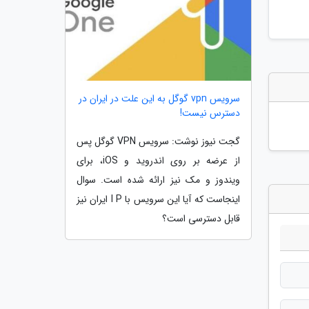
سرویس vpn گوگل به این علت در ایران در
دسترس نیست!
گجت نیوز نوشت: سرویس VPN گوگل پس
از عرضه بر روی اندروید و iOS، برای
ویندوز و مک نیز ارائه شده است. سوال
اینجاست که آیا این سرویس با I P ایران نیز
قابل دسترسی است؟