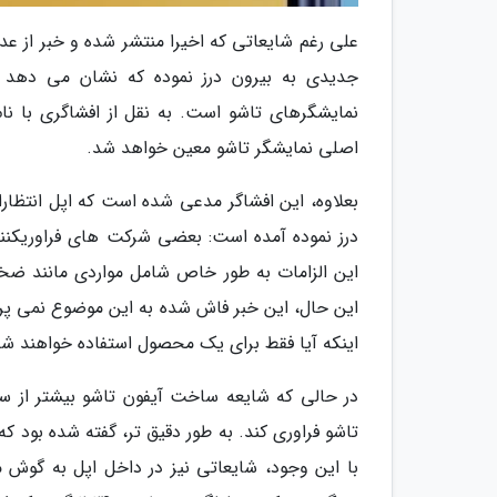
جدیدی به بیرون درز نموده که نشان می دهد ای
اصلی نمایشگر تاشو معین خواهد شد.
بعلاوه، این افشاگر مدعی شده است که اپل انتظارات
درز نموده آمده است: بعضی شرکت های فراوریکننده
این الزامات به طور خاص شامل مواردی مانند ضخ
این حال، این خبر فاش شده به این موضوع نمی پرد
اینکه آیا فقط برای یک محصول استفاده خواهند شد 
در حالی که شایعه ساخت آیفون تاشو بیشتر از س
با این وجود، شایعاتی نیز در داخل اپل به گو