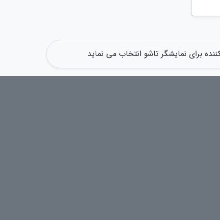
ننده برای نمایشگر تاشو انتخاب می نماید