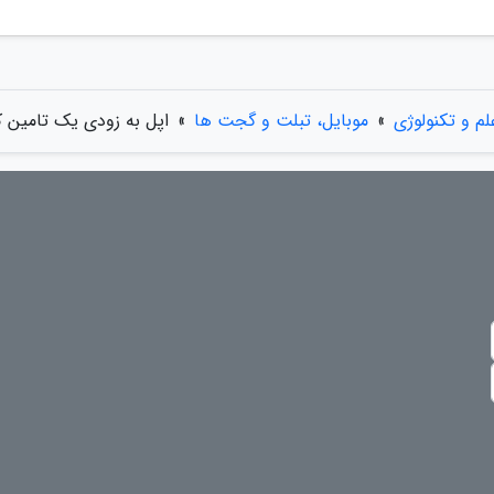
لم و تکنولوژی
»
موبایل، تبلت و گجت ها
»
اپل به زودی یک تامین ک