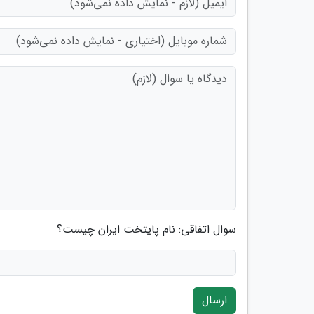
سوال اتفاقی: نام پایتخت ایران چیست؟
ارسال