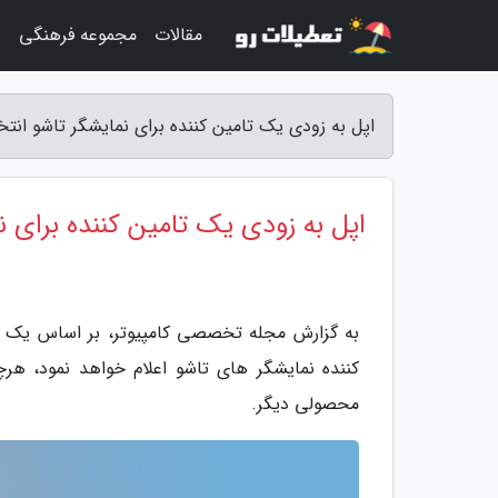
مقالات
مجموعه فرهنگی
ب
اپل به زودی یک تامین کننده برای نمایشگر تاشو ان
اپل به زودی یک تامین کننده برای ن
به گزارش مجله تخصصی کامپیوتر، بر اساس یک گ
کننده نمایشگر های تاشو اعلام خواهد نمود، هر
محصولی دیگر.