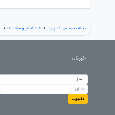
مجله تخصصی کامپیوتر
»
همه اخبار و مقاله ها
»
ع
خبرنامه
عضویت