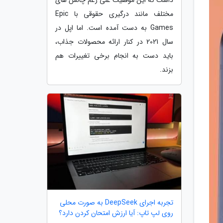
مختلف مانند درگیری حقوقی با Epic
Games به دست آمده است. اما اپل در
سال 2021 در کنار ارائه محصولات جذاب،
باید دست به انجام برخی تغییرات هم
بزند.
تجربه اجرای DeepSeek به صورت محلی
روی لپ تاپ: آیا ارزش امتحان کردن دارد؟