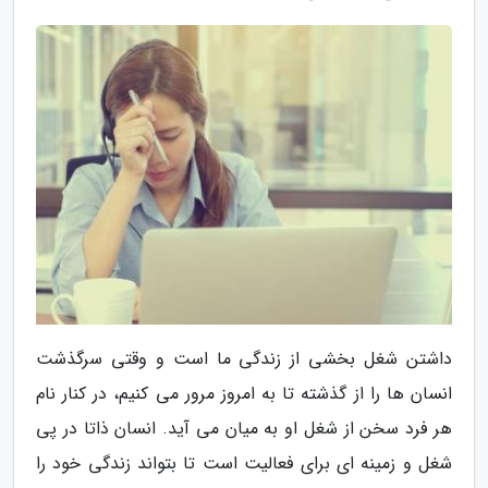
داشتن شغل بخشی از زندگی ما است و وقتی سرگذشت
انسان ها را از گذشته تا به امروز مرور می کنیم، در کنار نام
هر فرد سخن از شغل او به میان می آید. انسان ذاتا در پی
شغل و زمینه ای برای فعالیت است تا بتواند زندگی خود را