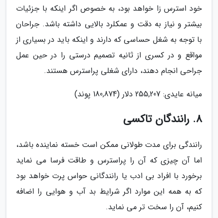
خود استرس زا خواهد بود، به خصوص اگر اینکه با جزئیات
بیشتر و نیاز به دقت و عمکلرد بالایی داشته باشد. جراحان
با توجه به شغل حساسی که دارند و اینکه باید در بسیاری از
مواقع و در کسری از ثانیه تصمیم درستی را در حین عمل
جراحی انجام دهند، دارای شغلی پراسترس هستند.
میانه عایدی: 255,207 دلار (180,874 پوند)
8. رانندگان تاکسی
رانندگی برای مدت طولانی ممکن است خسته نماینده باشد،
اما آن چیزی که آن را پراسترس و طاقت فرسا می نماید
برخورد با افراد بی ادب یا رانندگانی حواس پرت خواهد بود
که به همه این موارد اگر شرایط بد آب و هوایی را اضافه
کنیم، آن را سخت تر می نماید.