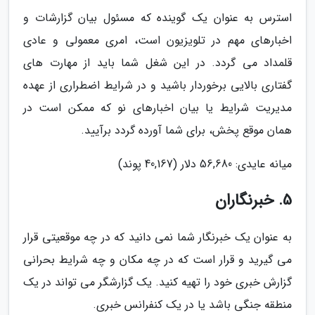
استرس به عنوان یک گوینده که مسئول بیان گزارشات و
اخبارهای مهم در تلویزیون است، امری معمولی و عادی
قلمداد می گردد. در این شغل شما باید از مهارت های
گفتاری بالایی برخوردار باشید و در شرایط اضطراری از عهده
مدیریت شرایط یا بیان اخبارهای نو که ممکن است در
همان موقع پخش، برای شما آورده گردد برآیید.
میانه عایدی: 56,680 دلار (40,167 پوند)
5. خبرنگاران
به عنوان یک خبرنگار شما نمی دانید که در چه موقعیتی قرار
می گیرید و قرار است که در چه مکان و چه شرایط بحرانی
گزارش خبری خود را تهیه کنید. یک گزارشگر می تواند در یک
منطقه جنگی باشد یا در یک کنفرانس خبری.