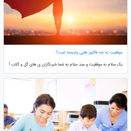
موفقیت به چه فاکتور هایی وابسته است؟
یک سلام به موفقیت و صد سلام به شما خبرنگاران ی های گل و گلاب !