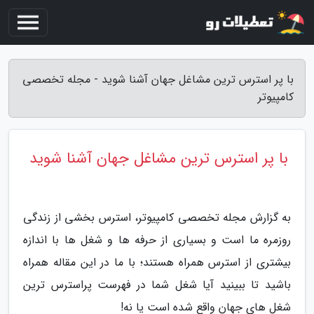
با پر استرس ترین مشاغل جهان آشنا شوید - مجله تخصصی
کامپیوتر
با پر استرس ترین مشاغل جهان آشنا شوید
به گزارش مجله تخصصی کامپیوتر، استرس بخشی از زندگی
روزمره ما است و بسیاری از حرفه ها و شغل ها با اندازه
بیشتری از استرس همراه هستند؛ با ما در این مقاله همراه
باشید تا ببینید آیا شغل شما در فهرست پراسترس ترین
شغل های جهان واقع شده است یا نه!