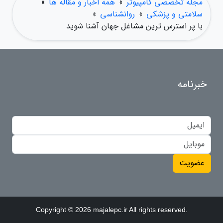
مجله تخصصی کامپیوتر
»
همه اخبار و مقاله ها
»
سلامتی و پزشکی
»
روانشناسی
»
با پر استرس ترین مشاغل جهان آشنا شوید
خبرنامه
عضویت
Copyright © 2026 majalepc.ir All rights reserved.