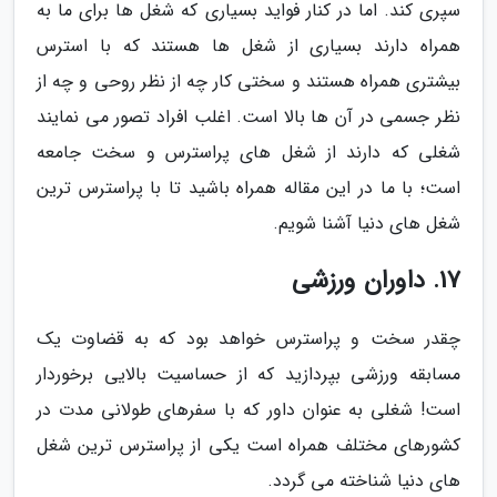
سپری کند. اما در کنار فواید بسیاری که شغل ها برای ما به
همراه دارند بسیاری از شغل ها هستند که با استرس
بیشتری همراه هستند و سختی کار چه از نظر روحی و چه از
نظر جسمی در آن ها بالا است. اغلب افراد تصور می نمایند
شغلی که دارند از شغل های پراسترس و سخت جامعه
است؛ با ما در این مقاله همراه باشید تا با پراسترس ترین
شغل های دنیا آشنا شویم.
17. داوران ورزشی
چقدر سخت و پراسترس خواهد بود که به قضاوت یک
مسابقه ورزشی بپردازید که از حساسیت بالایی برخوردار
است! شغلی به عنوان داور که با سفرهای طولانی مدت در
کشورهای مختلف همراه است یکی از پراسترس ترین شغل
های دنیا شناخته می گردد.