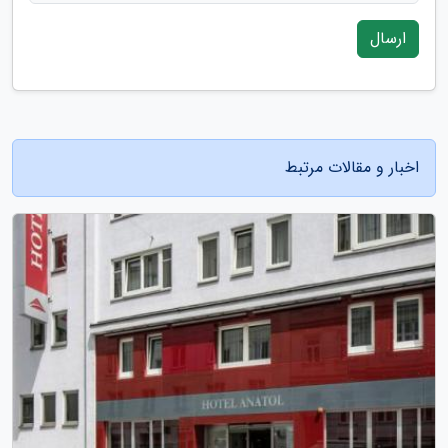
ارسال
اخبار و مقالات مرتبط