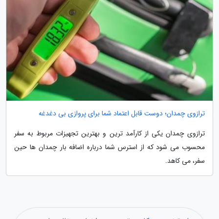
ترازوی چمدان؛ دوست قابل اعتماد شما برای پروازی بی دغدغه
ترازوی چمدان یکی از کارآمد ترین و بهترین تجهیزات مربوط به سفر
محسوب می شود که از استرس شما درباره اضافه بار چمدان ها حین
سفر، می کاهد.