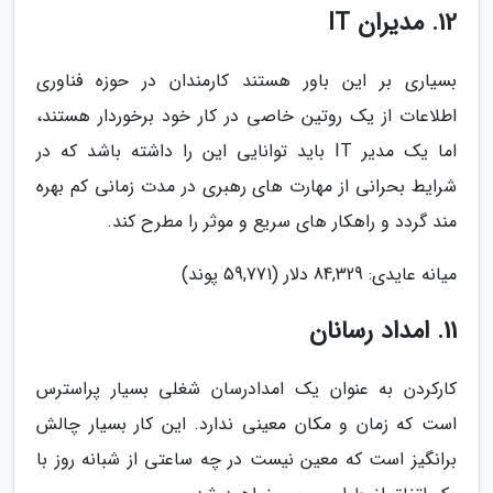
12. مدیران IT
بسیاری بر این باور هستند کارمندان در حوزه فناوری
اطلاعات از یک روتین خاصی در کار خود برخوردار هستند،
اما یک مدیر IT باید توانایی این را داشته باشد که در
شرایط بحرانی از مهارت های رهبری در مدت زمانی کم بهره
مند گردد و راهکار های سریع و موثر را مطرح کند.
میانه عایدی: 84,329 دلار (59,771 پوند)
11. امداد رسانان
کارکردن به عنوان یک امدادرسان شغلی بسیار پراسترس
است که زمان و مکان معینی ندارد. این کار بسیار چالش
برانگیز است که معین نیست در چه ساعتی از شبانه روز با