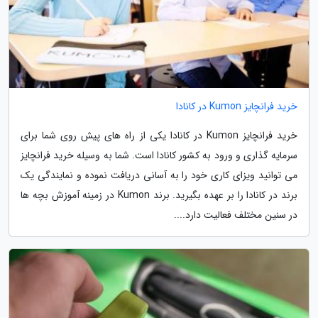
خرید فرانچایز Kumon در کانادا
خرید فرانچایز Kumon در کانادا یکی از راه های پیش روی شما برای
سرمایه گذاری و ورود به کشور کانادا است. شما به وسیله خرید فرانچایز
می توانید ویزای کاری خود را به آسانی دریافت نموده و نمایندگی یک
برند در کانادا را بر عهده بگیرید. برند Kumon در زمینه آموزش بچه ها
در سنین مختلف فعالیت دارد....