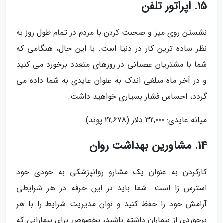
15. اپراتور تلفن
نشستن روی میز و صحبت کردن با مردم در تمام طول روز به
نظر ساده ترین کار در دنیا است. با این حال، هنگامی که
شما با مشتریان عصبانی در روزهای متعدد برخورد می کنید
و در آخر ماه مبلغی اندک به عنوان عایدی به شما داده می
گردد، احساس فشار بسیاری خواهید داشت.
میانه عایدی: 32,000 دلار (22,678 پوند)
14. مشاورین بهداشت روان
کارکردن به عنوان یک مشارو روانپزشکی به خودی خود
استرس زا است. شما باید در این حرفه در هر شرایطی
آرامش خود را حفظ کنید و توان مدیریت شرایط را با هر
برخوردی از بیماران داشته باشید، بخصوص برای بیمارانی که