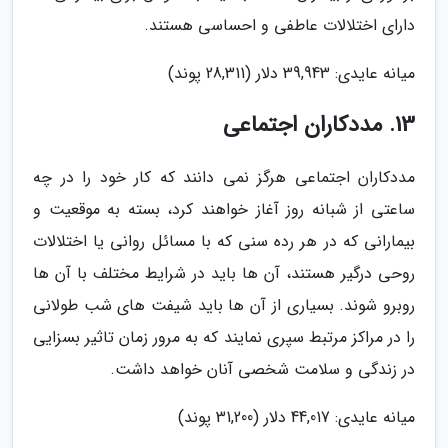
دارای اختلالات عاطفی و احساسی هستند.
میانه عایدی: 39,943 دلار (28,311 پوند)
13. مددکاران اجتماعی
مددکاران اجتماعی هرگز نمی دانند که کار خود را در چه
ساعتی از شبانه روز آغاز خواهند کرد، بسته به موقعیت و
بیمارانی که در هر رده سنی که با مسائل روانی یا اختلالات
روحی درگیر هستند، آن ها باید در شرایط مختلف با آن ها
روبرو شوند. بسیاری از آن ها باید شیفت های شب طولانی
را در مراکز مرتبط سپری نمایند که به مرور زمان تاثیر بسزایی
در زندگی و سلامت شخصی آنان خواهد داشت.
میانه عایدی: 44,017 دلار (31,200 پوند)