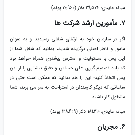
میانه عایدی: 29,574 دلار (20,960 پوند)
7. مأمورین ارشد شرکت ها
اگر در سازمان خود به ارتقای شغلی رسیدید و به عنوان
مامور و ناظر اصلی برگزیده شدید، بدانید که شغل شما از
این پس با مسئولیت و استرس بیشتری همراه خواهد بود
که باید تصمیم گیری های حساس و دقیق بیشتری را از این
پس اتخاذ کنید؛ این را هم بدانید که ممکن است حتی در
ساعاتی که دیگر کارمندان در استراحت به سر می برند، شما
مشغول کار باشید.
میانه عایدی: 181,210 دلار (128,429 پوند)
6. مجریان