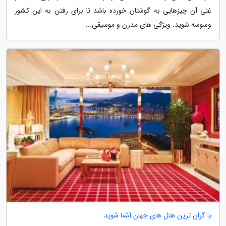
غنی آن چیزهایی به گوشتان خورده باشد تا برای رفتن به این کشور
وسوسه شوید. ویژگی های مدرن و موسیقی...
با گران ترین هتل های جهان آشنا شوید