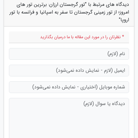
دیدگاه های مرتبط با "تور گرجستان ارزان: برترین تور های
امروز؛ از تور زمینی گرجستان تا سفر به اسپانیا و فرانسه با تور
اروپا"
* نظرتان را در مورد این مقاله با ما درمیان بگذارید