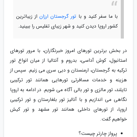
با ما سفر کنید و با
تور گرجستان ارزان
از زیباترین
کشور اروپا دیدن کنید و شهر زیبای تفلیس را ببینید.
در بخش برترین تورهای امروز خبرنگاران، با مرور تورهای
استانبول، کوش آداسی، بدروم و آنتالیا از میان انواع تور
ترکیه به گرجستان، ارمنستان و دبی سری می زنیم. سپس از
هزینه و خدمات مسافرتی تورهایی همانند تور ترکیبی
تایلند، تور مالزی و تور بالی آگاه می شویم. در ادامه به اروپا
نگاهی می اندازیم و با آنالیز تور بلغارستان و تور ترکیبی
اروپا، از تورهای داخلی همانند تور مشهد و تور کیش
خواهیم گفت.
پرواز چارتر چیست؟