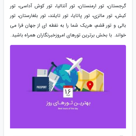
گرجستان، تور ارمنستان، تور آنتالیا، تور کوش آداسی، تور
کیش، تور مالزی، تور پاتایا، تور تایلند، تور بلغارستان، تور
بالی و تور قشم، هریک شما را به نقطه ای از جهان فرا می
خواند. با بخش برترین تورهای امروزخبرنگاران همراه باشید.