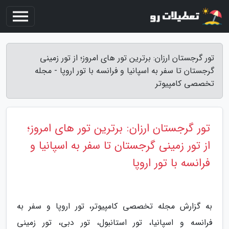
تور گرجستان ارزان: برترین تور های امروز؛ از تور زمینی
گرجستان تا سفر به اسپانیا و فرانسه با تور اروپا - مجله
تخصصی کامپیوتر
تور گرجستان ارزان: برترین تور های امروز؛
از تور زمینی گرجستان تا سفر به اسپانیا و
فرانسه با تور اروپا
به گزارش مجله تخصصی کامپیوتر، تور اروپا و سفر به
فرانسه و اسپانیا، تور استانبول، تور دبی، تور زمینی