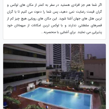
اگر شما هم جز افرادی هستید در سفر به کمتر از مکان های لوکس و
گران قیمت رضایت نمی دهید، پس شما را دعوت می کنیم تا با گران
ترین هتل های جهان آشنا شوید. این مکان های رویایی هیچ چیز کم از
قصرهای سلطنتی ندارند و با لوکس ترین امکانات از میهمانان خود
پذیرایی می نمایند. برای آشنایی با منحصربه...