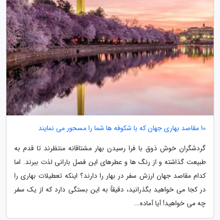
10 مقاصد بهاری جهان که با شکوفه ها شما را مسحور می نمایند
گردشگران خوش ذوق با فرا رسیدن بهار مشتاقانه منتظرند تا قدم به
طبیعت گذاشته و از رنگ ها و عطرهای این فصل بارانی لذت ببرند. اما
کدام مقاصد جهان ارزش سفر در بهار را دارند؟ اینکه تعطیلات بهاری را
در کجا می خواهید بگذرانید، دقیقاً به این بستگی دارد که از یک سفر
چه می خواهید! آیا آماده...