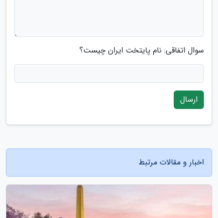
سوال اتفاقی: نام پایتخت ایران چیست؟
ارسال
اخبار و مقالات مرتبط