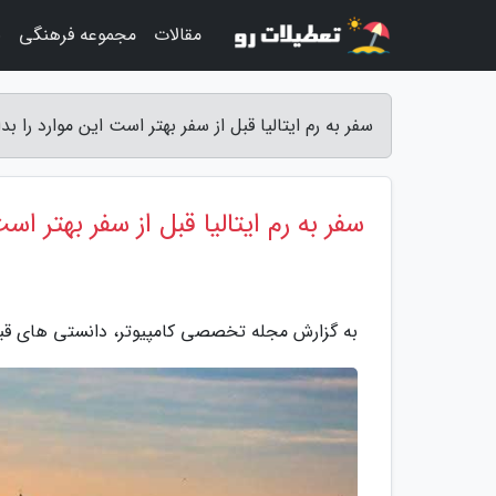
مقالات
مجموعه فرهنگی
ب
سفر به رم ایتالیا قبل از سفر بهتر است این موارد را 
سفر به رم ایتالیا قبل از سفر بهتر است
به گزارش مجله تخصصی کامپیوتر، دانستی های قبل از 