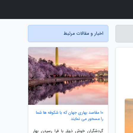
اخبار و مقالات مرتبط
10 مقاصد بهاری جهان که با شکوفه ها شما
را مسحور می نمایند
گردشگران خوش ذوق با فرا رسیدن بهار