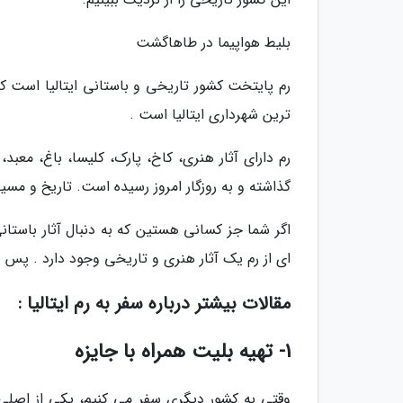
بلیط هواپیما در طاهاگشت
رم پایتخت کشور تاریخی و باستانی ایتالیا است که
ترین شهرداری ایتالیا است .
رم دارای آثار هنری، کاخ، پارک، کلیسا، باغ، معبد
گذاشته و به روزگار امروز رسیده است. تاریخ و مسی
اگر شما جز کسانی هستین که به دنبال آثار باستان
ای از رم یک آثار هنری و تاریخی وجود دارد . پس بهت
مقالات بیشتر درباره سفر به رم ایتالیا :
1- تهیه بلیت همراه با جایزه
وقتی به کشور دیگری سفر می کنیم، یکی از اصلی 