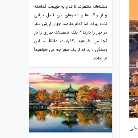
مشتاقانه منتظرند تا قدم به طبیعت گذاشته
و از رنگ ها و عطرهای این فصل بارانی
لذت ببرند. اما کدام مقاصد جهان ارزش سفر
در بهار را دارند؟ اینکه تعطیلات بهاری را در
کجا می خواهید بگذرانید، دقیقاً به این
بستگی دارد که از یک سفر چه می خواهید!
آیا آماده...
ریخی