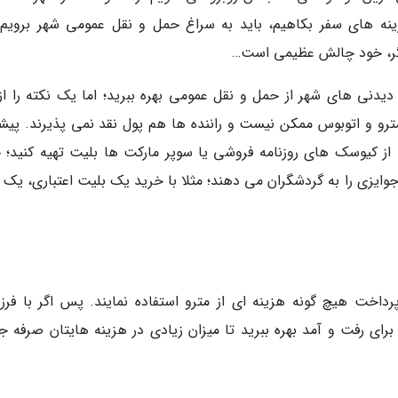
ینه های سفر بکاهیم، باید به سراغ حمل و نقل عمومی شهر برویم؛ 
یگر، خود چالش عظیمی است…
دیدنی های شهر از حمل و نقل عمومی بهره ببرید؛ اما یک نکته را از 
 مترو و اتوبوس ممکن نیست و راننده ها هم پول نقد نمی پذیرند. پیشن
 از کیوسک های روزنامه فروشی یا سوپر مارکت ها بلیت تهیه کنید؛ 
وایزی را به گردشگران می دهند؛ مثلا با خرید یک بلیت اعتباری، یک 
 می توانند بدون پرداخت هیچ گونه هزینه ای از مترو استفاده نمایند. پس اگر با فرز
برای رفت و آمد بهره ببرید تا میزان زیادی در هزینه هایتان صرفه ج