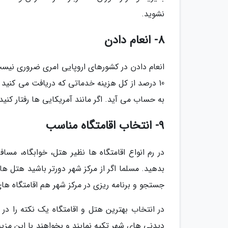
نشوید.
8- انعام دادن
به حساب می آید. اگر مانند آمریکایی ها رفتار کنید
9- انتخاب اقامتگاه مناسب
در رم انواع اقامتگاه ها نظیر هتل، خوابگاه، مسا
بدهید. مسلما اگر از مرکز شهر دورتر باشید هتل ه
جستجو و برنامه ریزی در مرکز شهر هم اقامتگاه ه
در انتخاب بهترین هتل و اقامتگاه یک نکته را د
دیدنی های شهر تکیه نمایند و بخواهند با این مزیت