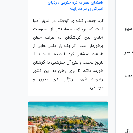
راهنمای سفر به کره جنوبی ، ردپای
امپراتوری در مدرنیته
کره جنوبی کشوری کوچک در شرق آسیا
سیع
است که برخلاف مساحتش از محبوبیت
زیادی بین گردشگران در سراسر جهان
برخوردار است. اگر یک بار عکس هایی از
 سر
طبیعت تماشایی کره را دیده باشید یا از
تاریخ عجیب و غنی آن چیزهایی به گوشتان
خورده باشد تا برای رفتن به این کشور
قطه
وسوسه شوید. ویژگی های مدرن و
موسیقی...
اگر