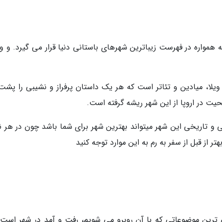
 همواره در فهرست زیباترین شهرهای باستانی دنیا قرار می گیرد. و و
، ویلا، میادین و تئاتر است که هر یک داستان پرفراز و نشیبی را پشت
حیت در اروپا از این شهر ریشه گرفته است.
ی و تاریخی این شهر میتواند بهترین شهر برای شما باشد چون در هر ن
ر از قبل از سفر به رم به این موارد توجه کنید
ترین موضوعاتی که با آن روبرو می شویم، رفت و آمد در شهر است. 