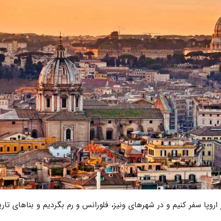
 اروپا سفر کنیم و در شهرهای ونیز، فلورانس و رم بگردیم و بناهای تا