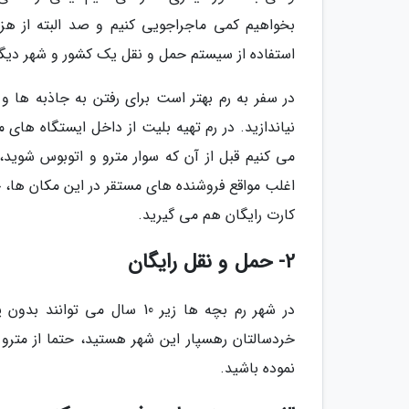
بخواهیم کمی ماجراجویی کنیم و صد البته از هز
استفاده از سیستم حمل و نقل یک کشور و شهر د
در سفر به رم بهتر است برای رفتن به جاذبه ها و 
نیاندازید. در رم تهیه بلیت از داخل ایستگاه های
می کنیم قبل از آن که سوار مترو و اتوبوس شوید،
اغلب مواقع فروشنده های مستقر در این مکان ها، ج
کارت رایگان هم می گیرید.
2- حمل و نقل رایگان
در شهر رم بچه ها زیر 10 سال
خردسالتان رهسپار این شهر هستید، حتما از مترو 
نموده باشید.