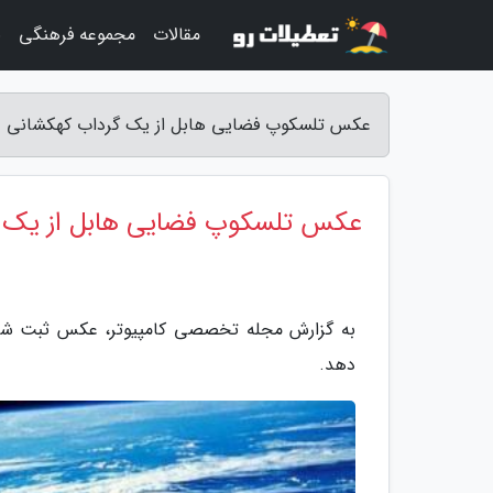
مقالات
مجموعه فرهنگی
ب
عکس تلسکوپ فضایی هابل از یک گرداب کهکشانی -
عکس تلسکوپ فضایی هابل از یک 
به گزارش مجله تخصصی کامپیوتر، عکس ثبت شده 
دهد.