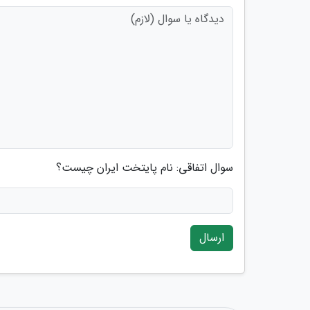
سوال اتفاقی: نام پایتخت ایران چیست؟
ارسال