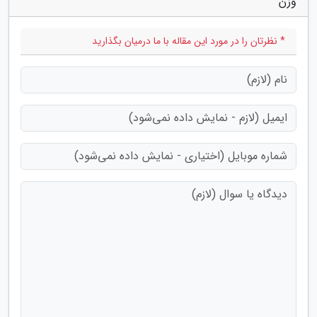
وزن"
* نظرتان را در مورد این مقاله با ما درمیان بگذارید