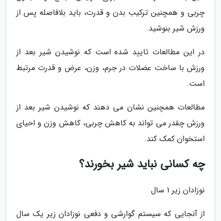
چربی و همچنین ترکیب بدن و قدرت، باید بلافاصله پس از
ورزش شیر بنوشید.
در این مطالعات تایید شده است که نوشیدن شیر بعد از
ورزش با ساخت عضلات در جرم، وزن، عرض و قدرت مرتبط
است.
مطالعات همچنین نشان می دهند که نوشیدن شیر بعد از
ورزش چقدر می تواند به کاهش چربی، کاهش وزن و احیای
استخوان کمک کند.
چه کسانی نباید شیر بخورند؟
نوزادان زیر 1 سال
از آنجایی که سیستم گوارشی و دفعی نوزادان زیر یک سال