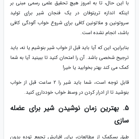
با این حال، تا به امروز هیچ تحقیق علمی رسمی مبنی بر
اینکه اندازه تریتوفان در یک فنجان شیر برای تولید
سروتونین و ملاتونین کافی برای شروع خواب آلودگی کافی
باشد، انجام نشده است.
بنابراین، این که آیا باید قبل از خواب شیر بنوشیم یا نه، باید
ترجیح شخصی باشد. آن را امتحان کنید تا ببینید آیا به شما
کمک می کند بهتر بخوابید یا خیر!
قابل توجه است، شما باید شیر را 2 ساعت قبل از خواب
بنوشید تا از ادرار کردن در وسط خواب خودداری کنید.
5. بهترین زمان نوشیدن شیر برای عضله
سازی
طبق بسکمک از مطالعات، برای افزایش تجمع توده بدون