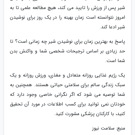
شیر پس از ورزش را تایید می کند، هیچ مطالعه علمی تا به
امروز نتوانسته است زمان بهینه را در یک روز برای نوشیدن
شیر ادعا کند.
پاسخ به بهترین زمان برای نوشیدن شیر چه زمانی است؟ تا
حد زیادی بر اساس ترجیحات شخصی شما و واکنش بدن
شما است.
یک رژیم غذایی روزانه متعادل و مغذی، ورزش روزانه و یک
سبک زندگی سالم برای سلامتی حیاتی هستند. همچنین به
شما توصیه می شود که اگر نگرانی خاصی وجود دارد که
خودتان نمی توانید برای کسب اطلاعات در مورد آن تحقیق
کنید، با کارکنان پزشکی مشورت کنید.
منبع: سلامت نیوز