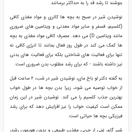
بنوشند تا رشد قد را به حداکثر برسانند.
نوشیدن شیر در صبح به بچه ها کالری و مواد مغذی کافی
(کلسیم، فسفر و سایر مواد معدنی و ویتامین های ضروری
مانند ویتامین D) می دهد. مصرف کافی مواد مغذی به بچه
ها کمک می کند در طول روز فعال بمانند تا انرژی کافی نه
تنها برای فعالیت های شناختی بلکه برای فعالیت های بدنی
نیز داشته باشند - که برای رشد مطلوب بدن ضروری است.
به گفته دکتر لو باخ مای، نوشیدن شیر در شب، 2 ساعت قبل
از خواب توصیه می شود، زیرا بدن بچه ها در طول خواب
بهترین جذب کلسیم را می کند. نوشیدن شیر در این زمان
ممکن است کیفیت خواب را نیز افزایش دهد که برای رشد
فیزیکی بچه ها حیاتی است.
شیر گاو، غنی از چربی مغذی، طبیعی و بدون هورمون رشد،