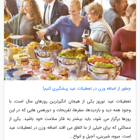
چطور از اضافه وزن در تعطیلات عید پیشگیری کنیم!
تعطیلات عید نوروز یکی از هیجان انگیزترین روزهای سال است، با
وجود همه دید و بازدیدها، سفرها، تفریحات و دورهمی هایی که در این
روزها برگزار می شود، باید بیشتر به فکر سلامت خود باشید. یکی از
مسائلی که برای خیلی از ما اتفاق می افتد اضافه وزن در تعطیلات عید
است. میوه، شیرینی، آجیل و انواع...