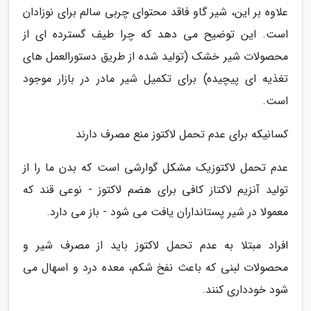
علاوه بر این، شیر گاو فاقد محتوای چربی سالم برای نوزادان
است. این توضیح می دهد که چرا طیف گسترده ای از
محصولات شیر خشک (تولید شده از طریق دستورالعمل های
تغذیه ای پیچیده) برای تکمیل شیر مادر در بازار موجود
است.
کسانیکه برای عدم تحمل لاکتوز منع مصرف دارند
عدم تحمل لاکتوزیک مشکل گوارشی است که بدن ما را از
تولید آنزیم لاکتاز کافی برای هضم لاکتوز - نوعی قند که
معمولا در شیر پستانداران یافت می شود - باز می دارد.
افراد مبتلا به عدم تحمل لاکتوز باید از مصرف شیر و
محصولات لبنی که باعث نفخ شکم، معده درد و اسهال می
شود خودداری کنند.