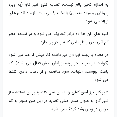
به اندازه کافی بالغ نیست، تغذیه غنی شیر گاو (به ویژه
پروتئین و مواد معدنی) باعث بارگیری بیش از حد اندام های
نوزاد می شود.
کلیه های آن ها دو برابر تحریک می شود و در نتیجه خطر
کم آبی بدن و نارسایی کلیه را در پی دارد.
در معده و روده نوزادان نیز باعث کار بیش از حد می شود
(کولیت اولسراتیو در روده نوزادان بیش فعال می شود)، که
باعث یبوست، التهاب، سوء هاضمه و از دست دادن اشتها
می شود.
شیر گاو نیز آهن کافی را تامین نمی کند؛ بنابراین استفاده از
شیر گاو به عنوان منبع اصلی تغذیه در این سن منجر به کم
خونی در زمان رشد کودک می شود.