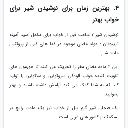
4. بهترین زمان برای نوشیدن شیر برای
خواب بهتر
نوشیدن شیر 2 ساعت قبل از خواب برای مکمل اسید آمینه
تریتوفان - مواد مغذی موجود در غذا های غنی از پروتئین
مانند شیر.
این 2 ماده مغذی مغز را تحریک می کنند تا هورمون های
تقویت کننده خواب آلودگی سروتونین و ملاتونین را تولید
کند که به شما کمک می کند آرامش داشته باشید و بهتر
بخوابید.
یک فنجان شیر گرم قبل از خواب نیز یک عادت رایج در
بسکمک از کشور های غربی است.