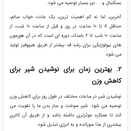
بسکتبال و ... نیز بسیار توصیه می شود.
آخرین، اما نه کم اهمیت ترین، یک عادت خواب سالم،
حداقل 8 تا 10 ساعت در روز و قبل از ساعت 10 شب، از
ساعت 10 شب تا 2 بامداد، دوره ای است که در آن هورمون
های بیولوژیکی برای رشد قد بیشتر از طریق هیپوفیز تولید
می شود.
2. بهترین زمان برای نوشیدن شیر برای
کاهش وزن
نوشیدن شیر در ساعات مختلف در طول روز برای کاهش وزن
توصیه می شود. شیر سوخت و ساز بدن ما را تقویت می
کند تا عملکرد موثرتری داشته باشد و از طریق آن کالری
بیشتری از غذا سوزانده و به انرژی تبدیل شود.