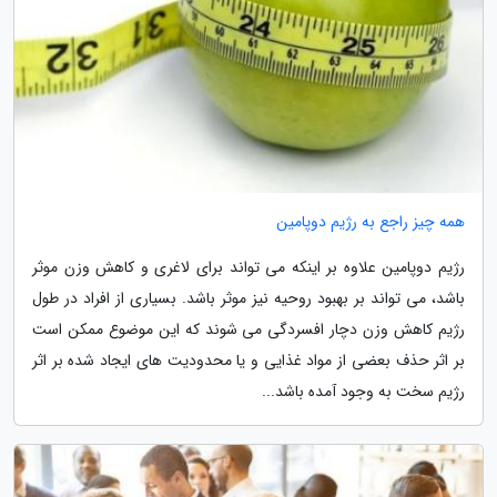
همه چیز راجع به رژیم دوپامین
رژیم دوپامین علاوه بر اینکه می تواند برای لاغری و کاهش وزن موثر
باشد، می تواند بر بهبود روحیه نیز موثر باشد. بسیاری از افراد در طول
رژیم کاهش وزن دچار افسردگی می شوند که این موضوع ممکن است
بر اثر حذف بعضی از مواد غذایی و یا محدودیت های ایجاد شده بر اثر
رژیم سخت به وجود آمده باشد...