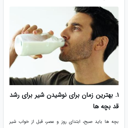
1. بهترین زمان برای نوشیدن شیر برای رشد
قد بچه ها
بچه ها باید صبح، ابتدای روز و عصر، قبل از خواب شیر