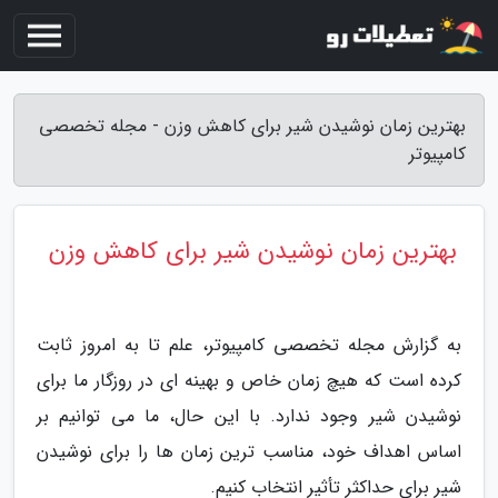
بهترین زمان نوشیدن شیر برای کاهش وزن - مجله تخصصی
کامپیوتر
بهترین زمان نوشیدن شیر برای کاهش وزن
به گزارش مجله تخصصی کامپیوتر، علم تا به امروز ثابت
کرده است که هیچ زمان خاص و بهینه ای در روزگار ما برای
نوشیدن شیر وجود ندارد. با این حال، ما می توانیم بر
اساس اهداف خود، مناسب ترین زمان ها را برای نوشیدن
شیر برای حداکثر تأثیر انتخاب کنیم.