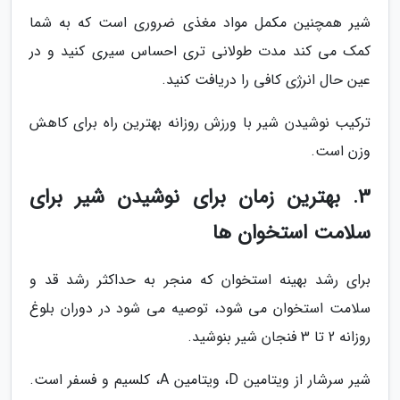
شیر همچنین مکمل مواد مغذی ضروری است که به شما
کمک می کند مدت طولانی تری احساس سیری کنید و در
عین حال انرژی کافی را دریافت کنید.
ترکیب نوشیدن شیر با ورزش روزانه بهترین راه برای کاهش
وزن است.
3. بهترین زمان برای نوشیدن شیر برای
سلامت استخوان ها
برای رشد بهینه استخوان که منجر به حداکثر رشد قد و
سلامت استخوان می شود، توصیه می شود در دوران بلوغ
روزانه 2 تا 3 فنجان شیر بنوشید.
شیر سرشار از ویتامین D، ویتامین A، کلسیم و فسفر است.