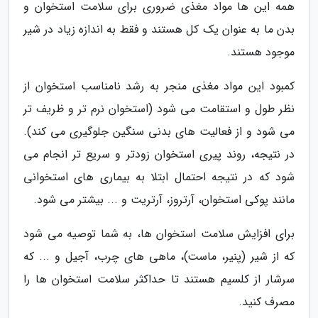
همه این ها مواد مغذی ضروری برای سلامت استخوان و
بدن ما به عنوان یک کل هستند و فقط به اندازه زیاد در شیر
موجود هستند.
کمبود این مواد مغذی منجر به رشد نامناسب استخوان از
نظر طول و استقامت می شود (استخوان نرم تر و ظریف تر
می شود و از فعالیت های بدنی سنگین جلوگیری می کند).
در نتیجه، روند پیری استخوان زودتر و سریع تر انجام می
شود که در نتیجه احتمال ابتلا به بیماری های استخوانی
مانند پوکی استخوان، آرتروز، آرتریت و ... بیشتر می شود.
برای افزایش سلامت استخوان ها، به شما توصیه می شود
که از شیر (پنیر، ماست)، ماهی های چرب، آجیل و ... که
سرشار از کلسیم هستند تا حداکثر سلامت استخوان ها را
مصرف کنید.