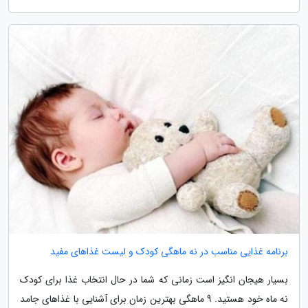
برنامه غذایی مناسب در نه ماهگی کودک و لیست غذاهای مفید
بسیار هیجان انگیز است زمانی که شما در حال انتخاب غذا برای کودک
نه ماه خود هستید. 9 ماهگی بهترین زمان برای آشنایی با غذاهای جامد