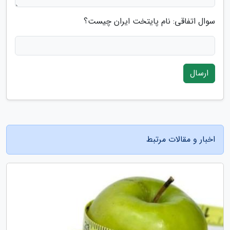
سوال اتفاقی: نام پایتخت ایران چیست؟
ارسال
اخبار و مقالات مرتبط