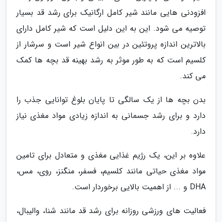
افزودنی هایی مانند شیر کامل ارگانیک برای رشد قد بسیار
توصیه می شود. این به این دلیل است که شیر کامل دارای
بالاترین اندازه پروتئین در بین انواع شیر است و سرشار از
کلسیم است که به طور موثر به رشد بهینه قد بچه ها کمک
می کند.
بدن بچه ها از یک سالگی تا پایان بلوغ توانایی جذب را
دارد و برای رشد جسمانی به اندازه زیادی مواد مغذی نیاز
دارد.
علاوه بر این، یک رژیم غذایی مغذی و متعادل برای تامین
مواد مغذی حیاتی مانند کلسیم، فسفر، منگنز، روی، مس،
DHA و ... از اهمیت بالایی برخوردار است.
فعالیت های ورزشی روزانه برای رشد قد مانند شنا، والیبال،