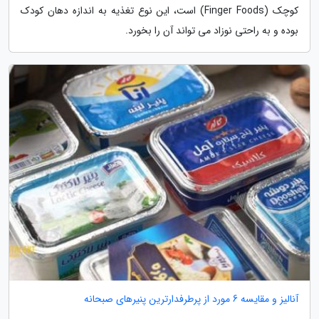
کوچک (Finger Foods) است، این نوع تغذیه به اندازه دهان کودک
بوده و به راحتی نوزاد می تواند آن را بخورد.
آنالیز و مقایسه 6 مورد از پرطرفدارترین پنیرهای صبحانه