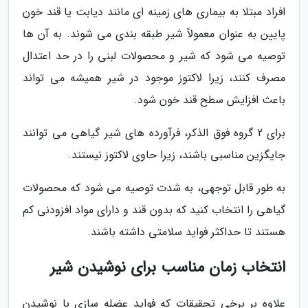
افراد مبتلا به بیماری های زمینه ای مانند دیابت یا قند خون
پایین به عنوان معمولاً شیر طبقه بندی می شوند. به آن ها
توصیه می شود که شیر و محصولات لبنی را در حد اعتدال
مصرف کنند، زیرا لاکتوز موجود در شیر همیشه می تواند
باعث افزایش سطح قند خون شود.
برای 2 گروه فوق الذکر، فرآورده های شیر گیاهی می توانند
جایگزین مناسبی باشند، زیرا حاوی لاکتوز نیستند.
به طور قابل توجهی، به شدت توصیه می شود که محصولات
گیاهی را انتخاب کنید که بدون قند و دارای مواد افزودنی کم
هستند تا حداکثر فواید سلامتی داشته باشند.
انتخاب زمان مناسب برای نوشیدن شیر
علاوه بر برخی تحقیقات که فواید عضله سازی با نوشیدن