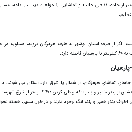
ر از جاده، نقاطی جالب و تماشایی را خواهید دید. در ادامه، مسیر
ه ایم.
ست. اگر از طرف استان بوشهر به طرف هرمزگان بروید، عسلویه در ج
ه دارد.
-پارسیان
جاهای تماشای هرمزگان، از شمال یا شرق وارد استان می شوند. در 
مسیر از بندرعباس به سمت غرب حرکت کنید و با گذشتن از بندر خمیر و بندر لنگه و طی کردن 400 کیلومتر 
 اطراف بندر خمیر و بندر لنگه وجود دارند و در طول مسیر، خسته نخوا