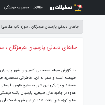
مقالات
مجموعه فرهنگی
ب
جاهای دیدنی پارسیان هرمزگان ، سوژه ناب عکاسی!
جاهای دیدنی پارسیان هرمزگان ، س
به گزارش مجله تخصصی کامپیوتر، شهر پارسیان،
طبیعت است و سفر به آن، خاطراتی منحصربه فرد 
هستند و نزدیکی این شهر به خلیج فارس، فرصتی عا
علاوه بر جاذبه های طبیعی، پارسیان بافت فرهنگی 