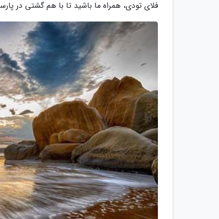
فلای تودی، همراه ما باشید تا با هم گشتی در پارسی