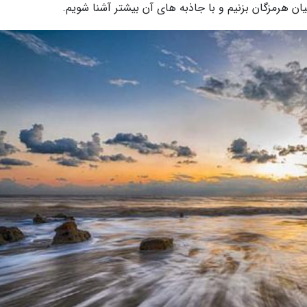
ان هرمزگان بزنیم و با جاذبه های آن بیشتر آشنا شویم.