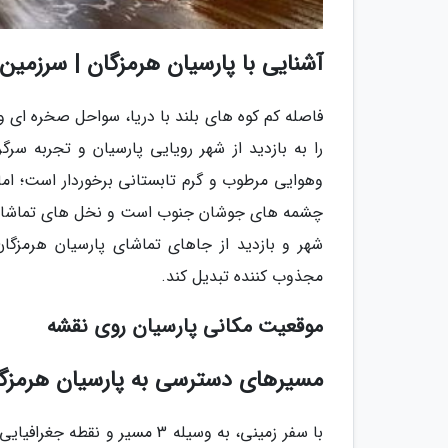
آشنایی با پارسیان هرمزگان | سرزمین
فاصله کم کوه های بلند با دریا، سواحل صخره ای 
را به بازدید از شهر رویایی پارسیان و تجربه سر
وهوایی مرطوب و گرم تابستانی برخوردار است؛ اما
چشمه های جوشان جنوب است و نخل های تماشایی، سر
شهر و بازدید از جاهای تماشای پارسیان هرمزگا
مجذوب کننده تبدیل کند.
موقعیت مکانی پارسیان روی نقشه
مسیرهای دسترسی به پارسیان هرمزگان
با سفر زمینی، به وسیله 3 مسیر