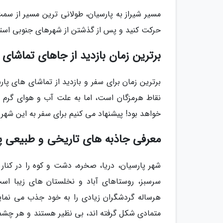
مسیر شیراز به پارسیان، طولانی ترین مسیر از سم
حرکت کنید و پس از گذشتن از شهرهای جنوبی استان فارس و طی کردن حدود
برترین زمان بازدید از جاهای تماشای 
برترین زمان برای سفر و بازدید از تماشای های پا
نقاط هرمزگان است، اما به علت آب و هوای گرم و
خواهد بود! پیشنهاد می کنیم برای سفر به این شهر ب
معرفی جاذبه های تاریخی و طبیعی پ
شهر پارسیان، دریا، صخره، دشت و کوه را در کنا
سرسبز، روستاهای آباد و نخلستان های زیبا اس
هرساله گردشگران زیادی را به خود جذب می نمای