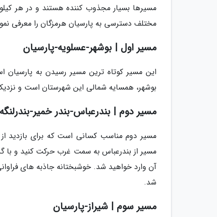
مسیرها بسیار مجذوب کننده هستند و در هر کیلومت
مختلف دسترسی به پارسیان هرمزگان را معرفی نمود
مسیر اول | بوشهر-عسلویه-پارسیان
این مسیر کوتاه ترین مسیر رسیدن به پارسیان ا
بوشهر، همسایه شمالی این شهرستان است و نزدیک به 60 کیلومتر با پارسیان فاصل
مسیر دوم | بندرعباس-بندر خمیر-بندرلنگه
مسیر دوم مناسب کسانی است که برای بازدید از 
آن وارد خواهید شد. خوشبختانه جاذبه های فراوانی
شد.
مسیر سوم | شیراز-پارسیان