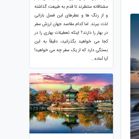
مشتاقانه منتظرند تا قدم به طبیعت گذاشته
و از رنگ ها و عطرهای این فصل بارانی
لذت ببرند. اما کدام مقاصد جهان ارزش سفر
در بهار را دارند؟ اینکه تعطیلات بهاری را در
کجا می خواهید بگذرانید، دقیقاً به این
بستگی دارد که از یک سفر چه می خواهید!
آیا آماده...