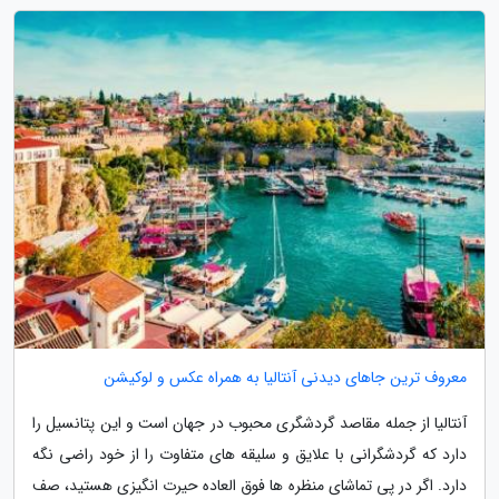
معروف ترین جاهای دیدنی آنتالیا به همراه عکس و لوکیشن
آنتالیا از جمله مقاصد گردشگری محبوب در جهان است و این پتانسیل را
دارد که گردشگرانی با علایق و سلیقه های متفاوت را از خود راضی نگه
دارد. اگر در پی تماشای منظره ها فوق العاده حیرت انگیزی هستید، صف