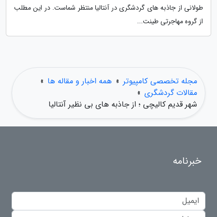
طولانی از جاذبه های گردشگری در آنتالیا منتظر شماست. در این مطلب
از گروه مهاجرتی طینت...
مجله تخصصی کامپیوتر
»
همه اخبار و مقاله ها
»
مقالات گردشگری
»
شهر قدیم کالیچی ؛ از جاذبه های بی نظیر آنتالیا
خبرنامه