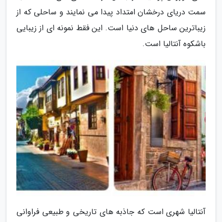
سمت دریای درخشان امتداد پیدا می نمایند و ساحلی که از
زیباترین ساحل های دنیا است. این فقط نمونه ای از زیبایی
باشکوه آنتالیا است.
آنتالیا شهری است که جاذبه های تاریخی و طبیعی فراوانی