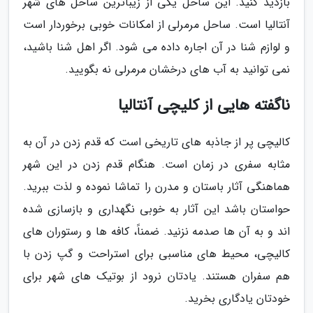
بازدید کنید. این ساحل یکی از زیباترین ساحل های شهر
آنتالیا است. ساحل مرمرلی از امکانات خوبی برخوردار است
و لوازم شنا در آن اجاره داده می شود. اگر اهل شنا باشید،
نمی توانید به آب های درخشان مرمرلی نه بگویید.
ناگفته هایی از کلیچی آنتالیا
کالیچی پر از جاذبه های تاریخی است که قدم زدن در آن به
مثابه سفری در زمان است. هنگام قدم زدن در این شهر
هماهنگی آثار باستان و مدرن را تماشا نموده و لذت ببرید.
حواستان باشد این آثار به خوبی نگهداری و بازسازی شده
اند و به آن ها صدمه نزنید. ضمناً، کافه ها و رستوران های
کالیچی، محیط های مناسبی برای استراحت و گپ زدن با
هم سفران هستند. یادتان نرود از بوتیک های شهر برای
خودتان یادگاری بخرید.