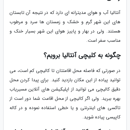
آنتالیا آب و هوای مدیترانه ای دارد که در نتیجه آن تابستان
های این شهر گرم و خشک و زمستان ها سرد و مرطوب
هستند. ولی در بهار و پاییز هوای این شهر بسیار خنک و
مناسب سفر است.
چگونه به کلیچی آنتالیا برویم؟
در صورتی که فاصله محل اقامتتان تا کالیچی کم است، می
توانید پیاده از این مکان بازدید کنید. برای پیدا کردن محل
دقیق کالیچی می توانید از اپلیکیشن های آنلاین مسیریاب
بهره ببرید. ولی اگر کالیچی از محل اقامت شما دور است از
تاکسی های اینترنتی و یا خطی استفاده نموده و در کاله
کاپیسی پیاده شوید.