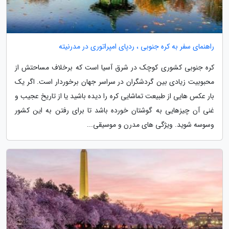
راهنمای سفر به کره جنوبی ، ردپای امپراتوری در مدرنیته
کره جنوبی کشوری کوچک در شرق آسیا است که برخلاف مساحتش از
محبوبیت زیادی بین گردشگران در سراسر جهان برخوردار است. اگر یک
بار عکس هایی از طبیعت تماشایی کره را دیده باشید یا از تاریخ عجیب و
غنی آن چیزهایی به گوشتان خورده باشد تا برای رفتن به این کشور
وسوسه شوید. ویژگی های مدرن و موسیقی...