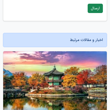
ارسال
اخبار و مقالات مرتبط