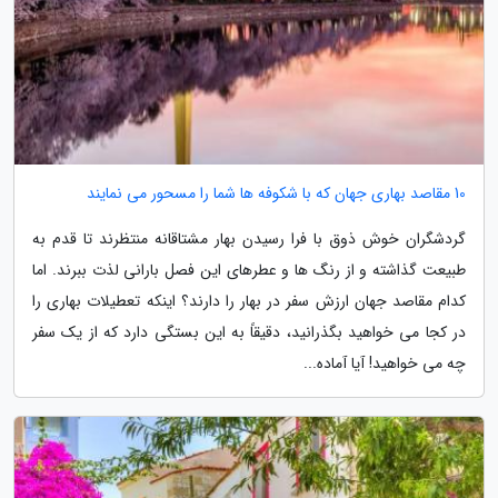
10 مقاصد بهاری جهان که با شکوفه ها شما را مسحور می نمایند
گردشگران خوش ذوق با فرا رسیدن بهار مشتاقانه منتظرند تا قدم به
طبیعت گذاشته و از رنگ ها و عطرهای این فصل بارانی لذت ببرند. اما
کدام مقاصد جهان ارزش سفر در بهار را دارند؟ اینکه تعطیلات بهاری را
در کجا می خواهید بگذرانید، دقیقاً به این بستگی دارد که از یک سفر
چه می خواهید! آیا آماده...