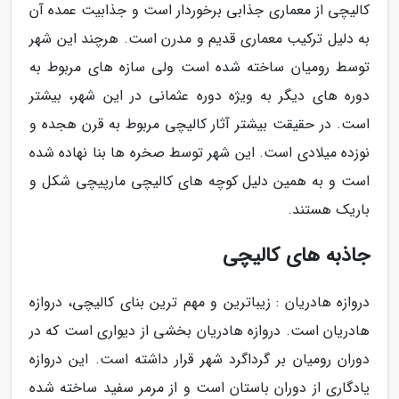
کالیچی از معماری جذابی برخوردار است و جذابیت عمده آن
به دلیل ترکیب معماری قدیم و مدرن است. هرچند این شهر
توسط رومیان ساخته شده است ولی سازه های مربوط به
دوره های دیگر به ویژه دوره عثمانی در این شهر، بیشتر
است. در حقیقت بیشتر آثار کالیچی مربوط به قرن هجده و
نوزده میلادی است. این شهر توسط صخره ها بنا نهاده شده
است و به همین دلیل کوچه های کالیچی مارپیچی شکل و
باریک هستند.
جاذبه های کالیچی
دروازه هادریان : زیباترین و مهم ترین بنای کالیچی، دروازه
هادریان است. دروازه هادریان بخشی از دیواری است که در
دوران رومیان بر گرداگرد شهر قرار داشته است. این دروازه
یادگاری از دوران باستان است و از مرمر سفید ساخته شده