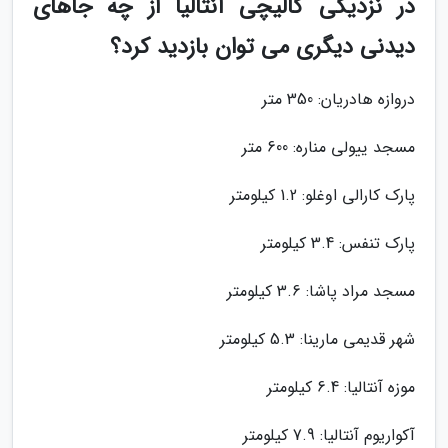
در نزدیکی کالیچی آنتالیا از چه جاهای
دیدنی دیگری می توان بازدید کرد؟
دروازه هادریان: 350 متر
مسجد ییولی مناره: 600 متر
پارک کارالی اوغلو: 1.2 کیلومتر
پارک تنفس: 3.4 کیلومتر
مسجد مراد پاشا: 3.6 کیلومتر
شهر قدیمی مارینا: 5.3 کیلومتر
موزه آنتالیا: 6.4 کیلومتر
آکواریوم آنتالیا: 7.9 کیلومتر