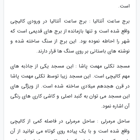
است.
برج ساعت آنتالیا : برج ساعت آنتالیا در ورودی کالیچی
واقع شده است و تنها بازمانده از برج های قدیمی است که
شهر را احاطه نموده بود. این برج از سنگ ساخته شده و
نوشته های باستانی بر روی سنگ ها قرار دارند.
مسجد تکلی مهمت پاشا : این مسجد یکی از جاذبه های
مهم کالیچی است. این مسجد زیبا توسط تکلی مهمت پاشا
در قرن هجدهم میلادی ساخته شده است. از ویژگی های
این مسجد می توان به گنبد اصلی و کاشی کاری های رنگی
آن اشاره نمود.
ساحل مرمرلی : ساحل مرمرلی در فاصله کمی از کالیچی
واقع شده است و با یک پیاده روی کوتاه می توانید از آن