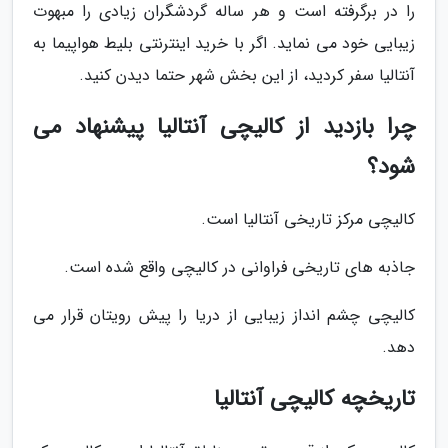
را در برگرفته است و هر ساله گردشگران زیادی را مبهوت
زیبایی خود می نماید. اگر با خرید اینترنتی بلیط هواپیما به
آنتالیا سفر کردید، از این بخش شهر حتما دیدن کنید.
چرا بازدید از کالیچی آنتالیا پیشنهاد می
شود؟
کالیچی مرکز تاریخی آنتالیا است.
جاذبه های تاریخی فراوانی در کالیچی واقع شده است.
کالیچی چشم انداز زیبایی از دریا را پیش رویتان قرار می
دهد.
تاریخچه کالیچی آنتالیا