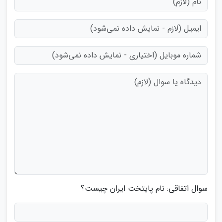
سوال اتفاقی: نام پایتخت ایران چیست؟