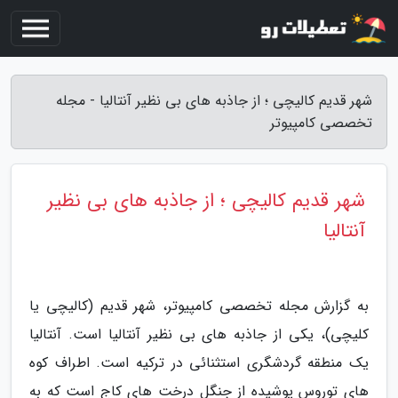
شهر قدیم کالیچی ؛ از جاذبه های بی نظیر آنتالیا - مجله
تخصصی کامپیوتر
شهر قدیم کالیچی ؛ از جاذبه های بی نظیر
آنتالیا
به گزارش مجله تخصصی کامپیوتر، شهر قدیم (کالیچی یا
کلیچی)، یکی از جاذبه های بی نظیر آنتالیا است. آنتالیا
یک منطقه گردشگری استثنائی در ترکیه است. اطراف کوه
های توروس پوشیده از جنگل درخت های کاج است که به