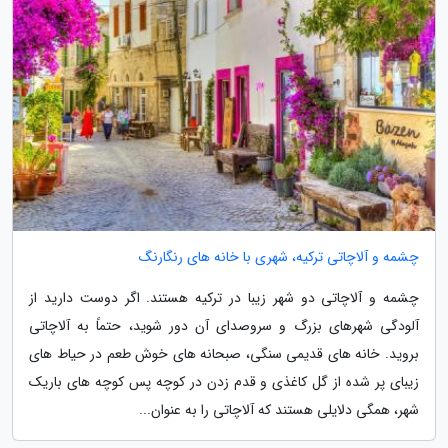
چشمه و آلاچاتی ترکیه، شهری با خانه های رنگارنگ
چشمه و آلاچاتی دو شهر زیبا در ترکیه هستند. اگر دوست دارید از
آلودگی شهرهای بزرگ و سروصدای آن دور شوید، حتماً به آلاچاتی
بروید. خانه های قدیمی سنگی، صبحانه های خوش طعم در حیاط های
زیبای پر شده از گل کاغذی و قدم زدن در کوچه پس کوچه های باریک
شهر، همگی دلایلی هستند که آلاچاتی را به عنوان...