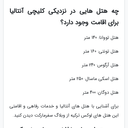
چه هتل هایی در نزدیکی کلیچی آنتالیا
برای اقامت وجود دارد؟
هتل تووانا: 140 متر
هتل تونتی: 160 متر
هتل آرگوس: 240 متر
هتل اسکی ماسال: 250 متر
هتل دوگان: 400 متر
برای آشنایی با هتل های آنتالیا و خدمات رفاهی و اقامتی
این هتل های لوکس ترکیه از وبلاگ سفرمارکت دیدن کنید.