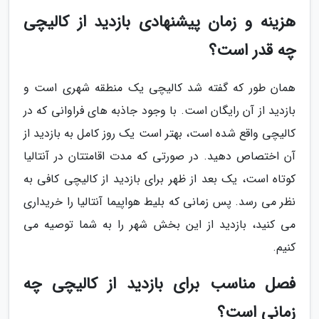
هزینه و زمان پیشنهادی بازدید از کالیچی
چه قدر است؟
همان طور که گفته شد کالیچی یک منطقه شهری است و
بازدید از آن رایگان است. با وجود جاذبه های فراوانی که در
کالیچی واقع شده است، بهتر است یک روز کامل به بازدید از
آن اختصاص دهید. در صورتی که مدت اقامتتان در آنتالیا
کوتاه است، یک بعد از ظهر برای بازدید از کالیچی کافی به
نظر می رسد. پس زمانی که بلیط هواپیما آنتالیا را خریداری
می کنید، بازدید از این بخش شهر را به شما توصیه می
کنیم.
فصل مناسب برای بازدید از کالیچی چه
زمانی است؟