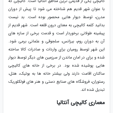
کالیچی یکی از قدیمی ترین مناطق آنتالیا است. کالیچی که
با عنوان شهر قدیم هم شناخته می شود تا پیش از دوران
مدرن، توسط دیوار هایی محصور بوده است. بد نیست
بدانید کلمه کالیچی به معنای درون قلعه است. شهر قدیم از
پیشینه طولانی برخوردار است و قدمت برخی از سازه های
آن به دوران روم، بیزانس، سلجوقی و عثمانی برمی شود.
این شهر توسط رومیان برای واردات و صادرات کالا ساخته
شده و برای در امان ماندن از سرزمین های دیگر توسط دیوار
هایی پوشیده شده بود. در برخی از خانه های کالیچی
ساکنان اقامت دارند ولی بیشتر خانه ها به بوتیک، هتل،
رستوران، فروشگاه های صنایع دستی و هنر های فولکلوریک
تبدیل شده اند.
معماری کالیچی آنتالیا