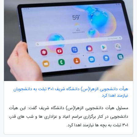
هیأت دانشجویی الزهرا(س) دانشگاه شریف 301 تبلت به دانشجویان
نیازمند اهدا کرد
مسئول هیأت دانشجویی الزهرا(س) دانشگاه شریف گفت: این هیأت
دانشجویی در کنار برگزاری مراسم اعیاد و عزاداری ها و شب های قدر،
301 تبلت به بچه ها نیازمند اهدا کرد.