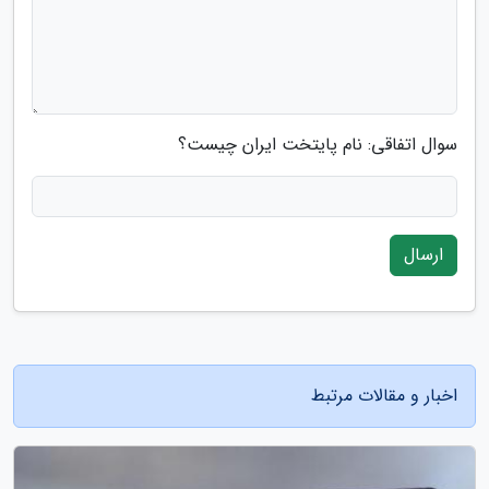
سوال اتفاقی: نام پایتخت ایران چیست؟
ارسال
اخبار و مقالات مرتبط