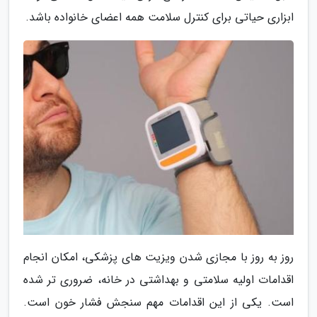
ابزاری حیاتی برای کنترل سلامت همه اعضای خانواده باشد.
روز به روز با مجازی شدن ویزیت های پزشکی، امکان انجام
اقدامات اولیه سلامتی و بهداشتی در خانه، ضروری تر شده
است. یکی از این اقدامات مهم سنجش فشار خون است.