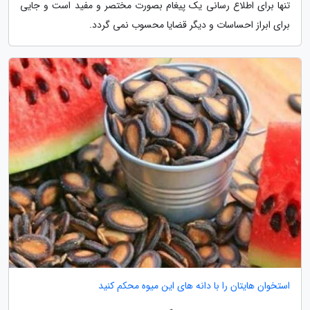
تنها برای اطلاع رسانی یک پیغام بصورت مختصر و مفید است و جایی
برای ابراز احساسات و دیگر قضایا محسوب نمی گردد.
استخوان هایتان را با دانه های این میوه محکم کنید