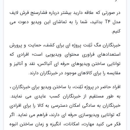
در صورتی که علاقه دارید بیشتر درباره فشارسنج فرش لایف
مدل T4 بدانید، شما را به تماشای این ویدیو دعوت می
کنیم.
خبرنگاران مگ تَلِنت پروژه ای برای کشف، حمایت و پرورش
استعدادهای فراوری محتوای ویدیویی است؛ افرادی که
توانایی ساختن ویدیوهای حرفه ای آنباکس، نقد و آنالیز و
مقایسه را برای کالاهای موجود در خبرنگاران دارند.
افراد حاضر در پروژه تَلِنت، با ساختن ویدیو برای خبرنگاران ،
به طور مستقیم از خبرنگاران کسب عایدی می نمایند.
خبرنگاران به سادگی امکان دسترسی به کالا را برای افرادی
که توانایی ویدیوسازی حرفه ای دارند، فراهم می نماید. اگر
فکر می کنید مهارت، امکانات، انگیزه و زمان ساختن انبوه