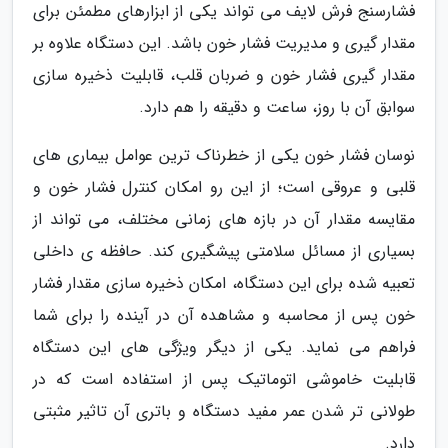
فشارسنج فرش لایف می تواند یکی از ابزارهای مطمئن برای
مقدار گیری و مدیریت فشار خون باشد. این دستگاه علاوه بر
مقدار گیری فشار خون و ضربان قلب، قابلیت ذخیره سازی
سوابق آن با روز، ساعت و دقیقه را هم دارد.
نوسان فشار خون یکی از خطرناک ترین عوامل بیماری های
قلبی و عروقی است؛ از این رو امکان کنترل فشار خون و
مقایسه مقدار آن در بازه های زمانی مختلف، می تواند از
بسیاری از مسائل سلامتی پیشگیری کند. حافظه ی داخلی
تعبیه شده برای این دستگاه، امکان ذخیره سازی مقدار فشار
خون پس از محاسبه و مشاهده آن در آینده را برای شما
فراهم می نماید. یکی از دیگر ویژگی های این دستگاه
قابلیت خاموشی اتوماتیک پس از استفاده است که در
طولانی تر شدن عمر مفید دستگاه و باتری آن تاثیر مثبتی
دارد.