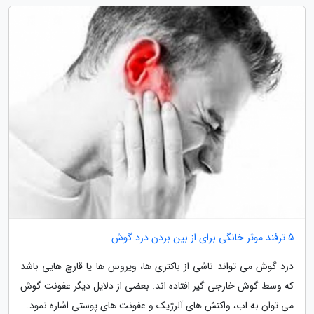
5 ترفند موثر خانگی برای از بین بردن درد گوش
درد گوش می تواند ناشی از باکتری ها، ویروس ها یا قارچ هایی باشد
که وسط گوش خارجی گیر افتاده اند. بعضی از دلایل دیگر عفونت گوش
می توان به آب، واکنش های آلرژیک و عفونت های پوستی اشاره نمود.