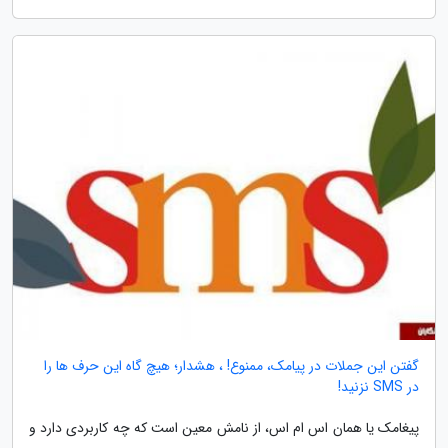
گفتن این جملات در پیامک، ممنوع! ، هشدار؛ هیچ گاه این حرف ها را
در SMS نزنید!
پیغامک یا همان اس ام اس، از نامش معین است که چه کاربردی دارد و