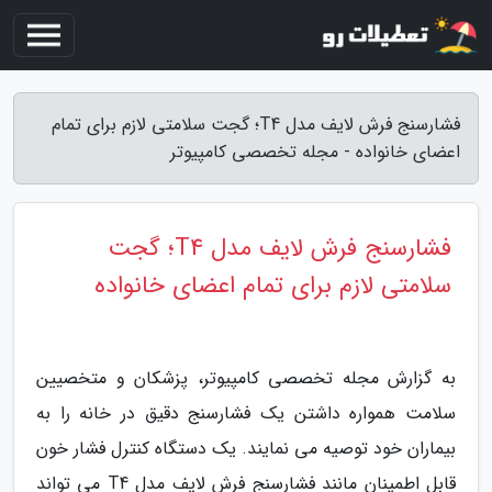
فشارسنج فرش لایف مدل T4؛ گجت سلامتی لازم برای تمام
اعضای خانواده - مجله تخصصی کامپیوتر
فشارسنج فرش لایف مدل T4؛ گجت
سلامتی لازم برای تمام اعضای خانواده
به گزارش مجله تخصصی کامپیوتر، پزشکان و متخصیین
سلامت همواره داشتن یک فشارسنج دقیق در خانه را به
بیماران خود توصیه می نمایند. یک دستگاه کنترل فشار خون
قابل اطمینان مانند فشارسنج فرش لایف مدل T4 می تواند