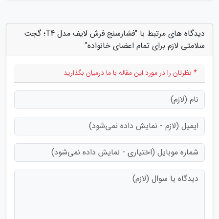
دیدگاه های مرتبط با "فشارسنج فرش لایف مدل T4؛ گجت
سلامتی لازم برای تمام اعضای خانواده"
* نظرتان را در مورد این مقاله با ما درمیان بگذارید