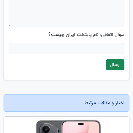
سوال اتفاقی: نام پایتخت ایران چیست؟
ارسال
اخبار و مقالات مرتبط