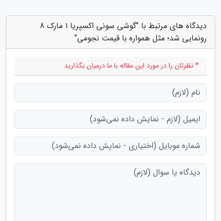
دیدگاه های مرتبط با "گوشی سونی اکسپریا 1 مارک 8
رونمایی شد؛ مثل همواره با قیمت نجومی"
* نظرتان را در مورد این مقاله با ما درمیان بگذارید