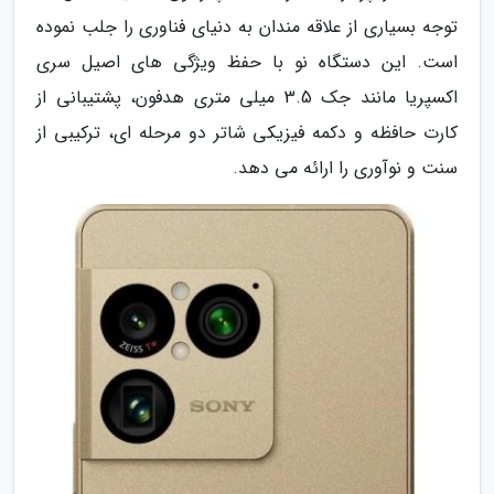
توجه بسیاری از علاقه مندان به دنیای فناوری را جلب نموده
است. این دستگاه نو با حفظ ویژگی های اصیل سری
اکسپریا مانند جک 3.5 میلی متری هدفون، پشتیبانی از
کارت حافظه و دکمه فیزیکی شاتر دو مرحله ای، ترکیبی از
سنت و نوآوری را ارائه می دهد.