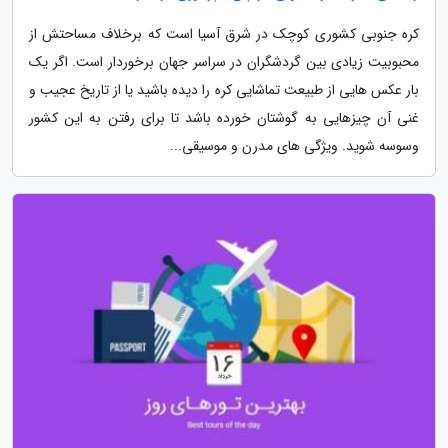
کره جنوبی کشوری کوچک در شرق آسیا است که برخلاف مساحتش از
محبوبیت زیادی بین گردشگران در سراسر جهان برخوردار است. اگر یک
بار عکس هایی از طبیعت تماشایی کره را دیده باشید یا از تاریخ عجیب و
غنی آن چیزهایی به گوشتان خورده باشد تا برای رفتن به این کشور
وسوسه شوید. ویژگی های مدرن و موسیقی...