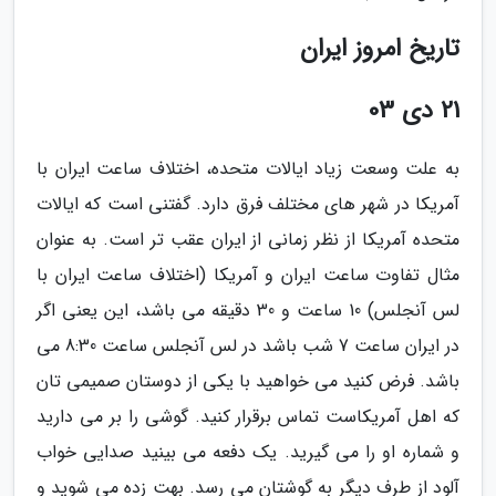
تاریخ امروز ایران
21 دی 03
به علت وسعت زیاد ایالات متحده، اختلاف ساعت ایران با
آمریکا در شهر های مختلف فرق دارد. گفتنی است که ایالات
متحده آمریکا از نظر زمانی از ایران عقب تر است. به عنوان
مثال تفاوت ساعت ایران و آمریکا (اختلاف ساعت ایران با
لس آنجلس) 10 ساعت و 30 دقیقه می باشد، این یعنی اگر
در ایران ساعت 7 شب باشد در لس آنجلس ساعت 8:30 می
باشد. فرض کنید می خواهید با یکی از دوستان صمیمی تان
که اهل آمریکاست تماس برقرار کنید. گوشی را بر می دارید
و شماره او را می گیرید. یک دفعه می بینید صدایی خواب
آلود از طرف دیگر به گوشتان می رسد. بهت زده می شوید و