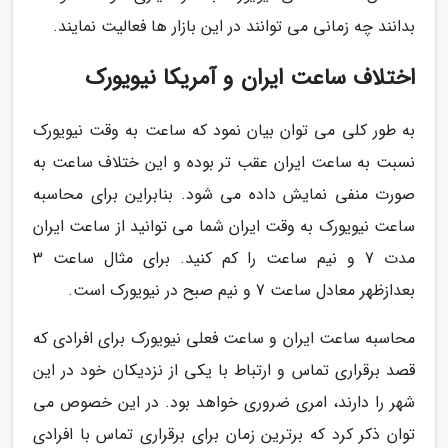
بدانند چه زمانی می توانند در این بازار ها فعالیت نمایند.
اختلاف ساعت ایران و آمریکا نیویورک
به طور کلی می توان بیان نمود که ساعت به وقت نیویورک
نسبت به ساعت ایران عقب تر بوده و این ختلاف ساعت به
صورت منفی نمایش داده می شود. بنابراین برای محاسبه
ساعت نیویورک به وقت ایران شما می توانید از ساعت ایران
مدت 7 و نیم ساعت را کم کنید. برای مثال ساعت 3
بعدازظهر معادل ساعت 7 و نیم صبح در نیویورک است.
محاسبه ساعت ایران و ساعت فعلی نیویورک برای افرادی که
قصد برقراری تماس و ارتباط با یکی از نزدیکان خود در این
شهر را دارند، امری ضروری خواهد بود. در این خصوص می
توان ذکر کرد که برترین زمان برای برقراری تماس با افرادی