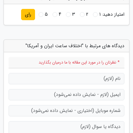
امتیاز دهید:
1
2
3
4
5
رای
دیدگاه های مرتبط با "اختلاف ساعت ایران و آمریکا"
* نظرتان را در مورد این مقاله با ما درمیان بگذارید