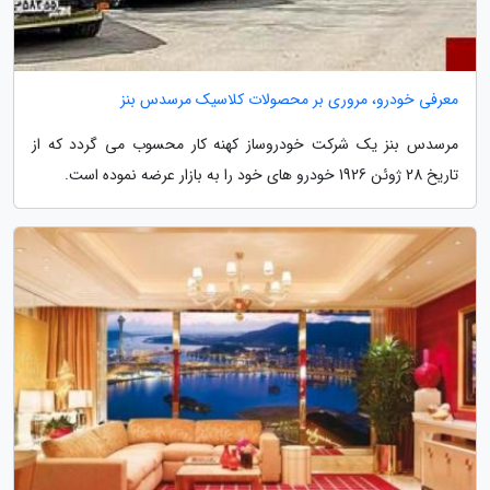
معرفی خودرو، مروری بر محصولات کلاسیک مرسدس بنز
مرسدس بنز یک شرکت خودروساز کهنه کار محسوب می گردد که از
تاریخ 28 ژوئن 1926 خودرو های خود را به بازار عرضه نموده است.