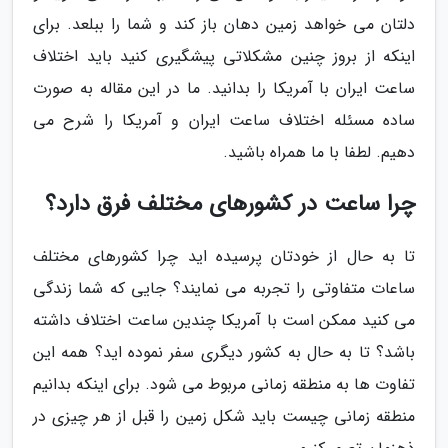
دلتان می خواهد زمین دهان باز کند و شما را ببلعد. برای
اینکه از بروز چنین مشکلاتی پیشگیری کنید باید اختلاف
ساعت ایران با آمریکا را بدانید. ما در این مقاله به صورت
ساده مسئله اختلاف ساعت ایران و آمریکا را شرح می
دهیم. لطفا با ما همراه باشید.
چرا ساعت در کشورهای مختلف فرق دارد؟
تا به حال از خودتان پرسیده اید چرا کشورهای مختلف
ساعات متفاوتی را تجربه می نمایند؟ جایی که شما زندگی
می کنید ممکن است با آمریکا چندین ساعت اختلاف داشته
باشد؟ تا به حال به کشور دیگری سفر نموده اید؟ همه این
تفاوت ها به منطقه زمانی مربوط می شود. برای اینکه بدانیم
منطقه زمانی چیست باید شکل زمین را قبل از هر چیزی در