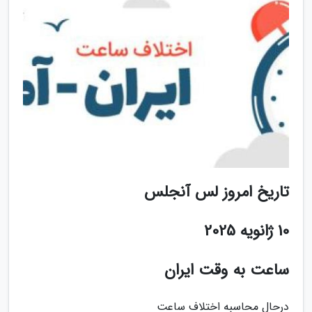
تاریخ امروز لس آنجلس
10 ژانویه 2025
ساعت به وقت ایران
درحال محاسبه اختلاف ساعت