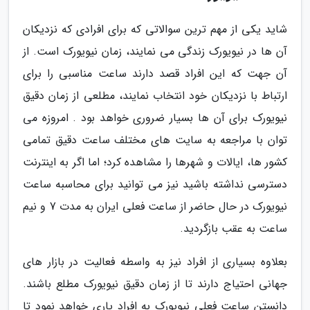
شاید یکی از مهم ترین سوالاتی که برای افرادی که نزدیکان
آن ها در نیویورک زندگی می نمایند، زمان نیویورک است. از
آن جهت که این افراد قصد دارند ساعت مناسبی را برای
ارتباط با نزدیکان خود انتخاب نمایند، مطلعی از زمان دقیق
نیویورک برای آن ها بسیار ضروری خواهد بود . امروزه می
توان با مراجعه به سایت های مختلف ساعت دقیق تمامی
کشور ها، ایالات و شهرها را مشاهده کرد؛ اما اگر به اینترنت
دسترسی نداشته باشید نیز می توانید برای محاسبه ساعت
نیویورک در حال حاضر از ساعت فعلی ایران به مدت 7 و نیم
ساعت به عقب بازگردید.
بعلاوه بسیاری از افراد نیز به واسطه فعالیت در بازار های
جهانی احتیاج دارند تا از زمان دقیق نیویورک مطلع باشند.
دانستن ساعت فعلی نیویورک به افراد یاری خواهد نمود تا