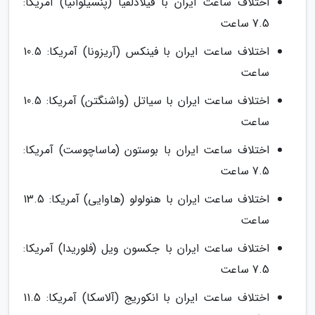
اختلاف ساعت ایران با فیلادلفیا (پنسیلوانیا) آمریکا:
7.5 ساعت
اختلاف ساعت ایران با فینکس (آریزونا) آمریکا: 10.5
ساعت
اختلاف ساعت ایران با سیاتل (واشنگتن) آمریکا: 10.5
ساعت
اختلاف ساعت ایران با بوستون (ماساچوست) آمریکا:
7.5 ساعت
اختلاف ساعت ایران با هنولولو (هاوایی) آمریکا: 13.5
ساعت
اختلاف ساعت ایران با جکسون ویل (فلوریدا) آمریکا:
7.5 ساعت
اختلاف ساعت ایران با انکوریج (آلاسکا) آمریکا: 11.5