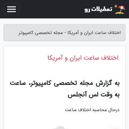
اختلاف ساعت ایران و آمریکا - مجله تخصصی کامپیوتر
اختلاف ساعت ایران و آمریکا
به گزارش مجله تخصصی کامپیوتر، ساعت
به وقت لس آنجلس
درحال محاسبه اختلاف ساعت