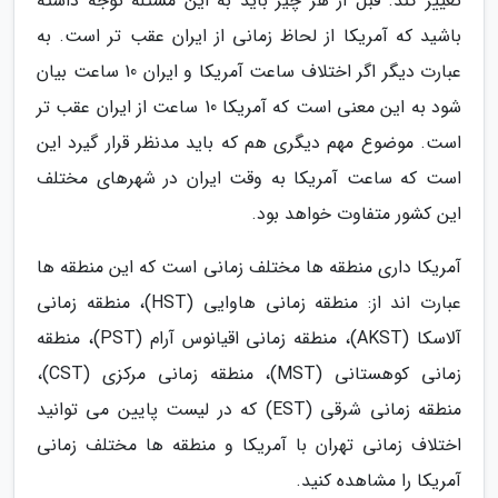
تغییر کند. قبل از هر چیز باید به این مسئله توجه داشته
باشید که آمریکا از لحاظ زمانی از ایران عقب تر است. به
عبارت دیگر اگر اختلاف ساعت آمریکا و ایران 10 ساعت بیان
شود به این معنی است که آمریکا 10 ساعت از ایران عقب تر
است. موضوع مهم دیگری هم که باید مدنظر قرار گیرد این
است که ساعت آمریکا به وقت ایران در شهرهای مختلف
این کشور متفاوت خواهد بود.
آمریکا داری منطقه ها مختلف زمانی است که این منطقه ها
عبارت اند از: منطقه زمانی هاوایی (HST)، منطقه زمانی
آلاسکا (AKST)، منطقه زمانی اقیانوس آرام (PST)، منطقه
زمانی کوهستانی (MST)، منطقه زمانی مرکزی (CST)،
منطقه زمانی شرقی (EST) که در لیست پایین می توانید
اختلاف زمانی تهران با آمریکا و منطقه ها مختلف زمانی
آمریکا را مشاهده کنید.