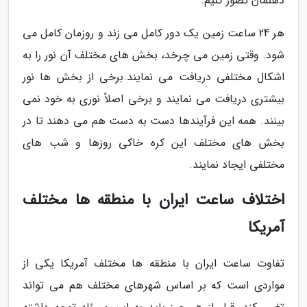
ذهنمان تصور کنیم.
هر 24 ساعت زمین یک دور کامل می زند و روزمان کامل می
شود. وقتی زمین می چرخد، بخش های مختلف آن نور را به
اشکال مختلفی دریافت می نمایند.برخی از بخش ها نور
بیشتری دریافت می نمایند و برخی اصلاً نوری به خود نمی
بینند. همه این فرآیندها دست به دست هم می دهند تا در
بخش های مختلف این کره خاکی روزها و شب های
مختلفی ایجاد نمایند.
اختلاف ساعت ایران با منطقه ها مختلف
آمریکا
تفاوت ساعت ایران با منطقه ها مختلف آمریکا یکی از
مواردی است که بر اساس شهرهای مختلف هم می تواند