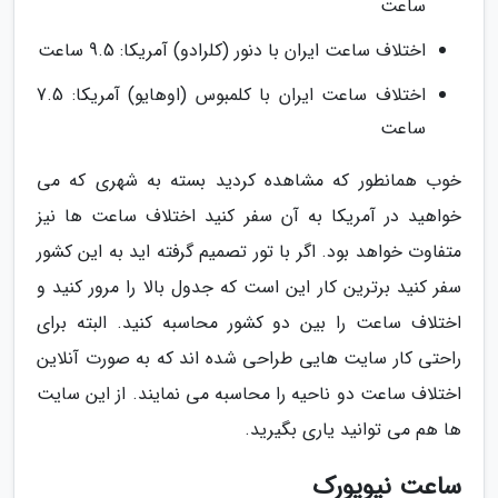
ساعت
اختلاف ساعت ایران با دنور (کلرادو) آمریکا: 9.5 ساعت
اختلاف ساعت ایران با کلمبوس (اوهایو) آمریکا: 7.5
ساعت
خوب همانطور که مشاهده کردید بسته به شهری که می
خواهید در آمریکا به آن سفر کنید اختلاف ساعت ها نیز
متفاوت خواهد بود. اگر با تور تصمیم گرفته اید به این کشور
سفر کنید برترین کار این است که جدول بالا را مرور کنید و
اختلاف ساعت را بین دو کشور محاسبه کنید. البته برای
راحتی کار سایت هایی طراحی شده اند که به صورت آنلاین
اختلاف ساعت دو ناحیه را محاسبه می نمایند. از این سایت
ها هم می توانید یاری بگیرید.
ساعت نیویورک