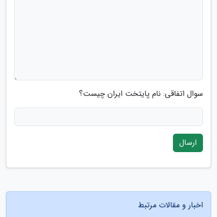
سوال اتفاقی: نام پایتخت ایران چیست؟
ارسال
اخبار و مقالات مرتبط