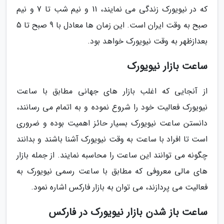
که در نیویورک زندگی می نمایند، 11 و نیم شب تا 7 و نیم
صبح به وقت ایران است. این زمان ها معادل با 9 صبح تا 5
بعدازظهر به وقت نیویورک خواهد بود.
ساعت بازار نیویورک
از آنجایی که اغلب بازار های جهانی مطابق با ساعت
نیویورک فعالیت خود را شروع نموده و به اتمام می رسانند،
دانستن ساعت نیویورک بسیار حائز اهمیت بوده و ضروری
است تا افراد با ساعت به وقت نیویورک آشنا باشند و بدانند
چگونه می توانند این ساعت را محاسبه نمایند. از جمله بازار
های مالی معروفی که مطابق با ساعت رسمی نیویورک به
فعالیت می پردازند، می توان به بازار فارکس اشاره نمود.
ساعت باز شدن بازار نیویورک در فارکس