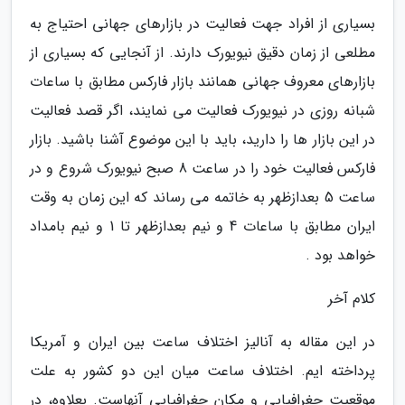
بسیاری از افراد جهت فعالیت در بازارهای جهانی احتیاج به
مطلعی از زمان دقیق نیویورک دارند. از آنجایی که بسیاری از
بازارهای معروف جهانی همانند بازار فارکس مطابق با ساعات
شبانه روزی در نیویورک فعالیت می نمایند، اگر قصد فعالیت
در این بازار ها را دارید، باید با این موضوع آشنا باشید. بازار
فارکس فعالیت خود را در ساعت 8 صبح نیویورک شروع و در
ساعت 5 بعدازظهر به خاتمه می رساند که این زمان به وقت
ایران مطابق با ساعات 4 و نیم بعدازظهر تا 1 و نیم بامداد
خواهد بود .
کلام آخر
در این مقاله به آنالیز اختلاف ساعت بین ایران و آمریکا
پرداخته ایم. اختلاف ساعت میان این دو کشور به علت
موقعیت جغرافیایی و مکان جغرافیایی آنهاست. بعلاوه، در