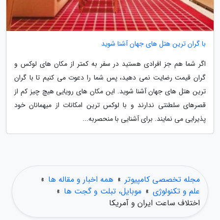
با گران ترین هتل های جهان آشنا شوید
اگر شما هم جز افرادی هستید در سفر به کمتر از مکان های لوکس و
گران قیمت رضایت نمی دهید، پس شما را دعوت می کنیم تا با گران
ترین هتل های جهان آشنا شوید. این مکان های رویایی هیچ چیز کم از
قصرهای سلطنتی ندارند و با لوکس ترین امکانات از میهمانان خود
پذیرایی می نمایند. برای آشنایی با منحصربه...
مجله تخصصی کامپیوتر
»
همه اخبار و مقاله ها
»
علم و تکنولوژی
»
موبایل، تبلت و گجت ها
»
اختلاف ساعت ایران و آمریکا