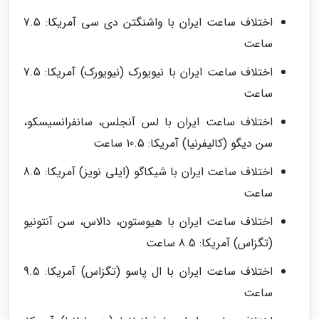
اختلاف ساعت ایران با واشنگتن دی سی آمریکا: 7.5
ساعت
اختلاف ساعت ایران با نیویورک (نیویورک) آمریکا: 7.5
ساعت
اختلاف ساعت ایران با لس آنجلس، سانفرانسیسکو،
سن دیگو (کالیفرنیا) آمریکا: 10.5 ساعت
اختلاف ساعت ایران با شیکاگو (ایلی نویز) آمریکا: 8.5
ساعت
اختلاف ساعت ایران با هیوستون، دالاس، سن آنتونیو
(تگزاس) آمریکا: 8.5 ساعت
اختلاف ساعت ایران با ال پاسو (تگزاس) آمریکا: 9.5
ساعت