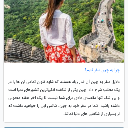
چرا به چین سفر کنیم؟
دلایل سفر به چین آن قدر زیاد هستند که شاید نتوان تمامی آن ها را در
یک مطلب شرح داد. چین یکی از شگفت انگیزترین کشورهای دنیا است
و بی شک تنها مقصدی عادی برای شما نیست تا یک آخر هفته معمولی
داشته باشید. شما در سفر خود به چین، شانس این را خواهید داشت که
از بسیاری از شگفتی های دنیا تماشا...