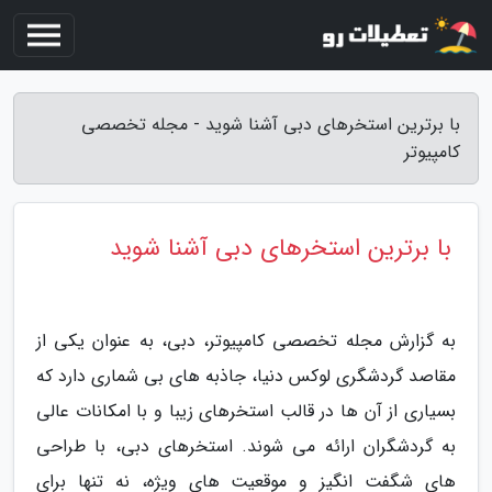
با برترین استخرهای دبی آشنا شوید - مجله تخصصی
کامپیوتر
با برترین استخرهای دبی آشنا شوید
به گزارش مجله تخصصی کامپیوتر، دبی، به عنوان یکی از
مقاصد گردشگری لوکس دنیا، جاذبه های بی شماری دارد که
بسیاری از آن ها در قالب استخرهای زیبا و با امکانات عالی
به گردشگران ارائه می شوند. استخرهای دبی، با طراحی
های شگفت انگیز و موقعیت های ویژه، نه تنها برای