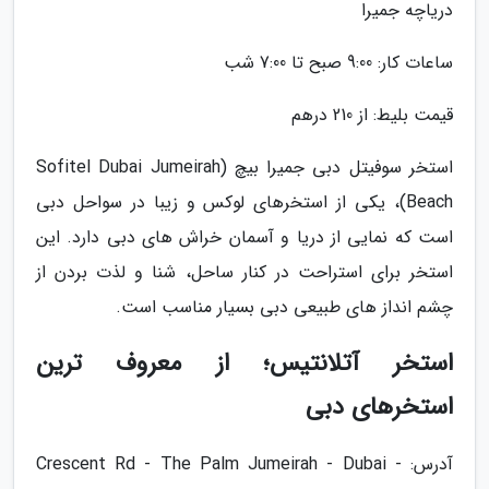
دریاچه جمیرا
ساعات کار: 9:00 صبح تا 7:00 شب
قیمت بلیط: از 210 درهم
استخر سوفیتل دبی جمیرا بیچ (Sofitel Dubai Jumeirah
Beach)، یکی از استخرهای لوکس و زیبا در سواحل دبی
است که نمایی از دریا و آسمان خراش های دبی دارد. این
استخر برای استراحت در کنار ساحل، شنا و لذت بردن از
چشم انداز های طبیعی دبی بسیار مناسب است.
استخر آتلانتیس؛ از معروف ترین
استخرهای دبی
آدرس: Crescent Rd - The Palm Jumeirah - Dubai -