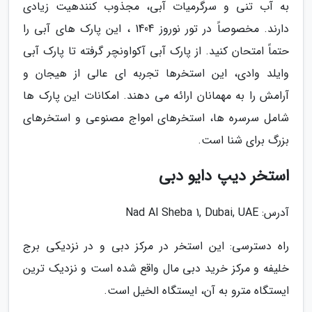
به آب تنی و سرگرمیات آبی، مجذوب کنندهیت زیادی
دارند. مخصوصاً در تور نوروز 1404 ، این پارک های آبی را
حتماً امتحان کنید. از پارک آبی آکواونچر گرفته تا پارک آبی
وایلد وادی، این استخرها تجربه ای عالی از هیجان و
آرامش را به مهمانان ارائه می دهند. امکانات این پارک ها
شامل سرسره ها، استخرهای امواج مصنوعی و استخرهای
بزرگ برای شنا است.
استخر دیپ دایو دبی
آدرس: Nad Al Sheba 1, Dubai, UAE
راه دسترسی: این استخر در مرکز دبی و در نزدیکی برج
خلیفه و مرکز خرید دبی مال واقع شده است و نزدیک ترین
ایستگاه مترو به آن، ایستگاه الخیل است.