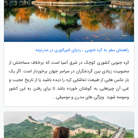
راهنمای سفر به کره جنوبی ، ردپای امپراتوری در مدرنیته
کره جنوبی کشوری کوچک در شرق آسیا است که برخلاف مساحتش از
محبوبیت زیادی بین گردشگران در سراسر جهان برخوردار است. اگر یک
بار عکس هایی از طبیعت تماشایی کره را دیده باشید یا از تاریخ عجیب و
غنی آن چیزهایی به گوشتان خورده باشد تا برای رفتن به این کشور
وسوسه شوید. ویژگی های مدرن و موسیقی...