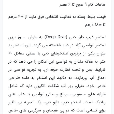
ساعات کار: 9 صبح تا 6 عصر
قیمت بلیط: بسته به فعالیت انتخابی فرق دارد، از 400 درهم
تا 1800 درهم
استخر دیپ دایو دبی (Deep Dive) به عنوان عمیق ترین
استخر غواصی آزاد در دنیا شناخته می گردد. این استخر به
عنوان یکی از برترین استخرهای دبی با عمقی معادل 60
متر، به علاقه مندان به غواصی این امکان را می دهد که در
شرایط ایمن و تحت نظارت حرفه ای، به تجربه غواصی در
اعماق آب بپردازند. به علاوه، این استخر به علت طراحی
خاص خود، دنیای زیر آب شگفت انگیزی دارد که شامل
خرابه های مصنوعی، موانع و حتی غواصی با هاب های
رباتیک است. استخر دیپ دایو دبی، یک تجربه بی نظیر
برای کسانی است که در پی هیجان و سرگرمی های خاص