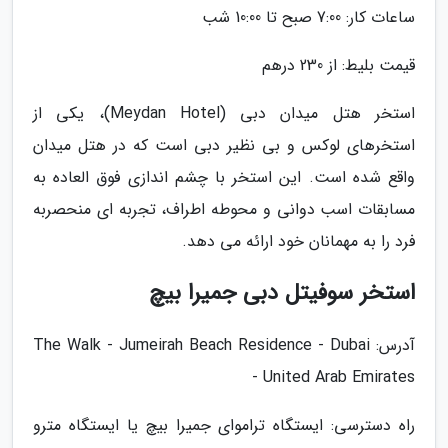
ساعات کار: 7:00 صبح تا 10:00 شب
قیمت بلیط: از 230 درهم
استخر هتل میدان دبی (Meydan Hotel)، یکی از
استخرهای لوکس و بی نظیر دبی است که در هتل میدان
واقع شده است. این استخر با چشم اندازی فوق العاده به
مسابقات اسب دوانی و محوطه اطراف، تجربه ای منحصربه
فرد را به مهمانان خود ارائه می دهد.
استخر سوفیتل دبی جمیرا بیچ
آدرس: The Walk - Jumeirah Beach Residence - Dubai
- United Arab Emirates
راه دسترسی: ایستگاه تراموای جمیرا بیچ یا ایستگاه مترو