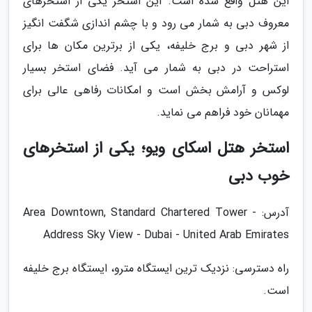
این هتل واقع شده است. این استخر یکی از استخرهای
معروف دبی به شمار می رود و با چشم اندازی شگفت انگیز
از شهر دبی و برج خلیفه، یکی از برترین مکان ها برای
استراحت در دبی به شمار می آید. فضای استخر بسیار
لوکس و آرامش بخش است و امکانات رفاهی عالی برای
مهمانان خود فراهم می نماید.
استخر هتل اسکای ویو؛ یکی از استخرهای
خوب دبی
آدرس: Area Downtown, Standard Chartered Tower -
Address Sky View - Dubai - United Arab Emirates
راه دسترسی: نزدیک ترین ایستگاه مترو، ایستگاه برج خلیفه
است.