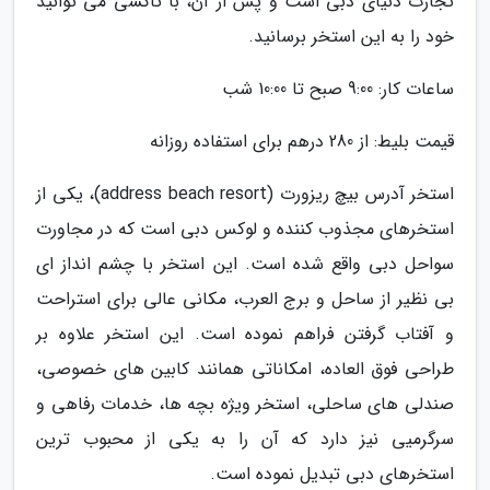
تجارت دنیای دبی است و پس از آن، با تاکسی می توانید
خود را به این استخر برسانید.
ساعات کار: 9:00 صبح تا 10:00 شب
قیمت بلیط: از 280 درهم برای استفاده روزانه
استخر آدرس بیچ ریزورت (address beach resort)، یکی از
استخرهای مجذوب کننده و لوکس دبی است که در مجاورت
سواحل دبی واقع شده است. این استخر با چشم انداز ای
بی نظیر از ساحل و برج العرب، مکانی عالی برای استراحت
و آفتاب گرفتن فراهم نموده است. این استخر علاوه بر
طراحی فوق العاده، امکاناتی همانند کابین های خصوصی،
صندلی های ساحلی، استخر ویژه بچه ها، خدمات رفاهی و
سرگرمیی نیز دارد که آن را به یکی از محبوب ترین
استخرهای دبی تبدیل نموده است.