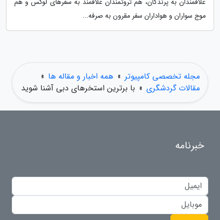
علاقمندان به پرندگان، هم ثروتمندان علاقمند به سفرهای لوکس و هم
موج سواران و هواداران سفر مقرون به صرفه...
مجله تخصصی کامپیوتر
»
همه اخبار و مقاله ها
»
مقالات گردشگری
»
با برترین استخرهای دبی آشنا شوید
خبرنامه