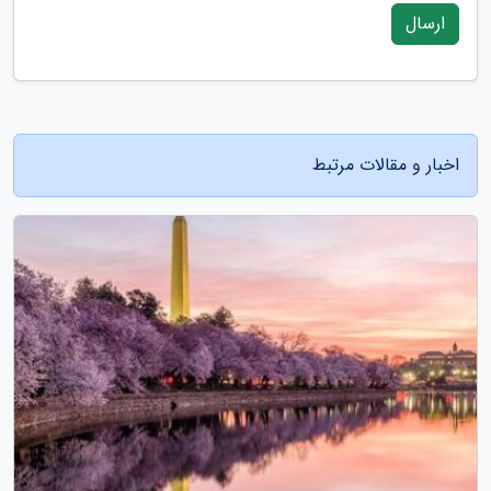
ارسال
اخبار و مقالات مرتبط