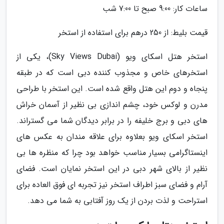
ساعات کار: 9:00 صبح تا 7:00 شب
قیمت بلیط: از 250 درهم برای استفاده از استخر
استخر هتل اسکای ویو (Sky Views Dubai)، یکی از
استخرهای خاص و مجذوب کننده دبی است که در طبقه
پنجاه و دوم این هتل واقع شده است. این استخر با طراحی
مدرن و لوکس خود، چشم اندازی بی نظیر از آسمان خراش
های دبی و برج خلیفه را در برابر دیدگان شما می گستراند.
استخر اسکای ویو بعلاوه برای علاقه مندان به عکس های
اینستاگرامی بسیار مناسب خواهد بود چرا که منظره ها بی
نظیر از بالای شهر دبی در این استخر نمایان است. فضای
آرام و فضای سبز اطراف استخر نیز تجربه ای فوق العاده برای
استراحت و لذت بردن از یک روز آفتابی به شما می دهد.