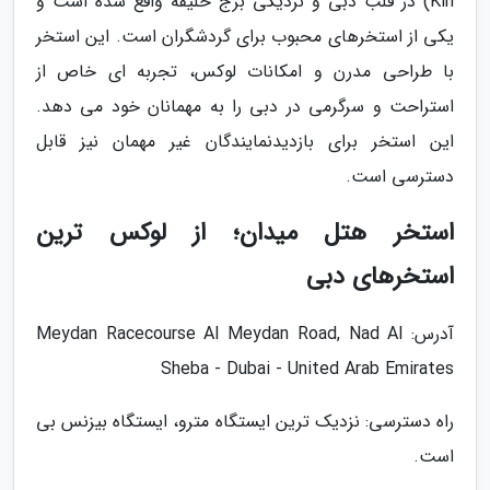
Kin) در قلب دبی و نزدیکی برج خلیفه واقع شده است و
یکی از استخرهای محبوب برای گردشگران است. این استخر
با طراحی مدرن و امکانات لوکس، تجربه ای خاص از
استراحت و سرگرمی در دبی را به مهمانان خود می دهد.
این استخر برای بازدیدنمایندگان غیر مهمان نیز قابل
دسترسی است.
استخر هتل میدان؛ از لوکس ترین
استخرهای دبی
آدرس: Meydan Racecourse Al Meydan Road, Nad Al
Sheba - Dubai - United Arab Emirates
راه دسترسی: نزدیک ترین ایستگاه مترو، ایستگاه بیزنس بی
است.