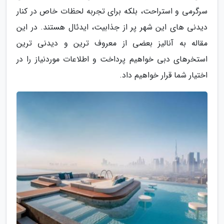
سرگرمی و استراحت، بلکه برای تجربه لحظات خاص در کنار
دیدنی های این شهر پر از جذابیت، ایدئال هستند. در این
مقاله به آنالیز بعضی از معروف ترین و دیدنی ترین
استخرهای دبی خواهیم پرداخت و اطلاعات موردنیاز را در
اختیار شما قرار خواهیم داد.