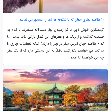
10 مقاصد بهاری جهان که با شکوفه ها شما را مسحور می نمایند
گردشگران خوش ذوق با فرا رسیدن بهار مشتاقانه منتظرند تا قدم به
طبیعت گذاشته و از رنگ ها و عطرهای این فصل بارانی لذت ببرند. اما
کدام مقاصد جهان ارزش سفر در بهار را دارند؟ اینکه تعطیلات بهاری را
در کجا می خواهید بگذرانید، دقیقاً به این بستگی دارد که از یک سفر
چه می خواهید! آیا آماده...