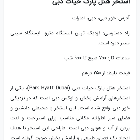
استخر هتل پارک حیات دبی
آدرس: خور دبی، دبی، امارات
راه دسترسی: نزدیک ترین ایستگاه مترو، ایستگاه سیتی
سنتر دیره است.
ساعات کار: 7:00 صبح تا 9:00 شب
قیمت بلیط: از 250 درهم
استخر هتل پارک حیات دبی (Park Hyatt Dubai)، یکی از
استخرهای آرامش بخش و لوکس دبی است که در نزدیکی
خور دبی واقع شده است. این استخر با محیطی دلنشین و
فضای سبز اطراف، مکانی مناسب برای استراحت و لذت
بردن از آب و هوای دبی است. طراحی این استخر با هدف
ایجاد یک فضای طبیعی و آرامش بخش صورت گرفته است