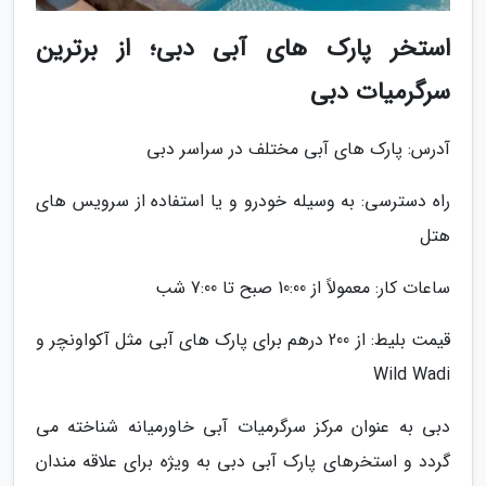
استخر پارک های آبی دبی؛ از برترین
سرگرمیات دبی
آدرس: پارک های آبی مختلف در سراسر دبی
راه دسترسی: به وسیله خودرو و یا استفاده از سرویس های
هتل
ساعات کار: معمولاً از 10:00 صبح تا 7:00 شب
قیمت بلیط: از 200 درهم برای پارک های آبی مثل آکواونچر و
Wild Wadi
دبی به عنوان مرکز سرگرمیات آبی خاورمیانه شناخته می
گردد و استخرهای پارک آبی دبی به ویژه برای علاقه مندان