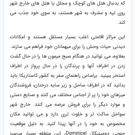
که بدنبال هتل های کوچک و مجلل یا هتل های خارج شهر
روی تپه و مشرف به شهر هستند، به سوی خود جذب می
کند.
این مراکز اقامتی اغلب بسیار مستقل هستند و امکانات
دیدنی حیات وحش را برای میهمانان خود فراهم می سازند.
بعلاوه، می توانید در هنگام صبح میمون ها را در حال گشت
زدن در اطراف آنها و پرندگان را در حال پرواز در اطراف
استخر ببینید. براساس راهنمای سفر به کشور کاستاریکا باید
بدانید که در اطراف ساحل و زیر سایه درختان، فروشندگان
میزهای خود را پر از اجناس مختلف می کنند و صنایع دستی
و موارد دیگر را برای فروش عرضه می کنند. خارج شهر
سواحل ساکت تر و خلوت تری دارد و می توانید مکان
مخصوص به خود را در آنها پیدا کنید. به دلیل موقعیت
جنوبی دومینیکال Dominical، این منطقه بسیار سرسبز