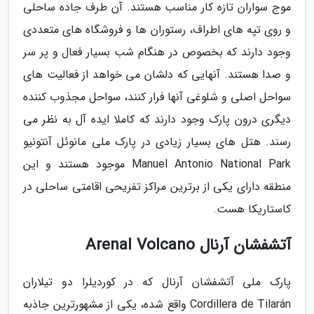
موج سواران تازه کار مناسب هستند. آن طرف جاده ساحلی
و روی تپه های اطراف، رستوران ها و فروشگاه های متعددی
وجود دارند که بخصوص در هنگام شب بسیار فعال و پر سر
و صدا هستند. آنهایی که دلشان می خواهد از فعالیت های
سواحل اصلی و شلوغی آنها فرار کنند، سواحل مجذوب کننده
دیگری درون پارک وجود دارند که کاملا ایده آل به نظر می
رسند. هتل های بسیار زیادی در پارک ملی مانوئل آنتونیو
Manuel Antonio National Park موجود هستند و این
منطقه دارای یکی از برترین مراکز تفریحی اقامتی ساحلی در
کاستاریکا هست.
آتشفشان آرنال Arenal Volcano
پارک ملی آتشفشان آرنال که در کوردیلرا دو تیلاران
Cordillera de Tilarán واقع شده، یکی از مشهورترین جاذبه