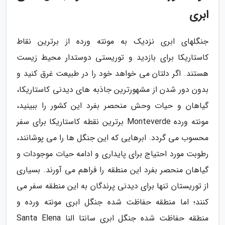
ابری
جنگلهای ابری نزدیک به مونته ورده از برترین نقاط
کاستاریکا برای بازدید و توریستی دوستدار محیط زیست
هستند. اگر دلتان می خواهد خود را در طبیعت غرق کنید و
بدون دور شدن از مشهورترین جاذبه های دیدنی کاستاریکا،
گیاهان و حیات وحش منحصر بفرد این کشور را ببینید،
مونته ورده Monteverde برترین نقطه کاستاریکا برای سفر
محسوب می گردد. ابرهایی که این جنگل ها را می پوشانند،
رطوبت مورد احتیاج برای پایداری و ادامه حیات موجودات و
گیاهان منحصر بفرد این منطقه را فراهم می آورند. بسیاری
از توریستان تنها برای دیدنی پرندگان به این منطقه سفر می
کنند؛ اما منطقه حفاظت شده جنگل ابری مونته ورده و
منطقه حفاظت شده جنگل ابری سانتا النا Santa Elena