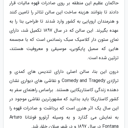
حاکمان عظیم این منطقه بر روی صادرات قهوه مالیات قرار
دادند تا بتوانند هزینه ساخت این سالن تئاتر را تامین کنند
و هنرمندان اروپایی به کشور وارد شدند تا طراحی بنا را به
عهده بگیرند. این سالن که در سال 1897 تکمیل شد، دارای
نمای ستون دار کلاسیک سبک رنسانس است که با مجسمه
هایی که سمبل پایکوبی، موسیقی و معروفیت هستند،
تزئین شده است.
درون این بنا، سالن اصلی دارای تندیس های کمدی و
تراژدی Comedy and Tragedy و نقاشی های دیواری نشان
دهنده زندگی کاستاریکایی هستند. براساس راهنمای سفر به
کشور کاستاریکا باید بدانید که مشهورترین نقاشی موجود در
این سال یک اثر هنری است که برداشت و صادرات قهوه را
به نمایش می گذارد و به وسیله آرتورو فونتانا Arturo
Fontana در سال 1897 و در شهر میلان خلق شد.