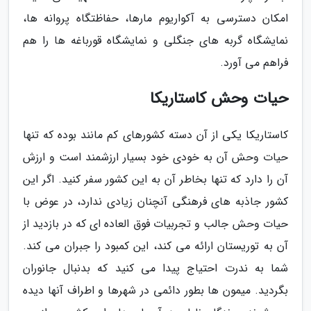
امکان دسترسی به آکواریوم مارها، حفاظتگاه پروانه ها،
نمایشگاه گربه های جنگلی و نمایشگاه قورباغه ها را هم
فراهم می آورد.
حیات وحش کاستاریکا
کاستاریکا یکی از آن دسته کشورهای کم مانند بوده که تنها
حیات وحش آن به خودی خود بسیار ارزشمند است و ارزش
آن را دارد که تنها بخاطر آن به این کشور سفر کنید. اگر این
کشور جاذبه های فرهنگی آنچنان زیادی ندارد، در عوض با
حیات وحش جالب و تجربیات فوق العاده ای که در بازدید از
آن به توریستان ارائه می کند، این کمبود را جبران می کند.
شما به ندرت احتیاج پیدا می کنید که بدنبال جانوران
بگردید. میمون ها بطور دائمی در شهرها و اطراف آنها دیده