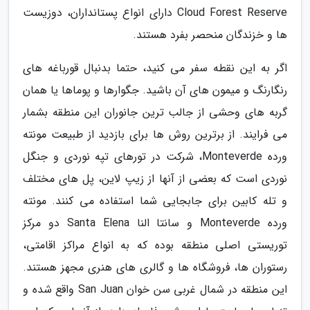
Cloud Forest Reserve دارای انواع پستانداران، دوزیست
ها و خزندگان منحصر بفرد هستند.
اگر به این نقطه سفر می کنید، حتما بدنبال قورباغه های
رنگارنگ و میمون های آن باشید. جگوارها و پوماها یا همان
گربه های وحشی از جالب ترین جانوران این منطقه بشمار
می فرایند. از برترین روش ها برای بازدید از طبیعت مونته
ورده Monteverde، شرکت در تورهای تپه نوردی و جنگل
نوردی است که بعضی از آنها از زیپ لاین، پل های مختلف
و تله کابین برای جابجایی شما استفاده می کنند. مونته
ورده Monteverde و سانتا النا Santa Elena دو مرکز
توریستی اصلی منطقه بوده که به انواع مراکز اقامتی،
رستوران ها، فروشگاه ها و گالری های هنری مجهز هستند.
این منطقه در شمال غربی سن خوان San Juan واقع شده و