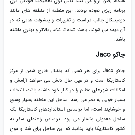
هنگام رفتن آرزو می کنند کاش برای تعطیلات طولانی تری
برنامه ریزی نموده بودند. این منطقه از منطقه های مانند
دومینیکال جالب تر است و تغییرات و پیشرفت هایی که در
آن دیده می شوند، باعث شده تا کلاس بالاتر و بهتری داشته
باشد.
جاکو Jaco
جاکو Jaco برای هر کسی که بدنبال خارج شدن از مرکز
کاستاریکا است و در عین حال دلش می خواهد آرامش و
امکانات شهرهای عظیم را در کنار خود داشته باشد، انتخاب
بسیار خوبی به نظر می رسد. ساحل این منطقه بسیار وسیع
و خوشایند است؛ اما براساس استانداردهای کاستاریکا یک
ساحل معمولی بشمار می رود. براساس راهنمای سفر به
کشور کاستاریکا باید بدانید که این ساحل برای شنا و موج