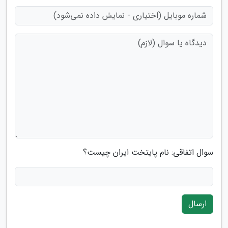
سوال اتفاقی: نام پایتخت ایران چیست؟
ارسال