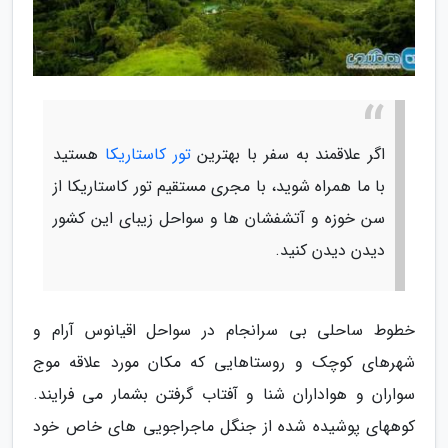
اگر علاقمند به سفر با بهترین
تور کاستاریکا
هستید
با ما همراه شوید، با مجری مستقیم تور کاستاریکا از
سن خوزه و آتشفشان ها و سواحل زیبای این کشور
دیدن دیدن کنید.
خطوط ساحلی بی سرانجام در سواحل اقیانوس آرام و
شهرهای کوچک و روستاهایی که مکان مورد علاقه موج
سواران و هواداران شنا و آفتاب گرفتن بشمار می فرایند.
کوههای پوشیده شده از جنگل ماجراجویی های خاص خود