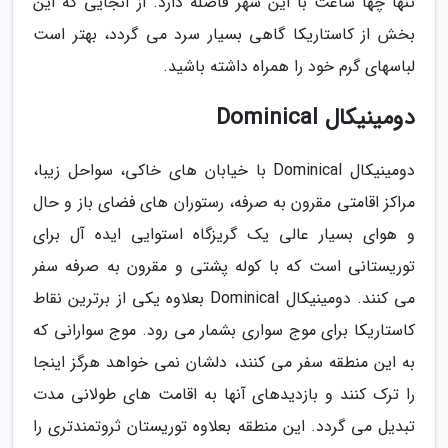
تنها چها ساعت با این شهر فاصله دارد. از آنجایی که این
بخش از کاستاریکا گاهی بسیار سرد می گردد، بهتر است
لباسهای گرم خود را همراه داشته باشید.
دومینیکال Dominical
دومینیکال Dominical با خیابان های خاکی، سواحل زیبا،
مراکز اقامتی مقرون به صرفه، رستوران های فضای باز و حال
و هوای بسیار عالی یک گریزگاه استوایی ایده آل برای
توریستانی است که با کوله پشتی و مقرون به صرفه سفر
می کنند. دومینیکال Dominical بعلاوه یکی از برترین نقاط
کاستاریکا برای موج سواری بشمار می رود. موج سوارانی که
به این منطقه سفر می کنند، دلشان نمی خواهد هرگز اینجا
را ترک کنند و بازدیدهای آنها به اقامت های طولانی مدت
تبدیل می گردد. این منطقه بعلاوه توریستان ثروتمندتری را