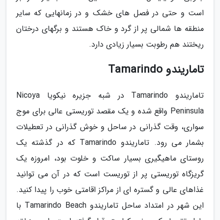
است و حتی در فصل های خشک و در زمانهایی که سایر
منطقه ها شمالی پر از گرد و خاک هستند و برگهای درختان
ریختند هم رطوبت بسیار زیادی دارد.
تاماریندو Tamarindo
تاماریندو Tamarindo در شبه جزیره نیکویا Nicoya
Peninsula واقع شده و یک مقصد توریستی عالی برای موج
سواری، وقت گذرانی در ساحل و خوش گذرانی در تعطیلات
بشمار می رود. تاماریندو Tamarindo که در گذشته یک
روستای ماهیگیری بسیار ساکت و خلوت بود، امروزه یک
گریزگاه توریستی پر از توریست است که در آن می توانید
غذاهای عالی و گستره ای از مراکز اقامتی خوب را پیدا کنید.
این شهر در امتداد ساحل تاماریندو Tamarindo Beach با