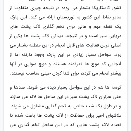
کشور کاستاریکا بشمار می رود؛ در نتیجه چیزی متفاوت از
سایر نقاط این کشور به توریستان ارائه می کند. این پارک
یک نقطه مهم و عالی برای تخم گذاری لاک پشت های
دریایی سبز است و در نتیجه، دیدنی لاک پشت ها یکی از
اصلی ترین فعالیت های قابل انجام در این منطقه بشمار می
رود. سواحل بسیار زیادی در این پارک وجود دارند؛ اما از
آنجایی که موج ها قدرتمند هستند و موج سواری در آنها
بیشتر انجام می گردد، برای شنا کردن خیلی مناسب نیستند.
کوسه ها هم در این سواحل بسیار دیده می شوند. صدها و
حتی هزاران لاک پشت سبز در این ساحل ها لانه می سازند
و در طول یک شب خاص به تخم گذاری مشغول می شوند.
تلاشهای اخیر برای حفاظت از لاک پشت ها باعث شده تا
تعداد لاک پشت هایی که در این ساحل تخم گذاری می