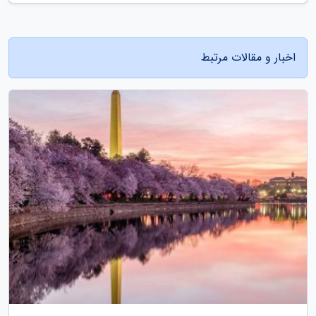
اخبار و مقالات مرتبط