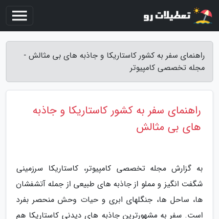
راهنمای سفر به کشور کاستاریکا و جاذبه های بی مثالش -
مجله تخصصی کامپیوتر
راهنمای سفر به کشور کاستاریکا و جاذبه
های بی مثالش
به گزارش مجله تخصصی کامپیوتر، کاستاریکا سرزمینی
شگفت انگیز و مملو از جاذبه های طبیعی از جمله آتشفشان
ها، ساحل ها، جنگلهای ابری و حیات وحش منحصر بفرد
است. سفر به مشهورترین جاذبه های دیدنی کاستاریکا هم