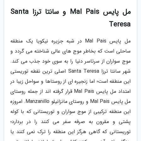
مل پایس Mal Pais و سانتا ترزا Santa
Teresa
مل پایس Mal Pais در شبه جزیره نیکویا یک منطقه
ساحلی است که بخاطر موج های عالی شناخته می گردد و
موج سواران از سرتاسر دنیا را به سوی خود جذب می کند.
شهر سانتا ترزا Santa Teresa اصلی ترین نقطه توریستی
این منطقه است؛ اما زنجیره ای از روستاها و سواحل زیبا در
امتداد مل پایس Mal Pais قرار گرفته اند از جمله روستای
مل پایس Mal Pais و روستای مانزانیلو Manzanillo. امروزه
این منطقه ترکیبی از موج سواران و توریستانی که با کوله
پشتی و مقرون به صرفه سفر می کنند را در بردارد؛
توریستانی که گاهی هرگز این منطقه را ترک نمی کنند یا