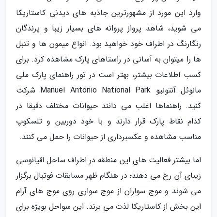
وارد این مورد از مشهورترین جاذبه های دیدنی کاستاریکا
می شوید، شاهد پرواز پروانه های بسیار زیبا و پرندگان
رنگارنگ در اطراف خود خواهید بود. انواع میمون ها و تنبل
ها را میتوان به آسانی در راستاهای پارک مشاهده کرد. برای
کسب اطلاعات بیشتر، بهتر است در تور راهنمای پارک ملی
مانوئل آنتونیو Manuel Antonio National Park شرکت
کنید. راهنماها اغلب می دانند حیوانات مختلف دقیقا در
کدام نقاط پارک قرار دارند و با خود دوربین و تلسکوپ
مناسب مشاهده و عکسبرداری از حیوانات را حمل می کنند.
اما بیشتر فعالیت های این منطقه در اطراف ساحل اقیانوسی
زیبای آن رخ می دهند؛ در هنگام ظهر مسابقات فوتبال برگزار
می شوند و موج سواران از موج سواری روی موج های آرام
این بخش از کاستاریکا لذت می برند. این سواحل بویژه برای