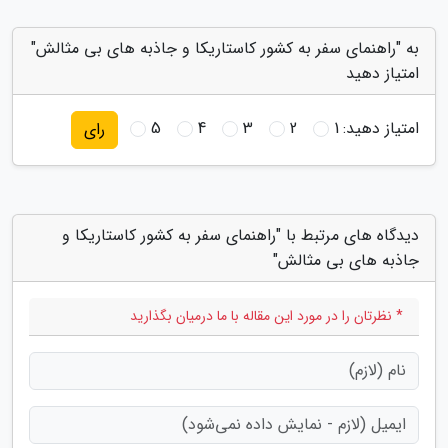
به "راهنمای سفر به کشور کاستاریکا و جاذبه های بی مثالش"
امتیاز دهید
امتیاز دهید:
1
2
3
4
5
رای
دیدگاه های مرتبط با "راهنمای سفر به کشور کاستاریکا و
جاذبه های بی مثالش"
* نظرتان را در مورد این مقاله با ما درمیان بگذارید