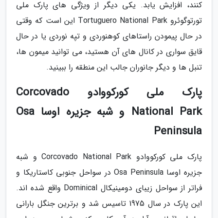
کنند، افزایش یابد. یکی دیگر از ویژگی های پارک ملی
تورتوگوئرو Tortuguero National Park این است که وقتی
در حال پیمودن راستاهای کوهنوردی و تپه نوردی یا در حال
قایق سواری در کانال های آن هستید، می توانید میمون ها،
تنبل ها و دیگر جانوران جالب این منطقه را ببینید.
پارک ملی کورکووادو Corcovado
National Park و شبه جزیره اوسا Osa
Peninsula
پارک ملی کورکووادو Corcovado National Park و شبه
جزیره اوسا Osa Peninsula در سواحل جنوبی کاستاریکا و
فراتر از سواحل زیبای دومینیکال Dominical واقع شده اند.
این پارک در سال 1975 تاسیس شد و برترین جنگل بارانی