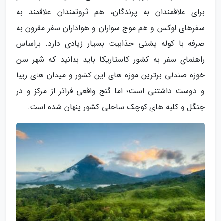
برای علاقمندان به پرندگان، هم ثروتمندان علاقمند به
سفرهای لوکس و هم موج سواران و هواداران سفر مقرون به
صرفه با کوله پشتی جذابیت بسیار زیادی دارد. براساس
راهنمای سفر به کشور کاستاریکا باید بدانید که شهر سن
خوزه صندلی برترین موزه های این کشور و میدان های زیبا
و دوست داشتنی است؛ اما گنج واقعی فراتر از مرکز و در
جنگل و کلبه های کوچک ساحلی کشور پنهان شده است.