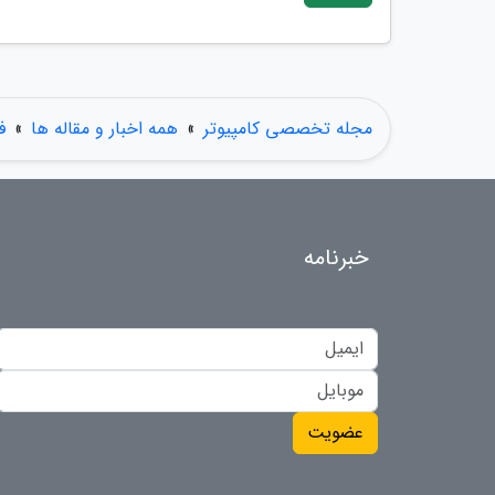
مجله تخصصی کامپیوتر
»
همه اخبار و مقاله ها
»
ف
خبرنامه
عضویت