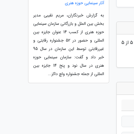
آثار سینمایی حوزه هنری
به گزارش خبرنگاران، مریم نقیبی مدیر
بخش بین الملل و بازرگانی سازمان سینمایی
حوزه هنری از کسب 14 عنوان جایزه بین
المللی و حضور در 52 جشنواره رقابتی و
5
از 5
غیررقابتی توسط این سازمان در سال 95
خبر داد و گفت: سازمان سینمایی حوزه
هنری در سال نود و پنج 14 جایزه بین
المللی از جمله جشنواره واچ داکز...