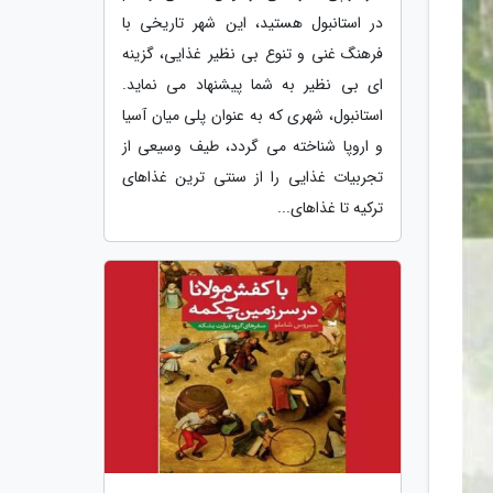
در استانبول هستید، این شهر تاریخی با
فرهنگ غنی و تنوع بی نظیر غذایی، گزینه
ای بی نظیر به شما پیشنهاد می نماید.
استانبول، شهری که به عنوان پلی میان آسیا
و اروپا شناخته می گردد، طیف وسیعی از
تجربیات غذایی را از سنتی ترین غذاهای
ترکیه تا غذاهای...