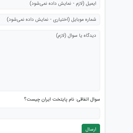
سوال اتفاقی: نام پایتخت ایران چیست؟
ارسال