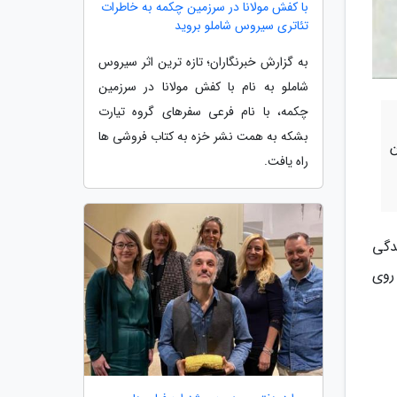
با کفش مولانا در سرزمین چکمه به خاطرات
تئاتری سیروس شاملو بروید
به گزارش خبرنگاران؛ تازه ترین اثر سیروس
شاملو به نام با کفش مولانا در سرزمین
چکمه، با نام فرعی سفرهای گروه تیارت
بشکه به همت نشر خزه به کتاب فروشی ها
ن
راه یافت.
ندگی
روی