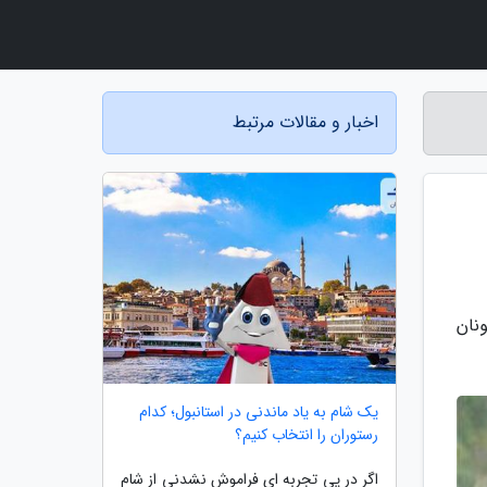
اخبار و مقالات مرتبط
نان
یک شام به یاد ماندنی در استانبول؛ کدام
رستوران را انتخاب کنیم؟
اگر در پی تجربه ای فراموش نشدنی از شام