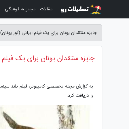
مقالات
مجموعه فرهنگی
ب
جایزه منتقدان یونان برای یک فیلم ایرانی (تور یونا
جایزه منتقدان یونان برای یک فیلم ای
به گزارش مجله تخصصی کامپیوتر، فیلم بلند سینمای
را دریافت کرد.