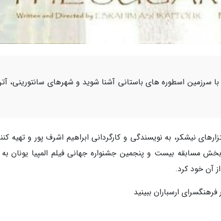
با سرزمین اسطوره های باستانی آشنا شوید و شهرهای سانتورینی، آت
تزارهای نیشکر، به نویسندگی و کارگردانی ابراهیم اشرف پور و تهیه کن
ش مسابقه بیست و پنجمین جشنواره جهانی فیلم المپیا یونان به 
ز آن خود کرد.
فرهنگسرای ارسباران ببینید