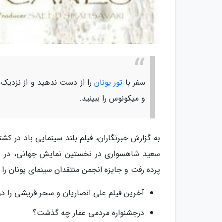
سفر با
تور یونان
را از دست ندهید و از نزدیک 
و میکونوس را ببینید.
به گزارش خبرنگاران، فیلم بلند سینمایی باد در کش
سعید شاهسواری در نخستین نمایش جهانی، در بخ
پرده رفت و جایزه انجمن منتقدان سینمای یونان را ا
آخرین فیلم علی انصاریان و سحر قریشی را در 
درجشنواره مردمی عمار چه گذشت؟