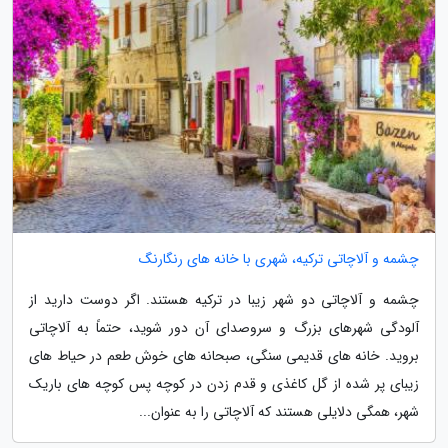
چشمه و آلاچاتی ترکیه، شهری با خانه های رنگارنگ
چشمه و آلاچاتی دو شهر زیبا در ترکیه هستند. اگر دوست دارید از
آلودگی شهرهای بزرگ و سروصدای آن دور شوید، حتماً به آلاچاتی
بروید. خانه های قدیمی سنگی، صبحانه های خوش طعم در حیاط های
زیبای پر شده از گل کاغذی و قدم زدن در کوچه پس کوچه های باریک
شهر، همگی دلایلی هستند که آلاچاتی را به عنوان...