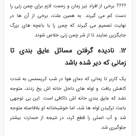
???? برخی از افراد نیز زمان و زحمت لازم برای چمن زنی را
دست کم می گیرند. به همین علت، برخی از آن ها در
نهایت تصمیم می گیرند که چمن را با باغچه های بزرگ
جایگزین نمایند تا از شر چمن زنی خلاص شوند.
12. نادیده گرفتن مسائل عایق بندی تا
زمانی که دیر شده باشد
یک کاربر تا زمانی که دمای هوا در شب کریسمس به شدت
کاهش یافت و لوله های داخل خانه اش یخ زدند، متوجه
نشد که عایق بندی خانه اش ناکافی است. این بی توجهی
باعث ترکیدن لوله ها شد، اما خوشبختانه او بلافاصله متوجه
شد و آب اصلی را قطع کرد، در نتیجه از خسارت بیشتر
جلوگیری شد.