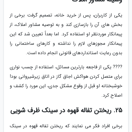
یکی از کاربران، پس از خرید خانه، تصمیم گرفت برخی از
بخش های آن را بازسازی کند و به توصیه مشاور املاک، از
پیمانکار موردنظر او استفاده کرد. اما بعداً تعیین شد که این
پیمانکار مجوزهای لازم را نداشته و کارهای ساختمانی را
بدون رعایت استانداردهای قانونی انجام داده است.
???? یکی از فاجعه بارترین مسائل، استفاده از چسب نواری
برای متصل کردن هواکش اجاق گاز در اتاق زیرشیروانی بود!
خوشبختانه او قبل از وقوع مشکل جدی، این مورد را کشف و
اصلاح کرد.
25. ریختن تفاله قهوه در سینک ظرف شویی
برخی افراد فکر می نمایند که ریختن تفاله قهوه در سینک