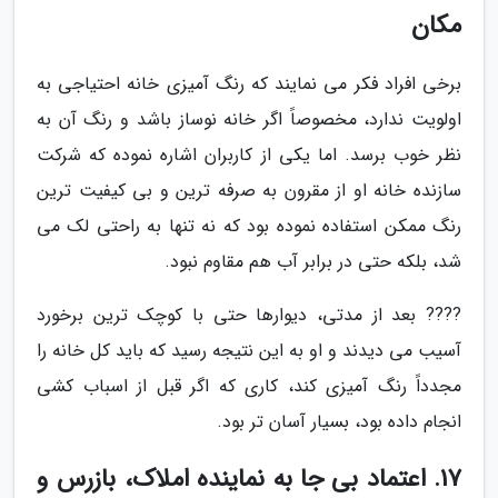
مکان
برخی افراد فکر می نمایند که رنگ آمیزی خانه احتیاجی به
اولویت ندارد، مخصوصاً اگر خانه نوساز باشد و رنگ آن به
نظر خوب برسد. اما یکی از کاربران اشاره نموده که شرکت
سازنده خانه او از مقرون به صرفه ترین و بی کیفیت ترین
رنگ ممکن استفاده نموده بود که نه تنها به راحتی لک می
شد، بلکه حتی در برابر آب هم مقاوم نبود.
???? بعد از مدتی، دیوارها حتی با کوچک ترین برخورد
آسیب می دیدند و او به این نتیجه رسید که باید کل خانه را
مجدداً رنگ آمیزی کند، کاری که اگر قبل از اسباب کشی
انجام داده بود، بسیار آسان تر بود.
17. اعتماد بی جا به نماینده املاک، بازرس و