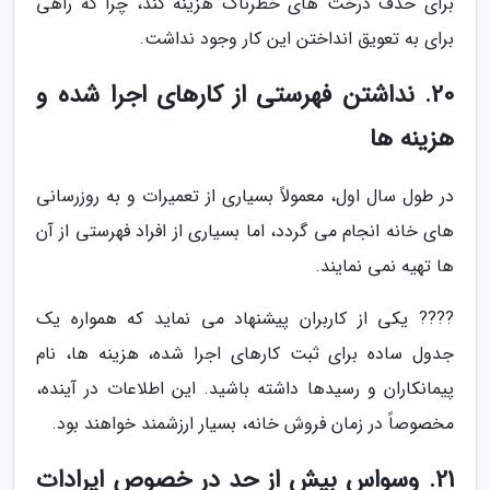
برای حذف درخت های خطرناک هزینه کند، چرا که راهی
برای به تعویق انداختن این کار وجود نداشت.
20. نداشتن فهرستی از کارهای اجرا شده و
هزینه ها
در طول سال اول، معمولاً بسیاری از تعمیرات و به روزرسانی
های خانه انجام می گردد، اما بسیاری از افراد فهرستی از آن
ها تهیه نمی نمایند.
???? یکی از کاربران پیشنهاد می نماید که همواره یک
جدول ساده برای ثبت کارهای اجرا شده، هزینه ها، نام
پیمانکاران و رسیدها داشته باشید. این اطلاعات در آینده،
مخصوصاً در زمان فروش خانه، بسیار ارزشمند خواهند بود.
21. وسواس بیش از حد در خصوص ایرادات