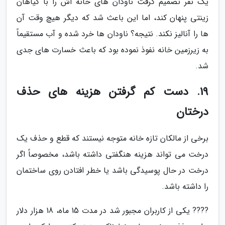
یک نفر تصمیم گرفت ناودان های خانه اش را با گیاهان
زینتی پنهان کند، اما این باعث شد که دیگر هیچ وقت آن
ها را آنالیز نکند. نتیجه؟ ناودان ها خرد شده و آب مستقیماً
به زیرزمین خانه نفوذ نموده بود که باعث خسارت های جدی
شد.
19. دست کم گرفتن هزینه های حذف
درختان
برخی از مالکان تازه خانه متوجه نیستند که قطع و حذف یک
درخت می تواند هزینه هنگفتی داشته باشد، مخصوصاً اگر
درخت در حال پوسیدگی باشد یا خطر افتادن روی ساختمان
را داشته باشد.
???? یکی از کاربران مجبور شد در مدت 15 ماه، 18 هزار دلار