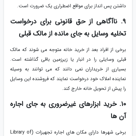
داشتن پس انداز برای مواقع اضطراری یک ضرورت است.
9. ناآگاهی از حق قانونی برای درخواست
تخلیه وسایل به جای مانده از مالک قبلی
برخی از افراد بعد از خرید خانه متوجه می شوند که مالک
قبلی وسایلی را در انبار یا زیرزمین باقی گذاشته است.
بسیاری از خریداران نمی دانند که می توانند به وسیله
نماینده املاک خود درخواست نمایند که فروشنده این وسایل
را پیش از تحویل خانه خارج کند.
10. خرید ابزارهای غیرضروری به جای اجاره
آن ها
برخی شهرها دارای مکان های اجاره تجهیزات (Library of