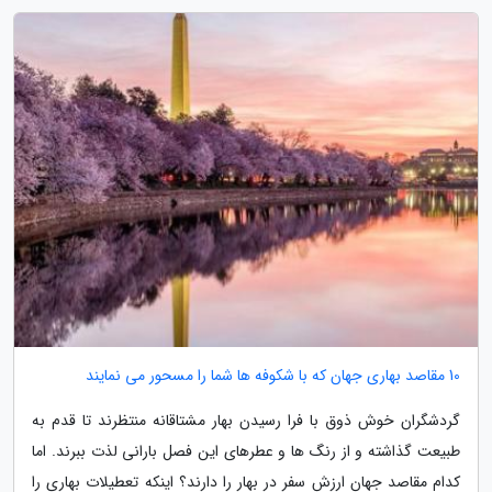
10 مقاصد بهاری جهان که با شکوفه ها شما را مسحور می نمایند
گردشگران خوش ذوق با فرا رسیدن بهار مشتاقانه منتظرند تا قدم به
طبیعت گذاشته و از رنگ ها و عطرهای این فصل بارانی لذت ببرند. اما
کدام مقاصد جهان ارزش سفر در بهار را دارند؟ اینکه تعطیلات بهاری را