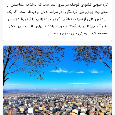
کره جنوبی کشوری کوچک در شرق آسیا است که برخلاف مساحتش از
محبوبیت زیادی بین گردشگران در سراسر جهان برخوردار است. اگر یک
بار عکس هایی از طبیعت تماشایی کره را دیده باشید یا از تاریخ عجیب و
غنی آن چیزهایی به گوشتان خورده باشد تا برای رفتن به این کشور
وسوسه شوید. ویژگی های مدرن و موسیقی...