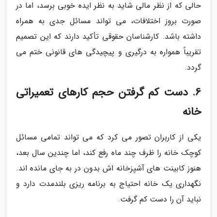
حالی که از نظر مالی شاید به نظر ایده خوبی برسد، اما در
صورت بروز اختلافات، می تواند مسائل جدی به همراه
داشته باشد. کارشناسان حقوقی تأکید دارند که این تصمیم
تقریباً همواره به درگیری و پیچیدگی های قانونی ختم می
گردد.
6. دست کم گرفتن حجم کارهای تعمیراتی
خانه
یکی از کاربران تصور می کرد که می تواند تمامی مسائل
کوچک خانه را ظرف چند ماه رفع کند، اما چندین سال بعد،
هنوز کابینت های آشپزخانه اش بدون در به جای مانده اند.
نگهداری یک خانه احتیاج به برنامه ریزی بلندمدت دارد و
نباید آن را دست کم گرفت.