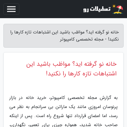
خانه نو گرفته اید؟ مواظب باشید این اشتباهات تازه کارها را
نکنید! - مجله تخصصی کامپیوتر
خانه نو گرفته اید؟ مواظب باشید این
اشتباهات تازه کارها را نکنید!
به گزارش مجله تخصصی کامپیوتر، خرید خانه در بازار
پرنوسان امروزی مانند یک ماراتن بی سرانجام به نظر می
رسد، اما امضای قرارداد تنها شروع راه است. پس از اینکه
صاحب خانه شدید، همواره چیزی برای تعمیر، نگهداری،