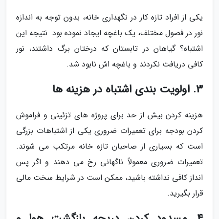
یکی از افراد تازه کار در نگهداری خانه، بدون توجه به اندازه
نور در فصول مختلف، یک باغچه ایجاد نموده بود. نتیجه این
اشتباه؟ گیاهان در تابستان که درختان برگ داشتند، نور
کافی دریافت نکردند و باغچه اش نابود شد.
3. اولویت بندی اشتباه در هزینه ها
هزینه کردن بیش از حد برای پروژه های تزئینی و فراموش
کردن بودجه برای تعمیرات ضروری یکی از اشتباهات بزرگی
است که بسیاری از صاحبان تازه خانه مرتکب می شوند.
تعمیرات ضروری معمولاً ناگهانی رخ می دهند و اگر پس
انداز کافی نداشته باشید، ممکن است در شرایط سخت مالی
قرار بگیرید.
4. مسدود کردن دریچه بازگشت هوا و