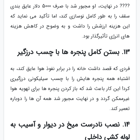
???? در نهایت، او مجبور شد با صرف 5000 دلار عایق بندی
سقف را به طور کامل نوسازی کند، اما تأکید می نماید که
این هزینه ارزشش را داشت و به وضوح در کاهش هزینه
های انرژی تأثیرگذار بود.
13. بستن کامل پنجره ها با چسب درزگیر
فردی که قصد داشت خانه را در برابر نفوذ هوا عایق کند، به
اشتباه همه پنجره هایش را با چسب سیلیکونی درزگیری
کرد! این کار باعث شد که باز کردن پنجره ها برای تهویه هوا
غیرممکن گردد و در نهایت مجبور شد همه آن ها را دوباره
تعمیر کند.
14. نصب نادرست میخ در دیوار و آسیب به
لوله کشی داخلی