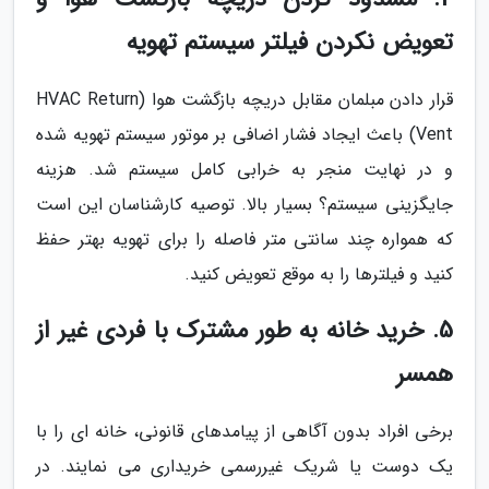
تعویض نکردن فیلتر سیستم تهویه
قرار دادن مبلمان مقابل دریچه بازگشت هوا (HVAC Return
Vent) باعث ایجاد فشار اضافی بر موتور سیستم تهویه شده
و در نهایت منجر به خرابی کامل سیستم شد. هزینه
جایگزینی سیستم؟ بسیار بالا. توصیه کارشناسان این است
که همواره چند سانتی متر فاصله را برای تهویه بهتر حفظ
کنید و فیلترها را به موقع تعویض کنید.
5. خرید خانه به طور مشترک با فردی غیر از
همسر
برخی افراد بدون آگاهی از پیامدهای قانونی، خانه ای را با
یک دوست یا شریک غیررسمی خریداری می نمایند. در