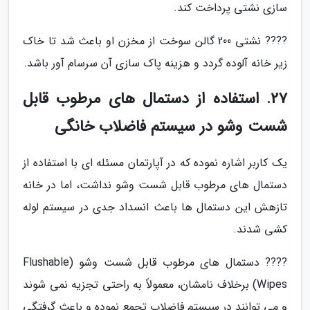
سازی نشتی پرداخت کند.
???? نشتی 200 گالن سوخت از مخزن او باعث شد تا خاک
زیر خانه آلوده گردد و هزینه پاک سازی آن سرسام آور باشد.
27. استفاده از دستمال های مرطوب قابل
شست وشو در سیستم فاضلاب خانگی
یک کاربر اشاره نموده که در آپارتمان مسئله ای با استفاده از
دستمال های مرطوب قابل شست وشو نداشت، اما در خانه
تازهش این دستمال ها باعث انسداد جدی در سیستم لوله
کشی شدند.
???? دستمال های مرطوب قابل شست وشو (Flushable
Wipes) برخلاف نامشان، معمولاً به راحتی تجزیه نمی شوند
و می توانند در سیستم فاضلاب تجمع نموده و باعث گرفتگی