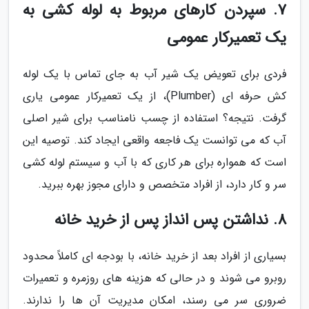
7. سپردن کارهای مربوط به لوله کشی به
یک تعمیرکار عمومی
فردی برای تعویض یک شیر آب به جای تماس با یک لوله
کش حرفه ای (Plumber)، از یک تعمیرکار عمومی یاری
گرفت. نتیجه؟ استفاده از چسب نامناسب برای شیر اصلی
آب که می توانست یک فاجعه واقعی ایجاد کند. توصیه این
است که همواره برای هر کاری که با آب و سیستم لوله کشی
سر و کار دارد، از افراد متخصص و دارای مجوز بهره ببرید.
8. نداشتن پس انداز پس از خرید خانه
بسیاری از افراد بعد از خرید خانه، با بودجه ای کاملاً محدود
روبرو می شوند و در حالی که هزینه های روزمره و تعمیرات
ضروری سر می رسند، امکان مدیریت آن ها را ندارند.