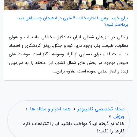
برای خرید، رهن یا اجاره خانه 40 متری در لاهیجان چه مبلغی باید
پرداخت کنیم؟
زندگی در شهرهای شمالی ایران به دلایل مختلفی مانند آب و هوای
مطلوب، طبیعت بکر، وجود دریا، کوه و جنگل، رونق گردشگری و اقتصاد
به نسبت فعال برای بسیاری از افراد وسوسه انگیز است. موهبت های
طبیعی موجود در بخش های شمال کشور، این منطقه را به سرزمینی
زنده و فعال تبدیل نموده است؛ علاوه براین...
مجله تخصصی کامپیوتر
»
همه اخبار و مقاله ها
»
ورزش
»
خانه نو گرفته اید؟ مواظب باشید این اشتباهات تازه
کارها را نکنید!