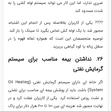
ضرری ندارد، اما این کار می تواند سیستم لوله کشی را به
شدت مسدود کند.
???? یکی از کاربران بلافاصله پس از انجام این اشتباه،
مجبور شد با یک لوله کش تماس بگیرد تا سینک را باز کند.
توصیه متخصصان این است که همواره تفاله قهوه را در
سطل زباله یا کود گیاهی بریزید.
26. نداشتن بیمه مناسب برای سیستم
گرمایش نفتی
اگر خانه ای دارای سیستم گرمایش نفتی (Oil Heating
System) باشد، باید از پوشش بیمه ای مناسب برای نشتی
و نشت روغن استفاده کرد. یکی از کاربران غفلت کرد و در
نهایت مجبور شد هزینه ای بین 100 تا 200 هزار دلار برای پاک