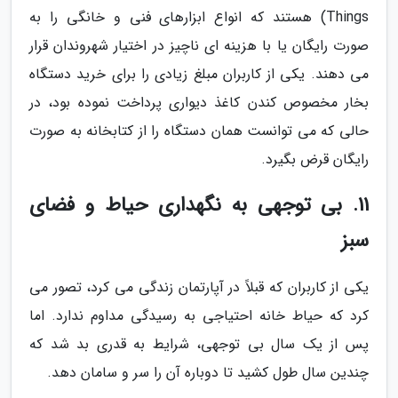
Things) هستند که انواع ابزارهای فنی و خانگی را به
صورت رایگان یا با هزینه ای ناچیز در اختیار شهروندان قرار
می دهند. یکی از کاربران مبلغ زیادی را برای خرید دستگاه
بخار مخصوص کندن کاغذ دیواری پرداخت نموده بود، در
حالی که می توانست همان دستگاه را از کتابخانه به صورت
رایگان قرض بگیرد.
11. بی توجهی به نگهداری حیاط و فضای
سبز
یکی از کاربران که قبلاً در آپارتمان زندگی می کرد، تصور می
کرد که حیاط خانه احتیاجی به رسیدگی مداوم ندارد. اما
پس از یک سال بی توجهی، شرایط به قدری بد شد که
چندین سال طول کشید تا دوباره آن را سر و سامان دهد.