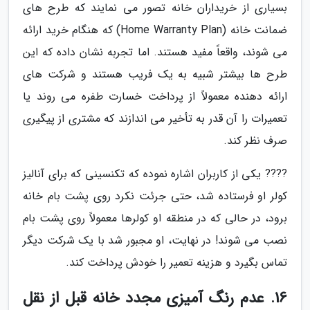
بسیاری از خریداران خانه تصور می نمایند که طرح های
ضمانت خانه (Home Warranty Plan) که هنگام خرید ارائه
می شوند، واقعاً مفید هستند. اما تجربه نشان داده که این
طرح ها بیشتر شبیه به یک فریب هستند و شرکت های
ارائه دهنده معمولاً از پرداخت خسارت طفره می روند یا
تعمیرات را آن قدر به تأخیر می اندازند که مشتری از پیگیری
صرف نظر کند.
???? یکی از کاربران اشاره نموده که تکنسینی که برای آنالیز
کولر او فرستاده شد، حتی جرئت نکرد روی پشت بام خانه
برود، در حالی که در منطقه او کولرها معمولاً روی پشت بام
نصب می شوند! در نهایت، او مجبور شد با یک شرکت دیگر
تماس بگیرد و هزینه تعمیر را خودش پرداخت کند.
16. عدم رنگ آمیزی مجدد خانه قبل از نقل