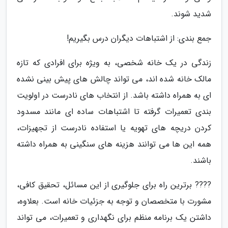
شدید شوند.
جمع بندی: از اشتباهات دیگران درس بگیریم!
زندگی در یک خانه شخصی، به ویژه برای افرادی که تازه
مالک خانه شده اند، می تواند چالش های پیش بینی نشده
ای به همراه داشته باشد. از انتخاب های نادرست در اولویت
بندی تعمیرات گرفته تا اشتباهات ساده ای مانند مسدود
کردن دریچه های تهویه یا استفاده نادرست از تجهیزات،
همه این ها می توانند هزینه های سنگینی به همراه داشته
باشند.
???? برترین راه برای جلوگیری از این مسائل، تحقیق کافی،
مشورت با متخصصان و توجه به جزئیات خانه است. بعلاوه،
داشتن یک برنامه منظم برای نگهداری و تعمیرات، می تواند