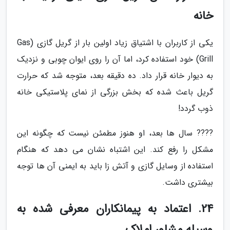
خانه
یکی از کاربران با اشتیاق زیاد اولین بار از گریل گازی (Gas
Grill) خود استفاده کرد، اما آن را روی ایوان چوبی و نزدیک
به دیوار خانه قرار داد. ده دقیقه بعد، متوجه شد که حرارت
گریل باعث شده که بخش بزرگی از نمای پلاستیکی خانه
ذوب گردد!
???? سال ها بعد، او هنوز مطمئن نیست که چگونه این
مشکل را رفع کند. این اشتباه نشان می دهد که هنگام
استفاده از وسایل گازی و آتش زا باید به ایمنی آن ها توجه
بیشتری داشت.
24. اعتماد به پیمانکاران معرفی شده به
وسیله مشاور املاک