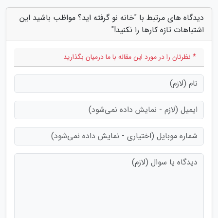
دیدگاه های مرتبط با "خانه نو گرفته اید؟ مواظب باشید این
اشتباهات تازه کارها را نکنید!"
* نظرتان را در مورد این مقاله با ما درمیان بگذارید