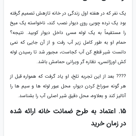
یک نفر که در هفته اول زندگی در خانه تازهش تصمیم گرفته
بود یک نرده چوبی روی دیوار نصب کند، ناخواسته یک میخ
را مستقیماً به یک لوله مسی داخل دیوار کوبید. نتیجه؟
حمام او به طور کامل زیر آب رفت و از آن جایی که نمی
دانست شیر قطع کن آب کجاست، مجبور شد تا رسیدن لوله
کش اورژانسی، نظاره گر ویرانی حمامش باشد.
???? بعد از این تجربه تلخ، او یاد گرفت که همواره قبل از
هر گونه سوراخ کردن دیوار، محل عبور لوله ها و سیم ها را
آنالیز کند و بعلاوه، محل دقیق شیر اصلی آب را بشناسد.
15. اعتماد به طرح ضمانت خانه ارائه شده
در زمان خرید