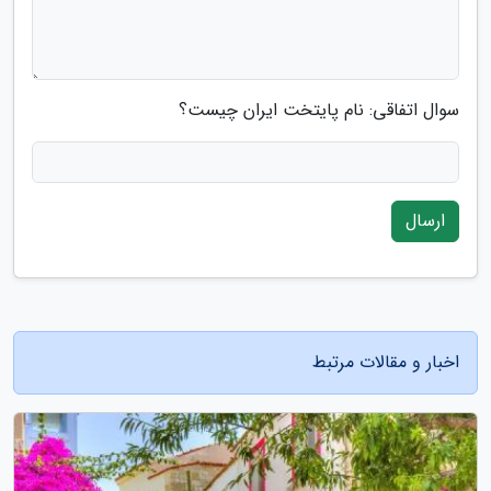
سوال اتفاقی: نام پایتخت ایران چیست؟
ارسال
اخبار و مقالات مرتبط