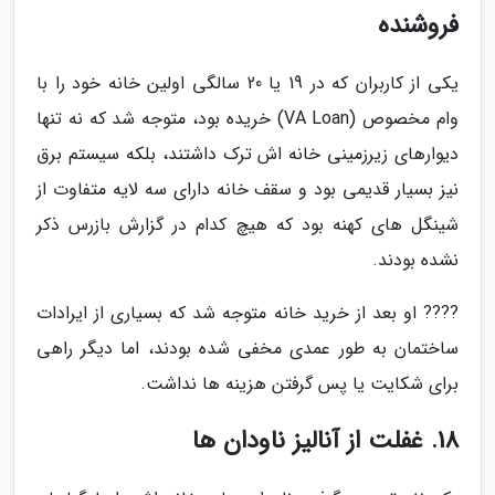
فروشنده
یکی از کاربران که در 19 یا 20 سالگی اولین خانه خود را با
وام مخصوص (VA Loan) خریده بود، متوجه شد که نه تنها
دیوارهای زیرزمینی خانه اش ترک داشتند، بلکه سیستم برق
نیز بسیار قدیمی بود و سقف خانه دارای سه لایه متفاوت از
شینگل های کهنه بود که هیچ کدام در گزارش بازرس ذکر
نشده بودند.
???? او بعد از خرید خانه متوجه شد که بسیاری از ایرادات
ساختمان به طور عمدی مخفی شده بودند، اما دیگر راهی
برای شکایت یا پس گرفتن هزینه ها نداشت.
18. غفلت از آنالیز ناودان ها