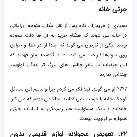
جزئی خانه
بسیاری از خریداران تازه پس از نقل مکان، متوجه ایراداتی
در خانه می شوند که هنگام خرید به آن ها دقت ننموده
بودند. یکی از کاربران می گوید که ابتدا از هر خط و خراش
روی دیوارها ناراحت می شد، اما با گذشت زمان فهمید که
این جزئیات در برابر چالش های بزرگ تر زندگی اولویت
چندانی ندارند.
???? او می گوید: قبلاً فکر می کردم چرا والدینم این مسائل
کوچک خانه را درست نمی نمایند. حالا می فهمم که بین کار،
خانواده و دیگر مسئولیت ها، رسیدگی به ایرادات جزئی
همواره در اولویت نیست.
22. تعویض عجولانه لوازم قدیمی بدون