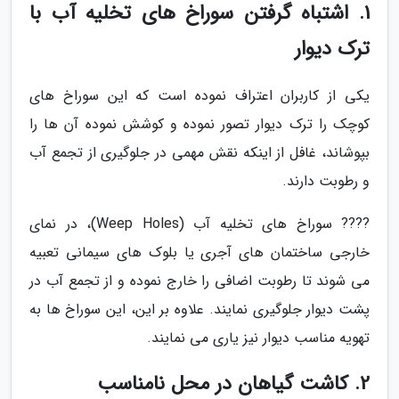
1. اشتباه گرفتن سوراخ های تخلیه آب با
ترک دیوار
یکی از کاربران اعتراف نموده است که این سوراخ های
کوچک را ترک دیوار تصور نموده و کوشش نموده آن ها را
بپوشاند، غافل از اینکه نقش مهمی در جلوگیری از تجمع آب
و رطوبت دارند.
???? سوراخ های تخلیه آب (Weep Holes)، در نمای
خارجی ساختمان های آجری یا بلوک های سیمانی تعبیه
می شوند تا رطوبت اضافی را خارج نموده و از تجمع آب در
پشت دیوار جلوگیری نمایند. علاوه بر این، این سوراخ ها به
تهویه مناسب دیوار نیز یاری می نمایند.
2. کاشت گیاهان در محل نامناسب