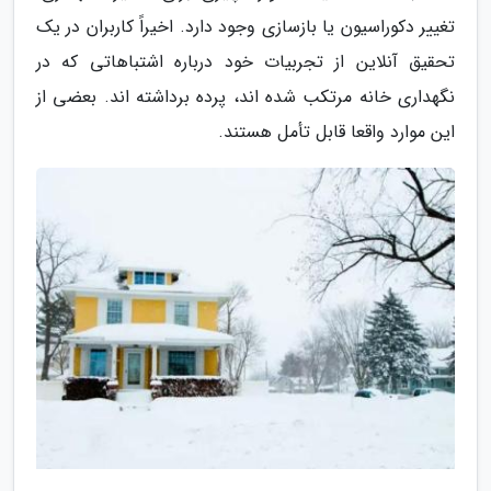
تغییر دکوراسیون یا بازسازی وجود دارد. اخیراً کاربران در یک
تحقیق آنلاین از تجربیات خود درباره اشتباهاتی که در
نگهداری خانه مرتکب شده اند، پرده برداشته اند. بعضی از
این موارد واقعا قابل تأمل هستند.