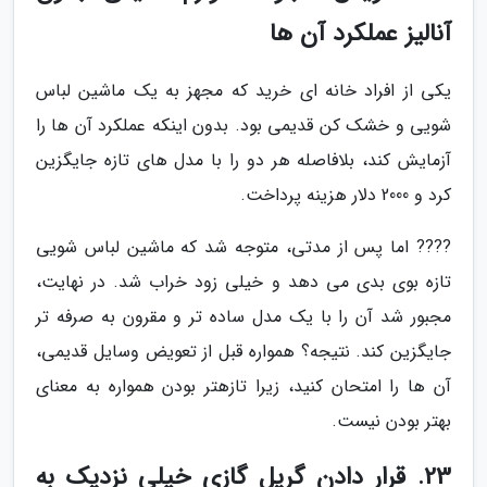
آنالیز عملکرد آن ها
یکی از افراد خانه ای خرید که مجهز به یک ماشین لباس
شویی و خشک کن قدیمی بود. بدون اینکه عملکرد آن ها را
آزمایش کند، بلافاصله هر دو را با مدل های تازه جایگزین
کرد و 2000 دلار هزینه پرداخت.
???? اما پس از مدتی، متوجه شد که ماشین لباس شویی
تازه بوی بدی می دهد و خیلی زود خراب شد. در نهایت،
مجبور شد آن را با یک مدل ساده تر و مقرون به صرفه تر
جایگزین کند. نتیجه؟ همواره قبل از تعویض وسایل قدیمی،
آن ها را امتحان کنید، زیرا تازهتر بودن همواره به معنای
بهتر بودن نیست.
23. قرار دادن گریل گازی خیلی نزدیک به