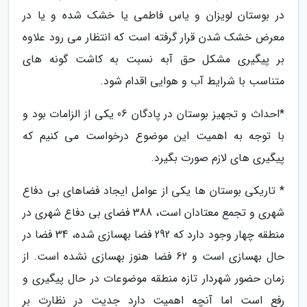
در بوستان لویزان و یاس فاطمی یا خشک شده و یا در
معرض خشک شدن قرار گرفته است که انتظار می رود علاوه
بر پیگیری مشکل حق آبه نسبت به کاشت گونه های
متناسب با شرایط آب و هوایی اقدام شود.
*احداث و تجهیز بوستان در پادگان 06 یکی از الزامات بود و
با توجه به اهمیت این موضوع درخواست می کنیم که
پیگیری های لازم صورت بگیرد.
* تاریکی بوستان ها یکی از عوامل ایجاد فضاهای بی دفاع
شهری و تجمع معتادان است، 388 فضای بی دفاع شهری در
منطقه چهار وجود دارد که 292 فضا بهسازی شده، 34 فضا در
حال بهسازی است و 62 فضا هنوز بهسازی نشده است. از
زمان حضور شهردار تازه منطقه موضوعات در حال پیگیری و
رفع است اما آنچه اهمیت دارد جدیت در نظارت بر