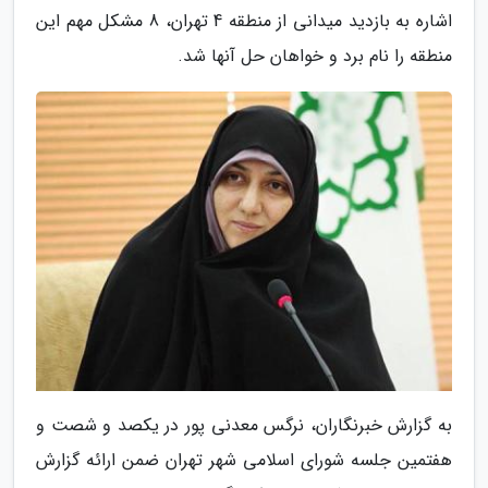
اشاره به بازدید میدانی از منطقه 4 تهران، 8 مشکل مهم این
منطقه را نام برد و خواهان حل آنها شد.
به گزارش خبرنگاران، نرگس معدنی پور در یکصد و شصت و
هفتمین جلسه شورای اسلامی شهر تهران ضمن ارائه گزارش