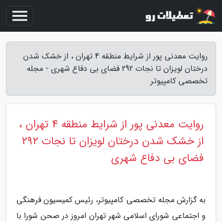
روایت معدنی پور از شرایط منطقه 4 تهران ، از خشک شدن
درختان لویزان تا نجات 292 فضای بی دفاع شهری - مجله
تخصصی کامپیوتر
روایت معدنی پور از شرایط منطقه 4 تهران ،
از خشک شدن درختان لویزان تا نجات 292
فضای بی دفاع شهری
به گزارش مجله تخصصی کامپیوتر، رئیس کمیسیون فرهنگی
و اجتماعی شورای اسلامی شهر تهران امروز در صحن شورا با