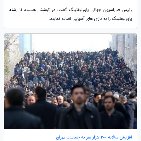
رئیس فدراسیون جهانی پاورلیفتینگ گفت، در کوشش هستند تا رشته
پاورلیفتینگ را به بازی های آسیایی اضافه نمایند.
افزایش سالانه 200 هزار نفر به جمعیت تهران