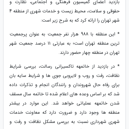
بازدید اعضای کمیسیون فرهنگی و اجتماعی، نظارت و
حقوقی و سلامت، محیط زیست و خدمات شهری از منطقه 4
شهر تهران را ارائه کرد که به شرح زیر است:
* این منطقه با 988 هزار نفر جمعیت به عنوان پرجمعیت
ترین منطقه تهران است؛ به عبارتی 11 درصد جمعیت شهر
تهران در منطقه چهار حضور دارند.
* در بازدید از خاتمهه تاکسیرانی رسالت، بررسی شرایط
نظافت، رفت و روب و لایروبی جوی ها و شرایط سایه بان
برای رفاه حال شهروندان و رانندگان انجام و تذکرات داده
شد که بر اساس وعده های اعلام شده تا خاتمه سال مسقف
شدن خاتمهه عملیاتی خواهد شد. این موارد در بیشتر
منطقه ها وجود دارد و ضرورت دارد که معاونت خدمات
شهری شهرداری نسبت به بررسی مشکل نظافت و رفت و