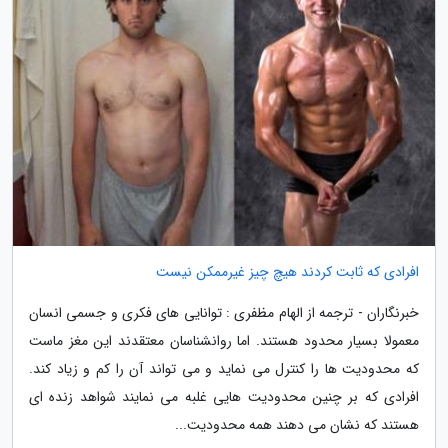
افرادی که ثابت کردند هیچ چیز غیرممکن نیست
خبرنگاران - ترجمه از الهام مظفری : توانایی های فکری و جسمی انسان
معمولا بسیار محدود هستند. اما روانشناسان معتقدند این مغز ماست
که محدودیت ها را کنترل می نماید و می تواند آن را کم و زیاد کند.
افرادی که بر چنین محدودیت هایی غلبه می نمایند شواهد زنده ای
هستند که نشان می دهند همه محدودیت...