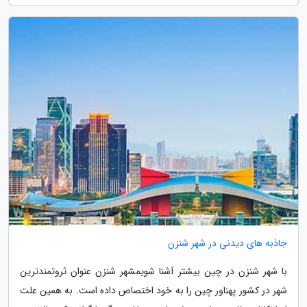
جاذبه های دیدنی در شهر شنزن
با شهر شنزن در چین بیشتر آشنا شویمشهر شنزن عنوان ثروتمندترین
شهر در کشور پهناور چین را به خود اختصاص داده است. به همین علت