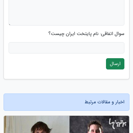
سوال اتفاقی: نام پایتخت ایران چیست؟
ارسال
اخبار و مقالات مرتبط