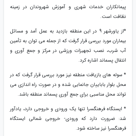
پیمانکاران خدمات شهری و آموزش شهروندان در زمینه
نظافت است.
*از یاورشهر 9 در این منطقه بازدید به عمل آمد و مسائل
بیماران مورد بررسی قرار گرفت که از جمله می توان به تأمین
آب شرب، نصب تجهیزات ورزشی در مرکز و جمع آوری و
انتقال پسماند اشاره کرد.
* سوله های بازیافت منطقه نیز مورد بررسی قرار گرفت که در
محل بلوار باباییان جانمایی شده و در صورت راه اندازی می
تواند محل مناسبی برای جمع آوری پسماند منطقه باشد.
* ایستگاه فرهنگسرا تنها یک ورودی و خروجی دارد، یادآور
شد: ضرورت دارد که ورودی- خروجی شمالی ایستگاه
فرهنگسرا نیز ساخته شود.