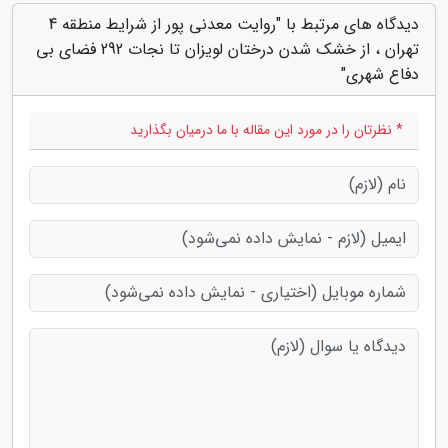
دیدگاه های مرتبط با "روایت معدنی پور از شرایط منطقه 4
تهران ، از خشک شدن درختان لویزان تا نجات 292 فضای بی
دفاع شهری"
* نظرتان را در مورد این مقاله با ما درمیان بگذارید