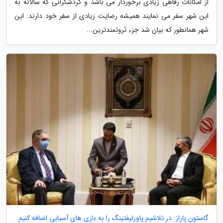
از امکانات رفاهی زیادی برخوردار می باشد و گردشگرانی که سالانه به
این شهر سفر می نمایند همیشه رضایت زیادی از سفر خود دارند. این
شهر همانطور که بیان شد جزء ثروتمندترین...
گاستون پاراز: در تلاشیم پاورلیفتینگ را به بازی های آسیایی اضافه کنیم