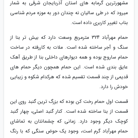
مشهورترین گرمابه های استان آذربایجان شرقی به شمار
میرود که در طی سالیان نه چندان دور به موزه مردم شناسی
بناب تغییر کاربری داده است.
حمام مهرآباد 324 مترمربع وسعت دارد که بیش تر بنا از
سنگ و آجر ساخته شده است. ملات به کاررفته در ساخت
حمام ساروج بوده و همه دیوارهای داخلی بنا از طریق آهک
عایق بندی شده است. این حمام همچون دیگر حمام های
قدیمی از چند قسمت تقسیم شده که هرکدام شکوه و زیبایی
خودش را دارد.
قسمت اول حمام رخت کن بوده که بزرگ ترین گنبد روی این
قسمت از بنا ساخته شده است. کنار گنبد اصلی، چهار گنبد
کوچک دیگر وجود دارد. زمانی که چشمانتان به تماشای
حمام مهرآباد گرم است، وجود یک حوض سنگی که با رنگ