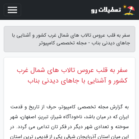
سفر به قلب عروس تالاب های شمال غرب کشور و آشنایی با
جاهای دیدنی بناب - مجله تخصصی کامپیوتر
سفر به قلب عروس تالاب های شمال غرب
کشور و آشنایی با جاهای دیدنی بناب
به گزارش مجله تخصصی کامپیوتر، حرف از تاریخ و قدمت
ایران که در میان باشد، ناخودآگاه شیراز، تبریز، اصفهان، شهر
سوخته و تعدادی شهر دیگر در فکر تان تداعی می گردد. در
این میان استان آذربایجان شرقی یکی از قدیمی ترین استان