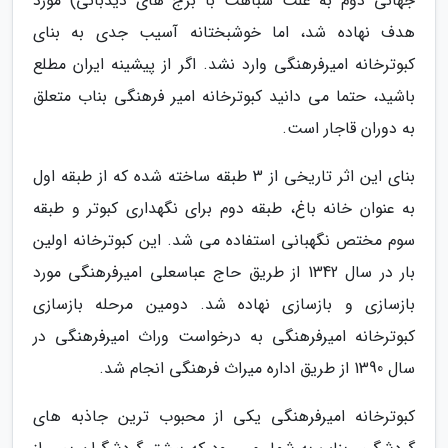
جهانی دوم به علت شباهت با برج های دیدبانی) مورد
هدف نهاده شد، اما خوشبختانه آسیب جدی به بنای
کبوترخانه امیرفرهنگی وارد نشد. اگر از پیشینه ایران مطلع
باشید، حتما می دانید کبوترخانه امیر فرهنگی بناب متعلق
به دوران قاجار است.
بنای این اثر تاریخی از 3 طبقه ساخته شده که از طبقه اول
به عنوان خانه باغ، طبقه دوم برای نگهداری کبوتر و طبقه
سوم مختص نگهبانی استفاده می شد. این کبوترخانه اولین
بار در سال 1342 از طریق حاج عباسعلی امیرفرهنگی مورد
بازسازی و بازسازی نهاده شد. دومین مرحله بازسازی
کبوترخانه امیرفرهنگی به درخواست وراث امیرفرهنگی در
سال 1390 از طریق اداره میراث فرهنگی انجام شد.
کبوترخانه امیرفرهنگی یکی از محبوب ترین جاذبه های