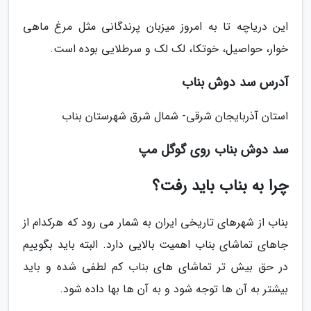
این دریاچه تا به امروز میزبان پرندگانی مثل مرغ ماهی
خوار، حواصیل، خوتکا، لک لک و سرطلایی بوده است.
آدرس سد دوش بناب
استان آذربایجان شرقی- شمال شرق شهرستان بناب
سد دوش بناب روی گوگل مپ
چرا به بناب باید رفت؟
بناب از شهرهای تاریخی ایران به شمار می رود که هرکدام از
جاهای تماشای بناب اهمیت بالایی دارد. البته باید بگوییم
در حق بیش تر تماشای های بناب کم لطفی شده و باید
بیشتر به آن ها توجه شود و به آن ها بها داده شود.