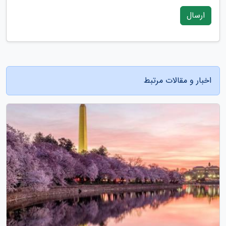
ارسال
اخبار و مقالات مرتبط