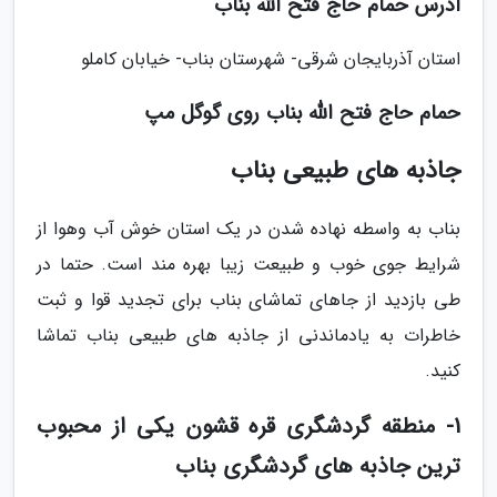
آدرس حمام حاج فتح الله بناب
استان آذربایجان شرقی- شهرستان بناب- خیابان کاملو
حمام حاج فتح الله بناب روی گوگل مپ
جاذبه های طبیعی بناب
بناب به واسطه نهاده شدن در یک استان خوش آب وهوا از
شرایط جوی خوب و طبیعت زیبا بهره مند است. حتما در
طی بازدید از جاهای تماشای بناب برای تجدید قوا و ثبت
خاطرات به یادماندنی از جاذبه های طبیعی بناب تماشا
کنید.
1- منطقه گردشگری قره قشون یکی از محبوب
ترین جاذبه های گردشگری بناب