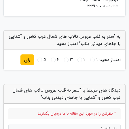
گردآورنده:
majalepc.ir
شناسه مطلب: 2231
به "سفر به قلب عروس تالاب های شمال غرب کشور و آشنایی
با جاهای دیدنی بناب" امتیاز دهید
امتیاز دهید:
1
2
3
4
5
رای
دیدگاه های مرتبط با "سفر به قلب عروس تالاب های شمال
غرب کشور و آشنایی با جاهای دیدنی بناب"
* نظرتان را در مورد این مقاله با ما درمیان بگذارید