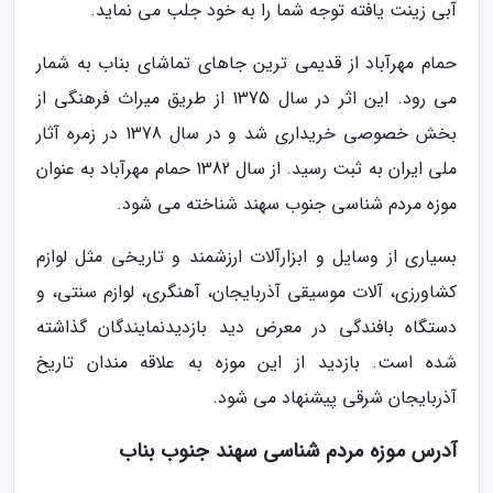
آبی زینت یافته توجه شما را به خود جلب می نماید.
حمام مهرآباد از قدیمی ترین جاهای تماشای بناب به شمار
می رود. این اثر در سال 1375 از طریق میراث فرهنگی از
بخش خصوصی خریداری شد و در سال 1378 در زمره آثار
ملی ایران به ثبت رسید. از سال 1382 حمام مهرآباد به عنوان
موزه مردم شناسی جنوب سهند شناخته می شود.
بسیاری از وسایل و ابزارآلات ارزشمند و تاریخی مثل لوازم
کشاورزی، آلات موسیقی آذربایجان، آهنگری، لوازم سنتی، و
دستگاه بافندگی در معرض دید بازدیدنمایندگان گذاشته
شده است. بازدید از این موزه به علاقه مندان تاریخ
آذربایجان شرقی پیشنهاد می شود.
آدرس موزه مردم شناسی سهند جنوب بناب