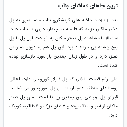
ترین جاهای تماشای بناب
بعد از بازدید جاذبه های گردشگری بناب حتما سری به پل
دختر ملکان بزنید که فاصله نه چندان دوری با بناب دارد.
احتمالا با مشاهده پل دختر ملکان به شباهت این پل با پل
پنج چشمه پی خواهید برد. این پل هم به دوران صفویان
تعلق دارد و در طول زمان چندین بار مورد بازسازی نهاده
شده است.
علی رغم قدمت بالایی که پل قیزلار کورپوسی دارد، اهالی
روستاهای منطقه همچنان از این پل عبورومرور می نمایند.
قیزلار، پل ارتباطی بین چندین روستا است. نمای پل دختر
ملکان از آجر و سنگ بوده و 3 طاق بزرگ و 2 طاقچه کوچک
دارد.