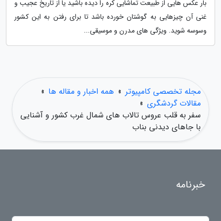
بار عکس هایی از طبیعت تماشایی کره را دیده باشید یا از تاریخ عجیب و
غنی آن چیزهایی به گوشتان خورده باشد تا برای رفتن به این کشور
وسوسه شوید. ویژگی های مدرن و موسیقی...
مجله تخصصی کامپیوتر
»
همه اخبار و مقاله ها
»
مقالات گردشگری
»
سفر به قلب عروس تالاب های شمال غرب کشور و آشنایی
با جاهای دیدنی بناب
خبرنامه