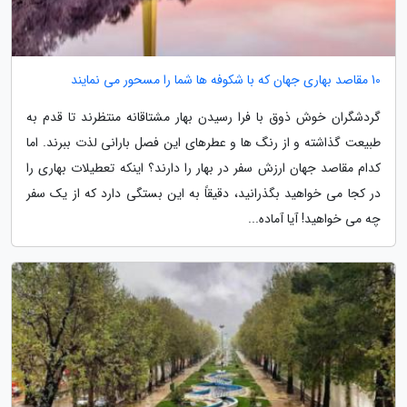
10 مقاصد بهاری جهان که با شکوفه ها شما را مسحور می نمایند
گردشگران خوش ذوق با فرا رسیدن بهار مشتاقانه منتظرند تا قدم به
طبیعت گذاشته و از رنگ ها و عطرهای این فصل بارانی لذت ببرند. اما
کدام مقاصد جهان ارزش سفر در بهار را دارند؟ اینکه تعطیلات بهاری را
در کجا می خواهید بگذرانید، دقیقاً به این بستگی دارد که از یک سفر
چه می خواهید! آیا آماده...