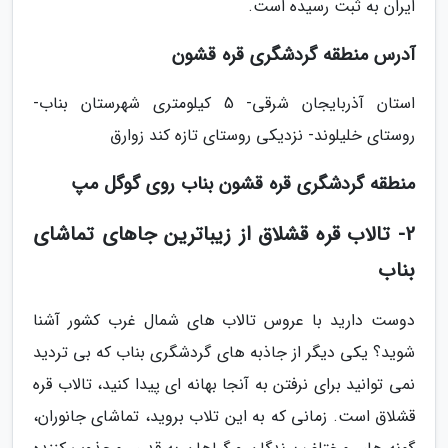
ایران به ثبت رسیده است.
آدرس منطقه گردشگری قره قشون
استان آذربایجان شرقی- 5 کیلومتری شهرستان بناب-
روستای خلیلوند- نزدیکی روستای تازه کند زوارق
منطقه گردشگری قره قشون بناب روی گوگل مپ
2- تالاب قره قشلاق از زیباترین جاهای تماشای
بناب
دوست دارید با عروس تالاب های شمال غرب کشور آشنا
شوید؟ یکی دیگر از جاذبه های گردشگری بناب که بی تردید
نمی توانید برای نرفتن به آنجا بهانه ای پیدا کنید، تالاب قره
قشلاق است. زمانی که به این تلاب بروید، تماشای جانوران،