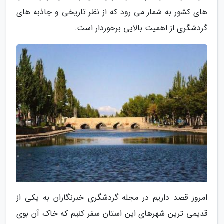
های کشور به شمار می رود که از نظر تاریخی و جاذبه های
گردشگری از اهمیت بالایی برخوردار است.
امروز قصد داریم در مجله گردشگری خبرنگاران به یکی از
قدیمی ترین شهرهای این استان سفر کنیم که خاک آن بوی