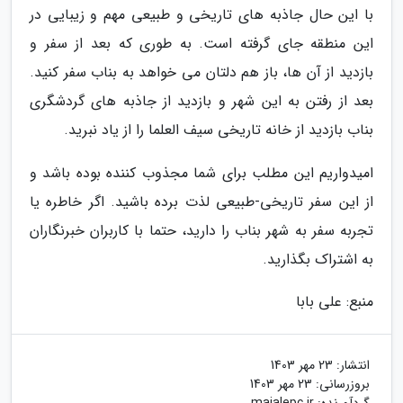
با این حال جاذبه های تاریخی و طبیعی مهم و زیبایی در
این منطقه جای گرفته است. به طوری که بعد از سفر و
بازدید از آن ها، باز هم دلتان می خواهد به بناب سفر کنید.
بعد از رفتن به این شهر و بازدید از جاذبه های گردشگری
بناب بازدید از خانه تاریخی سیف العلما را از یاد نبرید.
امیدواریم این مطلب برای شما مجذوب کننده بوده باشد و
از این سفر تاریخی-طبیعی لذت برده باشید. اگر خاطره یا
تجربه سفر به شهر بناب را دارید، حتما با کاربران خبرنگاران
به اشتراک بگذارید.
منبع: علی بابا
انتشار:
23 مهر 1403
بروزرسانی:
23 مهر 1403