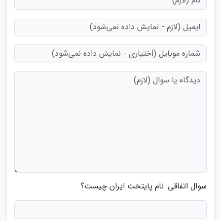
سوال اتفاقی: نام پایتخت ایران چیست؟