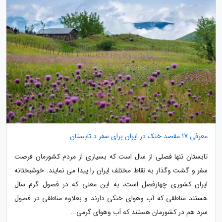
معرفی 17 مقصد خنک در ایران برای سفر د تابستان
تابستان تنها فصلی از سال است که بسیاری از مردم کشورمان فرصت
سفر و گشت وگذار به نقاط مختلف ایران را پیدا می نمایند. خوشبختانه
ایران کشوری چهارفصل است، به این معنی که در فصول گرم سال
هستند مناطقی که آب وهوای خنکی دارند و بعلاوه مناطقی در فصول
سرد هم در کشورمان هستند که آب وهوای گرمی...