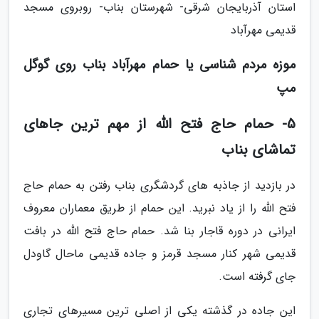
استان آذربایجان شرقی- شهرستان بناب- روبروی مسجد
قدیمی مهرآباد
موزه مردم شناسی یا حمام مهرآباد بناب روی گوگل
مپ
5- حمام حاج فتح الله از مهم ترین جاهای
تماشای بناب
در بازدید از جاذبه های گردشگری بناب رفتن به حمام حاج
فتح الله را از یاد نبرید. این حمام از طریق معماران معروف
ایرانی در دوره قاجار بنا شد. حمام حاج فتح الله در بافت
قدیمی شهر کنار مسجد قرمز و جاده قدیمی ماحال گاودل
جای گرفته است.
این جاده در گذشته یکی از اصلی ترین مسیرهای تجاری