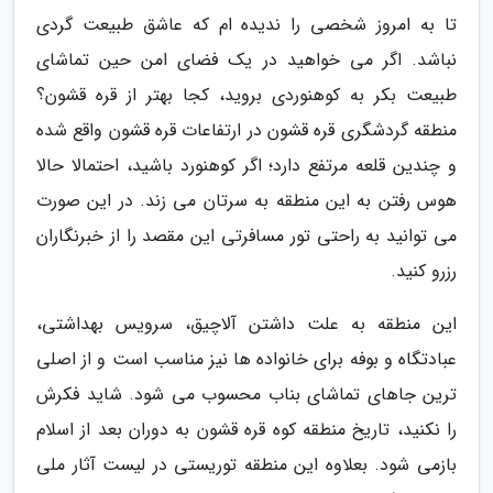
تا به امروز شخصی را ندیده ام که عاشق طبیعت گردی
نباشد. اگر می خواهید در یک فضای امن حین تماشای
طبیعت بکر به کوهنوردی بروید، کجا بهتر از قره قشون؟
منطقه گردشگری قره قشون در ارتفاعات قره قشون واقع شده
و چندین قلعه مرتفع دارد؛ اگر کوهنورد باشید، احتمالا حالا
هوس رفتن به این منطقه به سرتان می زند. در این صورت
می توانید به راحتی تور مسافرتی این مقصد را از خبرنگاران
رزرو کنید.
این منطقه به علت داشتن آلاچیق، سرویس بهداشتی،
عبادتگاه و بوفه برای خانواده ها نیز مناسب است و از اصلی
ترین جاهای تماشای بناب محسوب می شود. شاید فکرش
را نکنید، تاریخ منطقه کوه قره قشون به دوران بعد از اسلام
بازمی شود. بعلاوه این منطقه توریستی در لیست آثار ملی