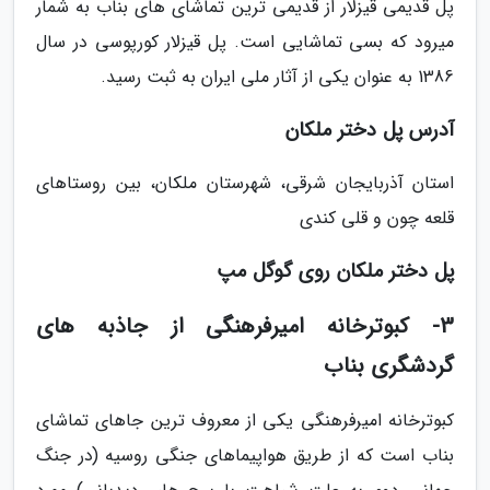
پل قدیمی قیزلار از قدیمی ترین تماشای های بناب به شمار
میرود که بسی تماشایی است. پل قیزلار کورپوسی در سال
1386 به عنوان یکی از آثار ملی ایران به ثبت رسید.
آدرس پل دختر ملکان
استان آذربایجان شرقی، شهرستان ملکان، بین روستاهای
قلعه چون و قلی کندی
پل دختر ملکان روی گوگل مپ
3- کبوترخانه امیرفرهنگی از جاذبه های
گردشگری بناب
کبوترخانه امیرفرهنگی یکی از معروف ترین جاهای تماشای
بناب است که از طریق هواپیماهای جنگی روسیه (در جنگ