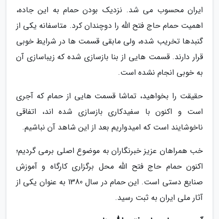
ایران محسوب می شد. نزدیک بودن حمام به این جاده،
اهمیت حمام حاج فتح الله را دوچندان کرد. متاسفانه یکی از
گنبدها تخریب شده، ولی مابقی قسمت ها در شرایط خوبی
قرار دارند. قسمت هایی از بنا بازسازی شده که زیباسازی آن
به خوبی انجام نشده است.
حقیقت را بخواهید، تماشا قسمت هایی از حمام که آجری
است و اکنون با سفیدکاری بازسازی شده اند، اتفاقی
ناخوشایند است که امیدواریم بعد از این شاهد آن نباشیم.
خب همراهان عزیز خبرنگاران به موضوع اصلی برمی گردیم؛
اکنون حمام حاج فتح الله محل برگزاری کارگاه و آموزش
صنایع دستی است. این حمام در سال 1380 به عنوان یکی از
آثار ملی ایران به ثبت رسید.