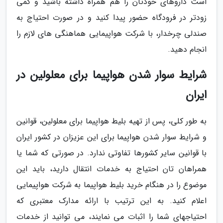
است داروهای خودتان را هم همراه داشته باشید و کمی
زودتر در فرودگاه حضور پیدا کنید و در صورت احتیاج به
صندلی چرخدار، با شرکت هواپیمایی هماهنگی های لازم را
انجام دهید.
شرایط سوار شدن هواپیما برای معلولین در
ایران
به طور کلی، پس از تهیه بلیط هواپیما برای معلولین، قوانین
و شرایط سوار شدن هواپیما برای این عزیزان در کشور ایران
با قوانین سایر کشورها تفاوتی ندارد. در صورتی که شما یا
همراهان تان احتیاج به خدمات انتقال دارید، باید این
موضوع را در هنگام خرید بلیط هواپیما به شرکت هواپیمایی
اعلام کنید. به این ترتیب با ارائه مدارک معتبری که
احتیاجهای شما را اثبات می نمایند، می توانید از خدمات