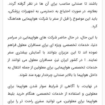
باشند تا صندلی مناسب برای آن ها در نظر گرفته گردد.
بعلاوه، در صورت احتیاج به دسترسی به تجهیزات پزشکی،
باید این موضوع را قبل از سفر با شرکت هواپیمایی هماهنگ
کرد.
با این حال، در حال حاضر شرکت های هواپیمایی در سراسر
دنیا، خدمات تخصصی ویژه ای برای مسافران معلول فراهم
نموده اند تا این عزیزان بتوانند با آسایش بیشتری سفر
نمایند. ا در کشور ایران نیز، مسافران معلول می توانند از
خدمات تخصصی هواپیمایی برای معلولین از جمله انتقال به
داخل هواپیما با بالابر صندلی چرخدار بهره مند شوند.
در نهایت، با آگاهی از شرایط سوار شدن هواپیما برای
معلولین و استفاده از خدمات تخصصی هنگام خرید بلیط
هواپیما برای معلولین، می توانید سفری راحت تر را برای