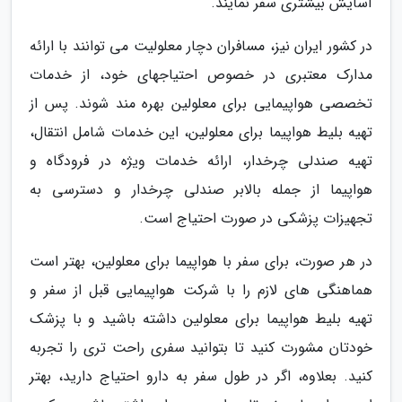
آسایش بیشتری سفر نمایند.
در کشور ایران نیز، مسافران دچار معلولیت می توانند با ارائه
مدارک معتبری در خصوص احتیاجهای خود، از خدمات
تخصصی هواپیمایی برای معلولین بهره مند شوند. پس از
تهیه بلیط هواپیما برای معلولین، این خدمات شامل انتقال،
تهیه صندلی چرخدار، ارائه خدمات ویژه در فرودگاه و
هواپیما از جمله بالابر صندلی چرخدار و دسترسی به
تجهیزات پزشکی در صورت احتیاج است.
در هر صورت، برای سفر با هواپیما برای معلولین، بهتر است
هماهنگی های لازم را با شرکت هواپیمایی قبل از سفر و
تهیه بلیط هواپیما برای معلولین داشته باشید و با پزشک
خودتان مشورت کنید تا بتوانید سفری راحت تری را تجربه
کنید. بعلاوه، اگر در طول سفر به دارو احتیاج دارید، بهتر