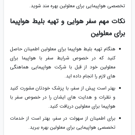
تخصصی هواپیمایی برای معلولین بهره مند شوید.
نکات مهم سفر هوایی و تهیه بلیط هواپیما
برای معلولین
هنگام تهیه بلیط هواپیما برای معلولین اطمینان حاصل
کنید که در خصوص شرایط سفر با هواپیما برای
معلولین خود از قبل با شرکت هواپیمایی هماهنگی
های لازم را انجام داده اید.
بهتر است پیش از سفر، با پزشک خودتان مشورت کنید
و نظرات و هدایت های ایشان را در خصوص سفر با
هواپیما برای معلولین دریافت کنید.
برای اطمینان از سهولت در سفر، بهتر است از خدمات
تخصصی هواپیمایی برای معلولین بهره ببرید.