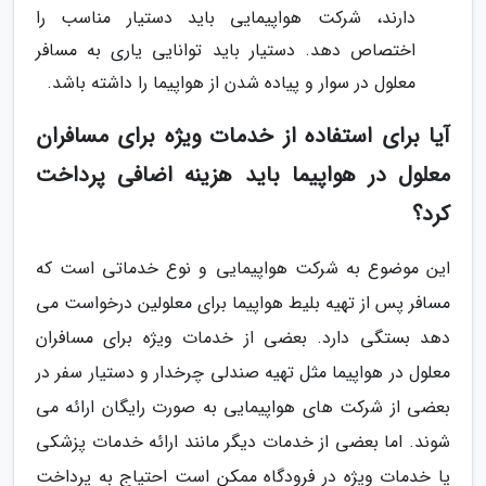
دارند، شرکت هواپیمایی باید دستیار مناسب را
اختصاص دهد. دستیار باید توانایی یاری به مسافر
معلول در سوار و پیاده شدن از هواپیما را داشته باشد.
آیا برای استفاده از خدمات ویژه برای مسافران
معلول در هواپیما باید هزینه اضافی پرداخت
کرد؟
این موضوع به شرکت هواپیمایی و نوع خدماتی است که
مسافر پس از تهیه بلیط هواپیما برای معلولین درخواست می
دهد بستگی دارد. بعضی از خدمات ویژه برای مسافران
معلول در هواپیما مثل تهیه صندلی چرخدار و دستیار سفر در
بعضی از شرکت های هواپیمایی به صورت رایگان ارائه می
شوند. اما بعضی از خدمات دیگر مانند ارائه خدمات پزشکی
یا خدمات ویژه در فرودگاه ممکن است احتیاج به پرداخت