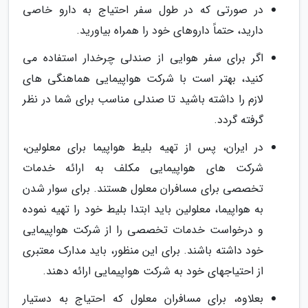
در صورتی که در طول سفر احتیاج به دارو خاصی
دارید، حتماً داروهای خود را همراه بیاورید.
اگر برای سفر هوایی از صندلی چرخدار استفاده می
کنید، بهتر است با شرکت هواپیمایی هماهنگی های
لازم را داشته باشید تا صندلی مناسب برای شما در نظر
گرفته گردد.
در ایران، پس از تهیه بلیط هواپیما برای معلولین،
شرکت های هواپیمایی مکلف به ارائه خدمات
تخصصی برای مسافران معلول هستند. برای سوار شدن
به هواپیما، معلولین باید ابتدا بلیط خود را تهیه نموده
و درخواست خدمات تخصصی را از شرکت هواپیمایی
خود داشته باشند. برای این منظور، باید مدارک معتبری
از احتیاجهای خود به شرکت هواپیمایی ارائه دهند.
بعلاوه، برای مسافران معلول که احتیاج به دستیار