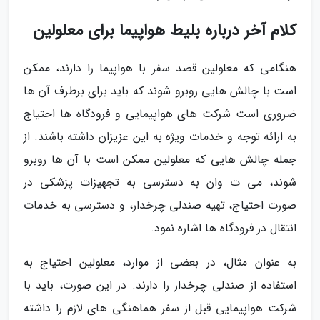
کلام آخر درباره بلیط هواپیما برای معلولین
هنگامی که معلولین قصد سفر با هواپیما را دارند، ممکن
است با چالش هایی روبرو شوند که باید برای برطرف آن ها
ضروری است شرکت های هواپیمایی و فرودگاه ها احتیاج
به ارائه توجه و خدمات ویژه به این عزیزان داشته باشند. از
جمله چالش هایی که معلولین ممکن است با آن ها روبرو
شوند، می ت وان به دسترسی به تجهیزات پزشکی در
صورت احتیاج، تهیه صندلی چرخدار، و دسترسی به خدمات
انتقال در فرودگاه ها اشاره نمود.
به عنوان مثال، در بعضی از موارد، معلولین احتیاج به
استفاده از صندلی چرخدار را دارند. در این صورت، باید با
شرکت هواپیمایی قبل از سفر هماهنگی های لازم را داشته