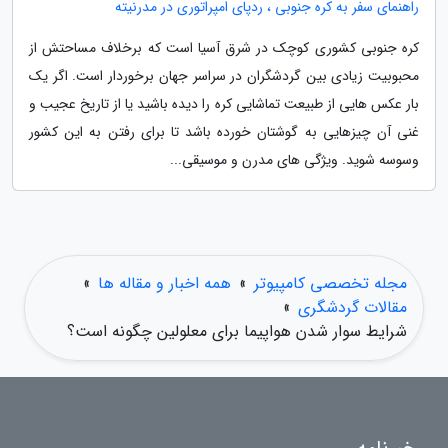
راهنمای سفر به کره جنوبی ، ردپای امپراتوری در مدرنیته
کره جنوبی کشوری کوچک در شرق آسیا است که برخلاف مساحتش از
محبوبیت زیادی بین گردشگران در سراسر جهان برخوردار است. اگر یک
بار عکس هایی از طبیعت تماشایی کره را دیده باشید یا از تاریخ عجیب و
غنی آن چیزهایی به گوشتان خورده باشد تا برای رفتن به این کشور
وسوسه شوید. ویژگی های مدرن و موسیقی...
مجله تخصصی کامپیوتر
»
همه اخبار و مقاله ها
»
مقالات گردشگری
»
شرایط سوار شدن هواپیما برای معلولین چگونه است؟