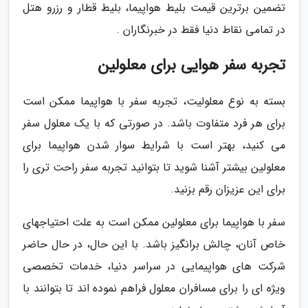
تضمین برترین قیمت بلیط هواپیما، بلیط قطار و رزرو هتل
در تمامی نقاط دنیا فقط در خبرنگاران .
تجربه سفر هوایی برای معلولین
بسته به نوع معلولیت، تجربه سفر با هواپیما ممکن است
برای هر فرد متفاوت باشد. در صورتی که با یک معلول سفر
می کنید، بهتر است با شرایط سوار شدن هواپیما برای
معلولین بیشتر آشنا شوید تا بتوانید تجربه سفر راحت تری را
برای این عزیزان رقم بزنید.
سفر با هواپیما برای معلولین ممکن است به علت احتیاجهای
خاص آنان، چالش برانگیز باشد. با این حال، در حال حاضر
شرکت های هواپیمایی در سراسر دنیا، خدمات تخصصی
ویژه ای را برای مسافران معلول فراهم نموده اند تا بتوانند با