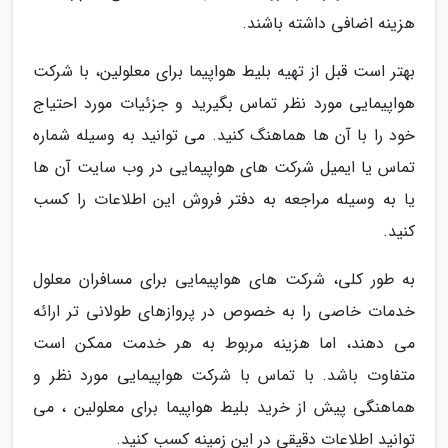
هزینه اضافی داشته باشند.
بهتر است قبل از تهیه بلیط هواپیما برای معلولین، با شرکت
هواپیمایی مورد نظر تماس بگیرید و جزئیات مورد احتیاج
خود را با آن ها هماهنگ کنید. می توانید به وسیله شماره
تماس یا ایمیل شرکت های هواپیمایی در وب سایت آن ها
یا به وسیله مراجعه به دفتر فروش این اطلاعات را کسب
کنید.
به طور کلی، شرکت های هواپیمایی برای مسافران معلول
خدمات خاصی را به خصوص در پروازهای طولانی تر ارائه
می دهند، اما هزینه مربوط به هر خدمت ممکن است
متفاوت باشد. با تماس با شرکت هواپیمایی مورد نظر و
هماهنگی پیش از خرید بلیط هواپیما برای معلولین ، می
توانید اطلاعات دقیقی در این زمینه کسب کنید.