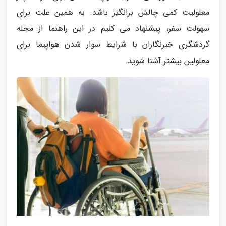
معلولیت کمی چالش برانگیز باشد. به همین علت برای
سهولت سفر، پیشنهاد می کنیم در این راهنما از مجله
گردشگری خبرنگاران با شرایط سوار شدن هواپیما برای
معلولین بیشتر آشنا شوید.