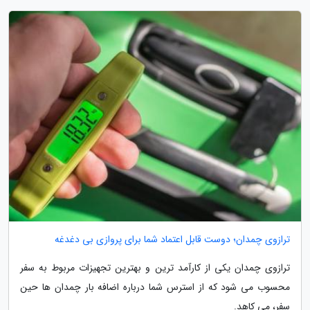
ترازوی چمدان؛ دوست قابل اعتماد شما برای پروازی بی دغدغه
ترازوی چمدان یکی از کارآمد ترین و بهترین تجهیزات مربوط به سفر
محسوب می شود که از استرس شما درباره اضافه بار چمدان ها حین
سفر، می کاهد.