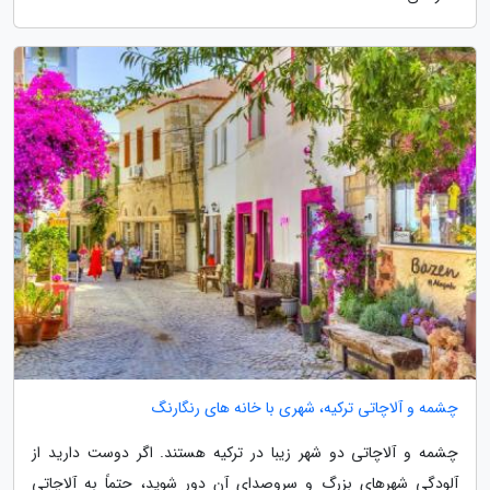
چشمه و آلاچاتی ترکیه، شهری با خانه های رنگارنگ
چشمه و آلاچاتی دو شهر زیبا در ترکیه هستند. اگر دوست دارید از
آلودگی شهرهای بزرگ و سروصدای آن دور شوید، حتماً به آلاچاتی