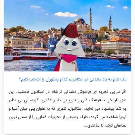
یک شام به یاد ماندنی در استانبول؛ کدام رستوران را انتخاب کنیم؟
اگر در پی تجربه ای فراموش نشدنی از شام در استانبول هستید، این
شهر تاریخی با فرهنگ غنی و تنوع بی نظیر غذایی، گزینه ای بی نظیر
به شما پیشنهاد می نماید. استانبول، شهری که به عنوان پلی میان آسیا و
اروپا شناخته می گردد، طیف وسیعی از تجربیات غذایی را از سنتی ترین
غذاهای ترکیه تا غذاهای...