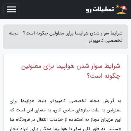
شرایط سوار شدن هواپیما برای معلولین چگونه است؟ - مجله
تخصصی کامپیوتر
شرایط سوار شدن هواپیما برای معلولین
چگونه است؟
به گزارش مجله تخصصی کامپیوتر، بلیط هواپیما برای
معلولین به علت نیازهای خاص آنان، به معنای این است که
این عزیزان مجاز به استفاده از خدمات انتقال در فرودگاه ها
هستند. به طور کلی سفر با هواپیما ممکن برای افراد دچار