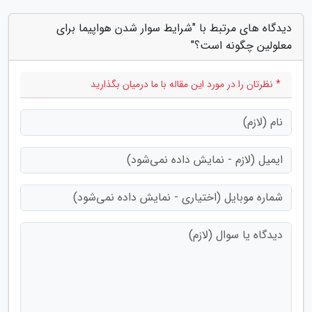
دیدگاه های مرتبط با "شرایط سوار شدن هواپیما برای
معلولین چگونه است؟"
* نظرتان را در مورد این مقاله با ما درمیان بگذارید