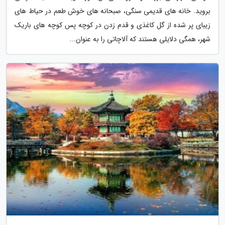
بروید. خانه های قدیمی سنگی، صبحانه های خوش طعم در حیاط های
زیبای پر شده از گل کاغذی و قدم زدن در کوچه پس کوچه های باریک
شهر، همگی دلایلی هستند که آلاچاتی را به عنوان...