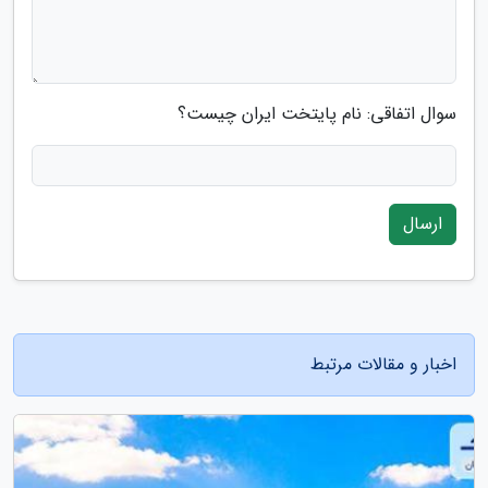
سوال اتفاقی: نام پایتخت ایران چیست؟
ارسال
اخبار و مقالات مرتبط