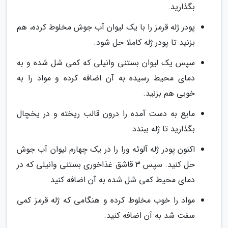
بگذارید.
پودر ژله قرمز را با یک لیوان آب جوش مخلوط کرده، هم
بزنید تا پودر ژله کاملا حل شود.
سپس یک لیوان بستنی وانیلی که کمی شل شده و به
دمای محیط رسیده به آن اضافه کرده و مواد را به
خوبی هم بزنید.
مایع به دست آمده را درون قالب ریخته و در یخچال
بگذارید تا ژله ببندد.
اکنون پودر ژله آلوئه ورا را در یک چهارم لیوان آب جوش
حل کنید. سپس 3 قاشق غذاخوری بستنی وانیلی که در
دمای محیط کمی شل شده به آن اضافه کنید.
مواد را خوب مخلوط کرده و هنگامی که ژله قرمز کمی
سفت شد به آن اضافه کنید.