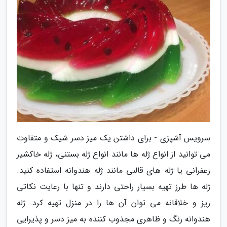
سرویس آشپزی - برای داشتن یک میز دسر شیک و متفاوت
می توانید از انواع ژله ها مانند انواع ژله بستنی، ژله خاکشیر
زعفرانی یا ژله های قالبی مانند ژله هندوانه استفاده کنید.
ژله ها طرز تهیه بسیار راحتی دارند و تنها با رعایت نکاتی
ریز و خلاقانه می توان آن ها را در منزل تهیه کرد. ژله
هندوانه رنگ و ظاهری مجذوب کننده به میز دسر و پذیرایی