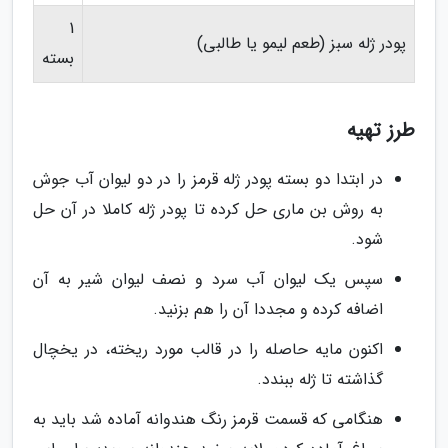
1
پودر ژله سبز (طعم لیمو یا طالبی)
بسته
طرز تهیه
در ابتدا دو بسته پودر ژله قرمز را در دو لیوان آب جوش
به روش بن ماری حل کرده تا پودر ژله کاملا در آن حل
شود.
سپس یک لیوان آب سرد و نصف لیوان شیر به آن
اضافه کرده و مجددا آن را هم بزنید.
اکنون مایه حاصله را در قالب مورد ریخته، در یخچال
گذاشته تا ژله ببندد.
هنگامی که قسمت قرمز رنگ هندوانه آماده شد باید به