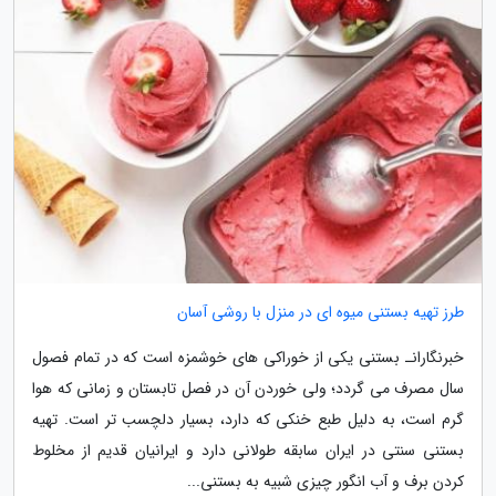
طرز تهیه بستنی میوه ای در منزل با روشی آسان
خبرنگارانـ بستنی یکی از خوراکی های خوشمزه است که در تمام فصول
سال مصرف می گردد؛ ولی خوردن آن در فصل تابستان و زمانی که هوا
گرم است، به دلیل طبع خنکی که دارد، بسیار دلچسب تر است. تهیه
بستنی سنتی در ایران سابقه طولانی دارد و ایرانیان قدیم از مخلوط
کردن برف و آب انگور چیزی شبیه به بستنی...