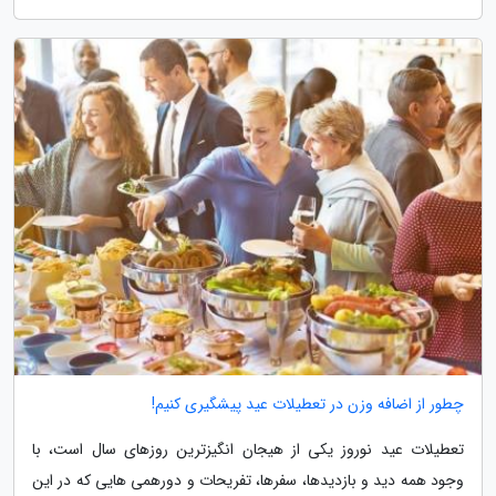
چطور از اضافه وزن در تعطیلات عید پیشگیری کنیم!
تعطیلات عید نوروز یکی از هیجان انگیزترین روزهای سال است، با
وجود همه دید و بازدیدها، سفرها، تفریحات و دورهمی هایی که در این