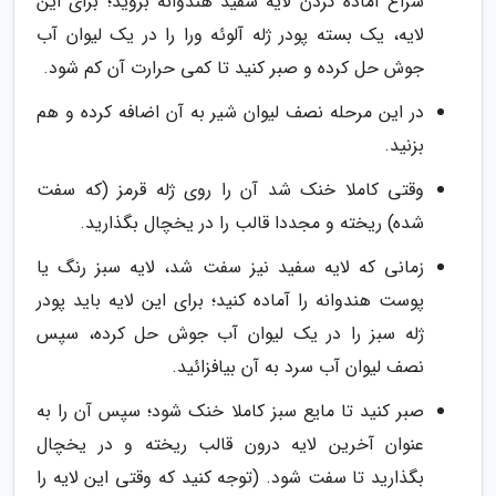
سراغ آماده کردن لایه سفید هندوانه بروید؛ برای این
لایه، یک بسته پودر ژله آلوئه ورا را در یک لیوان آب
جوش حل کرده و صبر کنید تا کمی حرارت آن کم شود.
در این مرحله نصف لیوان شیر به آن اضافه کرده و هم
بزنید.
وقتی کاملا خنک شد آن را روی ژله قرمز (که سفت
شده) ریخته و مجددا قالب را در یخچال بگذارید.
زمانی که لایه سفید نیز سفت شد، لایه سبز رنگ یا
پوست هندوانه را آماده کنید؛ برای این لایه باید پودر
ژله سبز را در یک لیوان آب جوش حل کرده، سپس
نصف لیوان آب سرد به آن بیافزائید.
صبر کنید تا مایع سبز کاملا خنک شود؛ سپس آن را به
عنوان آخرین لایه درون قالب ریخته و در یخچال
بگذارید تا سفت شود. (توجه کنید که وقتی این لایه را