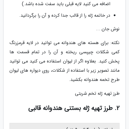
اضافه می کنید لایه قبلی باید سفت شده باشد.)
در خاتمه ژله را از قالب جدا کرده و آن را برگردانید.
نوش جان ...
نکته: برای هسته های هندوانه می توانید در لایه قرمزرنگ
کمی شکلات چیپسی ریخته و آن را در تمام قسمت ها
پخش کنید. بعلاوه اگر از لیوان استفاده می کنید می توانید
مانند تصویر زیر با استفاده از شکلات، روی دیواره های لیوان
طرح تخمه هندوانه بکشید.
طرز تهیه ژله تخم شربتی
2. طرز تهیه ژله بستنی هندوانه قالبی