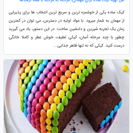
کیک ساده یکی از خوشمزه ترین و سریع ترین انتخاب ها برای پذیرایی
از مهمان به شمار میرود. با مواد اولیه در دسترس، می توان در کمترین
زمان یک تجربه شیرین و دلنشین ساخت. در این دستور، یاد می گیرید
چطور با چند مرحله آسان، کیکی لطیف، خوش عطر و کاملا خانگی
درست کنید. کیکی که نه تنها ظاهر جذابی...