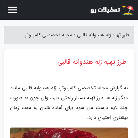
طرز تهیه ژله هندوانه قالبی - مجله تخصصی کامپیوتر
طرز تهیه ژله هندوانه قالبی
به گزارش مجله تخصصی کامپیوتر، ژله هندوانه قالبی مانند
دیگر ژله ها طرز تهیه بسیار راحتی دارد، ولی چون به صورت
چند لایه درست می شود برای آماده شدن به مدت زمان
بیشتری احتیاج دارد.