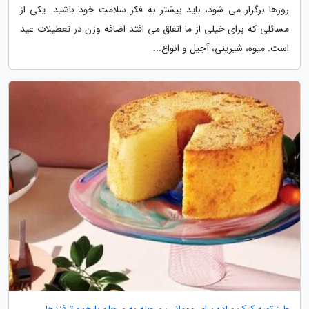
روزها برگزار می شود، باید بیشتر به فکر سلامت خود باشید. یکی از
مسائلی که برای خیلی از ما اتفاق می افتد اضافه وزن در تعطیلات عید
است. میوه، شیرینی، آجیل و انواع...
طرز تهیه کیک ساده برای مهمانی؛ مرحله به مرحله با همه ترفندها