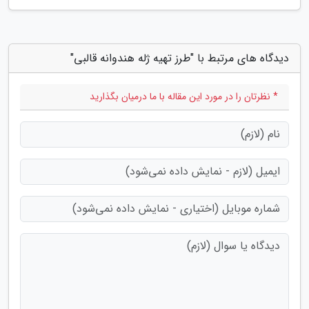
دیدگاه های مرتبط با "طرز تهیه ژله هندوانه قالبی"
* نظرتان را در مورد این مقاله با ما درمیان بگذارید