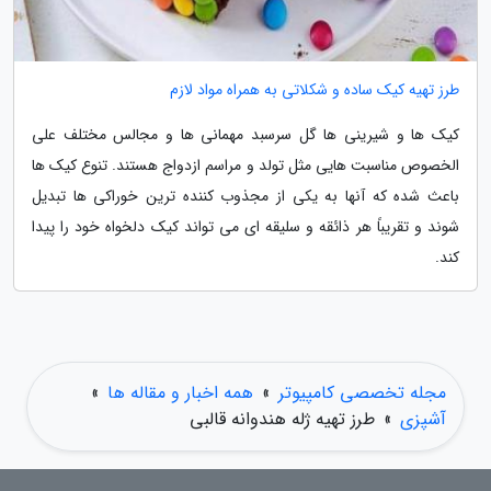
طرز تهیه کیک ساده و شکلاتی به همراه مواد لازم
کیک ها و شیرینی ها گل سرسبد مهمانی ها و مجالس مختلف علی
الخصوص مناسبت هایی مثل تولد و مراسم ازدواج هستند. تنوع کیک ها
باعث شده که آنها به یکی از مجذوب کننده ترین خوراکی ها تبدیل
شوند و تقریباً هر ذائقه و سلیقه ای می تواند کیک دلخواه خود را پیدا
کند.
مجله تخصصی کامپیوتر
»
همه اخبار و مقاله ها
»
آشپزی
»
طرز تهیه ژله هندوانه قالبی