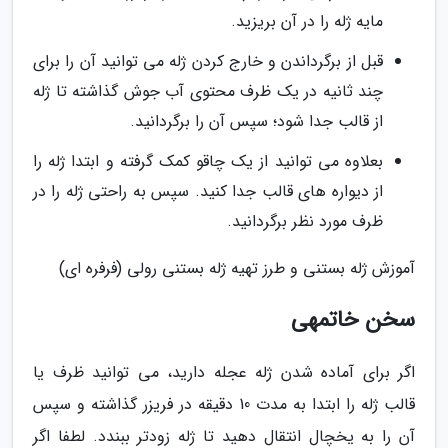
مایه ژله را در آن بریزید.
قبل از برگرداندن و خارج کردن ژله می توانید آن را برای
چند ثانیه در یک ظرف محتوی آب جوش گذاشته تا ژله
از قالب جدا شود؛ سپس آن را برگردانید.
بعلاوه می توانید از یک چاقو کمک گرفته و ابتدا ژله را
از دیواره های قالب جدا کنید. سپس به راحتی ژله را در
ظرف مورد نظر برگردانید.
آموزش ژله بستنی و طرز تهیه ژله بستنی رولی (فرفره ای)
سخن خاتمهی
اگر برای آماده شدن ژله عجله دارید، می توانید ظرف یا
قالب ژله را ابتدا به مدت 10 دقیقه در فریزر گذاشته و سپس
آن را به یخچال انتقال دهید تا ژله زودتر ببندد. لطفا اگر