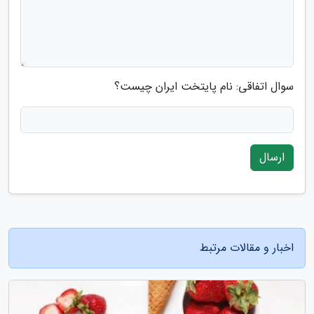
سوال اتفاقی: نام پایتخت ایران چیست؟
ارسال
اخبار و مقالات مرتبط