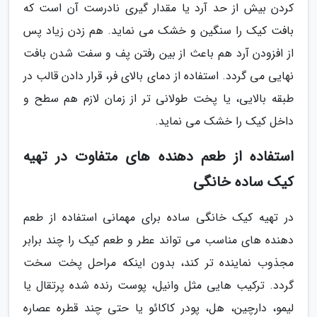
کردن بیش از حد آرد یا مقدار گیری نادرست آن است که
بافت کیک را سنگین و خشک می نماید. هم زدن زیاد پس
از افزودن آرد هم باعث از بین رفتن پف و سفت شدن بافت
نهایی می گردد. استفاده از دمای بالای فر، قرار دادن قالب در
طبقه بالایی، یا پخت طولانی تر از زمان لازم هم سطح و
داخل کیک را خشک می نماید.
استفاده از طعم دهنده های متفاوت در تهیه
کیک ساده خانگی
در تهیه کیک خانگی ساده برای مهمانی استفاده از طعم
دهنده های مناسب می تواند عطر و طعم کیک را چند برابر
مجذوب نماینده تر کند، بدون اینکه مراحل پخت سخت
گردد. ترکیب هایی مثل وانیل، پوست رنده شده پرتقال یا
لیمو، دارچین، هل، پودر کاکائو یا حتی چند قطره عصاره