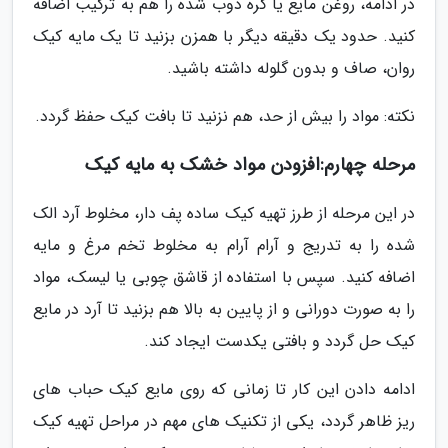
در ادامه، روغن مایع یا کره ذوب شده را هم به ترکیب اضافه
کنید. حدود یک دقیقه دیگر با همزن بزنید تا یک مایه کیک
روان، صاف و بدون گلوله داشته باشید.
نکته: مواد را بیش از حد، هم نزنید تا بافت کیک حفظ گردد.
مرحله چهارم:افزودن مواد خشک به مایه کیک
در این مرحله از طرز تهیه کیک ساده پف دار، مخلوط آرد الک
شده را به تدریج و آرام آرام به مخلوط تخم مرغ و مایه
اضافه کنید. سپس با استفاده از قاشق چوبی یا لیسک، مواد
را به صورت دورانی و از پایین به بالا هم بزنید تا آرد در مایع
کیک حل گردد و بافتی یکدست ایجاد کند.
ادامه دادن این کار تا زمانی که روی مایع کیک حباب های
ریز ظاهر گردد، یکی از تکنیک های مهم در مراحل تهیه کیک