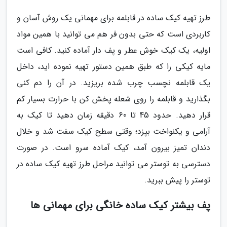
طرز تهیه کیک ساده در قابلمه برای مهمانی یک روش آسان و
کاربردی است که حتی بدون فر هم می توانید با همین مواد
اولیه، یک کیک خوش عطر و پف دار آماده کنید. کافی است
مایه کیکی را که طبق همین دستور تهیه نموده اید، داخل
یک قابلمه نچسب چرب شده بریزید. در آن را دم کنی
بگذارید و قابلمه را روی شعله پخش کن با حرارت بسیار کم
قرار دهید. حدود 45 تا 60 دقیقه زمان دهید تا کیک به
آرامی و یکنواخت بپزد؛ وقتی سطح کیک سفت شد و خلال
دندان تمیز بیرون آمد، کیک آماده سرو است. در صورت
دسترسی به توستر می توانید مراحل طرز تهیه کیک ساده در
توستر را پیش ببرید.
پف بیشتر کیک ساده خانگی برای مهمانی ها