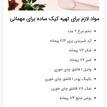
مواد لازم برای تهیه کیک ساده برای مهمانی
تخم مرغ 2 عدد
آرد شیرینی پزی 2/3 پیمانه
شکر 1/2 پیمانه
شیر 1/2 پیمانه
وانیل 1 قاشق چای خوری
بکینگ پودر 1 قاشق چای خوری
نمک 1/8 قاشق چای خوری
روغن مایع 1/4 پیمانه