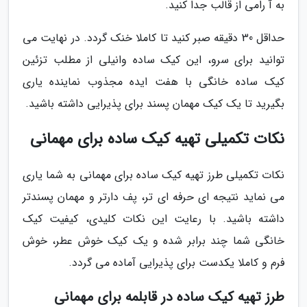
به آ رامی از قالب جدا کنید.
حداقل 30 دقیقه صبر کنید تا کاملا خنک گردد. در نهایت می
توانید برای سرو، این کیک ساده وانیلی از مطلب تزئین
کیک ساده خانگی با هفت ایده مجذوب نماینده یاری
بگیرید تا یک کیک مهمان پسند برای پذیرایی داشته باشید.
نکات تکمیلی تهیه کیک ساده برای مهمانی
نکات تکمیلی طرز تهیه کیک ساده برای مهمانی به شما یاری
می نماید نتیجه ای حرفه ای تر، پف دارتر و مهمان پسندتر
داشته باشید. با رعایت این نکات کلیدی، کیفیت کیک
خانگی شما چند برابر شده و یک کیک خوش عطر، خوش
فرم و کاملا یکدست برای پذیرایی آماده می گردد.
طرز تهیه کیک ساده در قابلمه برای مهمانی