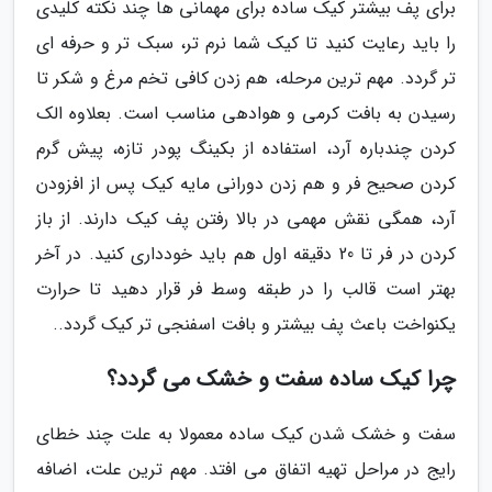
برای پف بیشتر کیک ساده برای مهمانی ها چند نکته کلیدی
را باید رعایت کنید تا کیک شما نرم تر، سبک تر و حرفه ای
تر گردد. مهم ترین مرحله، هم زدن کافی تخم مرغ و شکر تا
رسیدن به بافت کرمی و هوادهی مناسب است. بعلاوه الک
کردن چندباره آرد، استفاده از بکینگ پودر تازه، پیش گرم
کردن صحیح فر و هم زدن دورانی مایه کیک پس از افزودن
آرد، همگی نقش مهمی در بالا رفتن پف کیک دارند. از باز
کردن در فر تا 20 دقیقه اول هم باید خودداری کنید. در آخر
بهتر است قالب را در طبقه وسط فر قرار دهید تا حرارت
یکنواخت باعث پف بیشتر و بافت اسفنجی تر کیک گردد..
چرا کیک ساده سفت و خشک می گردد؟
سفت و خشک شدن کیک ساده معمولا به علت چند خطای
رایج در مراحل تهیه اتفاق می افتد. مهم ترین علت، اضافه