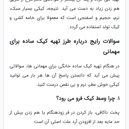
هم زدن زیاد به دست می آید. نتیجه، کیکی بسیار سبک،
نرم، حجیم و اسفنجی است که معمولا برای خامه کشی و
کیک تولد استفاده می گردد.
سوالات رایج درباره طرز تهیه کیک ساده برای
مهمانی
در هنگام تهیه کیک ساده خانگی برای مهمانی ها، سوالاتی
پیش می آید که دانستن پاسخ آن ها هر بار می توانید
کیکی خوش عطر، نرم و بی نقص درست کنید.
1. چرا وسط کیک فرو می رود؟
پخت ناکافی، باز کردن در فر زودهنگام یا هم زدن بیش از
حد مایه بعد از افزودن آرد علت اصلی آن است.