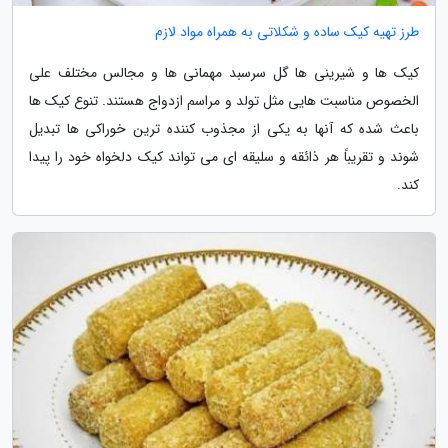
طرز تهیه کیک ساده و شکلاتی به همراه مواد لازم
کیک ها و شیرینی ها گل سرسبد مهمانی ها و مجالس مختلف علی
الخصوص مناسبت هایی مثل تولد و مراسم ازدواج هستند. تنوع کیک ها
باعث شده که آنها به یکی از مجذوب کننده ترین خوراکی ها تبدیل
شوند و تقریباً هر ذائقه و سلیقه ای می تواند کیک دلخواه خود را پیدا
کند.