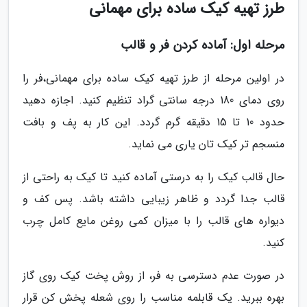
طرز تهیه کیک ساده برای مهمانی
مرحله اول: آماده کردن فر و قالب
در اولین مرحله از طرز تهیه کیک ساده برای مهمانی،فر را
روی دمای 180 درجه سانتی گراد تنظیم کنید. اجازه دهید
حدود 10 تا 15 دقیقه گرم گردد. این کار به پف و بافت
منسجم تر کیک تان یاری می نماید.
حال قالب کیک را به درستی آماده کنید تا کیک به راحتی از
قالب جدا گردد و ظاهر زیبایی داشته باشد. پس کف و
دیواره های قالب را با میزان کمی روغن مایع کامل چرب
کنید.
در صورت عدم دسترسی به فر، از روش پخت کیک روی گاز
بهره ببرید. یک قابلمه مناسب را روی شعله پخش کن قرار