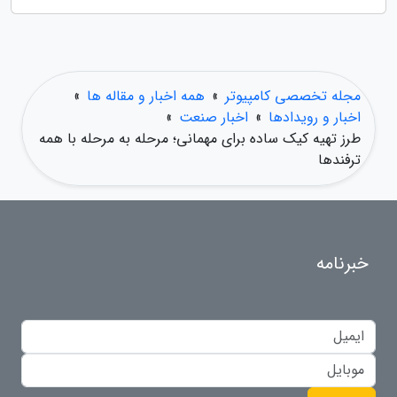
مجله تخصصی کامپیوتر
»
همه اخبار و مقاله ها
»
اخبار و رویدادها
»
اخبار صنعت
»
طرز تهیه کیک ساده برای مهمانی؛ مرحله به مرحله با همه
ترفندها
خبرنامه