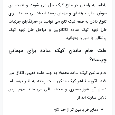
بادام، به راحتی در مایع کیک حل می شوند و نتیجه ای
خوش عطر، حرفه ای و مهمان پسند ایجاد می نمایند. برای
تنوع دادن به طعم کیک تان می توانید در خبرنگاران جزئیات
طرز تهیه کیک ساده کاکائویی و مراحل طرز تهیه کیک
پرتقالی با شیر را بخوانید.
علت خام ماندن کیک ساده برای مهمانی
چیست؟
خام ماندن کیک ساده معمولا به چند علت تعیین اتفاق می
افتد. اگرچه ظاهر کیک ممکن است پخته به نظر برسد اما
داخل آن هنوز خمیری و نپخته باقی می ماند. مهم ترین
دلایل عبارت اند از:
دمای فر پایین تر از حد لازم