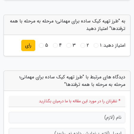
به "طرز تهیه کیک ساده برای مهمانی؛ مرحله به مرحله با همه
ترفندها" امتیاز دهید
امتیاز دهید:
1
2
3
4
5
رای
دیدگاه های مرتبط با "طرز تهیه کیک ساده برای مهمانی؛
مرحله به مرحله با همه ترفندها"
* نظرتان را در مورد این مقاله با ما درمیان بگذارید