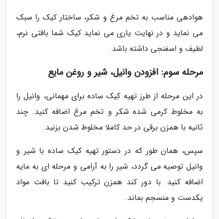
هوادهی مناسب به تخم مرغ و شکر، ساختار کیک را سبک
می نماید و در نهایت یاری می نماید کیک شما بافتی نرم،
لطیف و اسفنجی داشته باشد.
مرحله سوم: افزودن وانیل، شیر و روغن مایع
در این مرحله از طرز تهیه کیک ساده برای مهمانی، وانیل را
به مخلوط کرمی شده شکر و تخم مرغ اضافه کنید. چند
ثانیه با همزن برقی در حد کاملا مخلوط شدن بزنید.
سپس، همان طور که در دستور تهیه کیک ساده با شیر و
وانیل توصیه می گردد، شیر را به آرامی و مرحله ای به مایه
اضافه کنید. با دور کند همزن ترکیب کنید تا بافت مواد
یکدست و منسجم بماند.