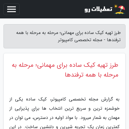
طرز تهیه کیک ساده برای مهمانی؛ مرحله به مرحله با همه
ترفندها - مجله تخصصی کامپیوتر
طرز تهیه کیک ساده برای مهمانی؛ مرحله به
مرحله با همه ترفندها
به گزارش مجله تخصصی کامپیوتر، کیک ساده یکی از
خوشمزه ترین و سریع ترین انتخاب ها برای پذیرایی از
مهمان به شمار میرود. با مواد اولیه در دسترس، می توان در
کمترین زمان یک تجربه شیرین و دلنشین ساخت. در این