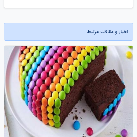
اخبار و مقالات مرتبط