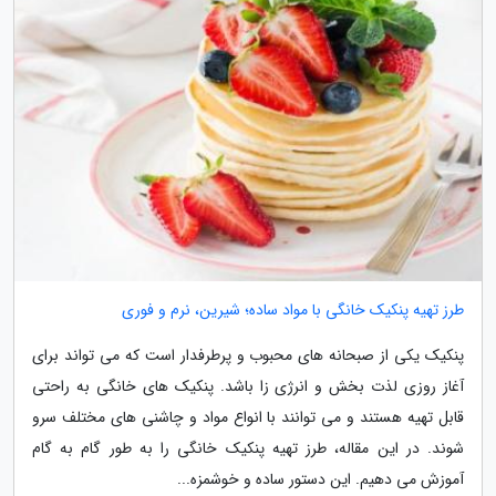
طرز تهیه پنکیک خانگی با مواد ساده؛ شیرین، نرم و فوری
پنکیک یکی از صبحانه های محبوب و پرطرفدار است که می تواند برای
آغاز روزی لذت بخش و انرژی زا باشد. پنکیک های خانگی به راحتی
قابل تهیه هستند و می توانند با انواع مواد و چاشنی های مختلف سرو
شوند. در این مقاله، طرز تهیه پنکیک خانگی را به طور گام به گام
آموزش می دهیم. این دستور ساده و خوشمزه...