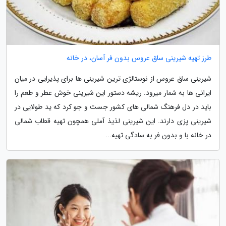
طرز تهیه شیرینی ساق عروس بدون فر آسان، در خانه
شیرینی ساق عروس از نوستالژی ترین شیرینی ها برای پذیرایی در میان
ایرانی ها به شمار میرود. ریشه دستور این شیرینی خوش عطر و طعم را
باید در دل فرهنگ شمالی های کشور جست و جو کرد که ید طولایی در
شیرینی پزی دارند. این شیرینی لذیذ آملی همچون تهیه قطاب شمالی
در خانه با و بدون فر به سادگی تهیه...