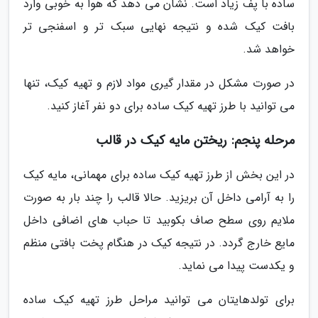
ساده با پف زیاد است. نشان می دهد که هوا به خوبی وارد
بافت کیک شده و نتیجه نهایی سبک تر و اسفنجی تر
خواهد شد.
در صورت مشکل در مقدار گیری مواد لازم و تهیه کیک، تنها
می توانید با طرز تهیه کیک ساده برای دو نفر آغاز کنید.
مرحله پنجم: ریختن مایه کیک در قالب
در این بخش از طرز تهیه کیک ساده برای مهمانی، مایه کیک
را به آرامی داخل آن بریزید. حالا قالب را چند بار به صورت
ملایم روی سطح صاف بکوبید تا حباب های اضافی داخل
مایع خارج گردد. در نتیجه کیک در هنگام پخت بافتی منظم
و یکدست پیدا می نماید.
برای تولدهایتان می توانید مراحل طرز تهیه کیک ساده