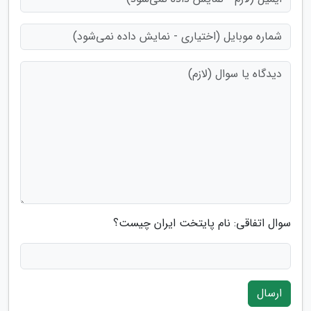
سوال اتفاقی: نام پایتخت ایران چیست؟
ارسال