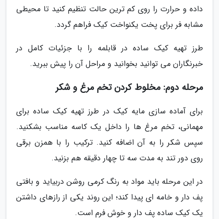
داده و حرارت را روی کم ترین حالت تنظیم کنید تا محیطی
مشابه فر برای پخت یکنواخت کیک فراهم گردد.
طرز تهیه کیک ساده در قابلمه را با جزئیات کامل در
خبرنگاران می توانید بخوانید و مراحل آن را پیش ببرید.
مرحله دوم: مخلوط کردن تخم مرغ و شکر
برای آماده سازی مایه کیک در طرز تهیه کیک ساده برای
مهمانی، تخم مرغ ها را داخل یک کاسه مناسب بشکنید.
سپس شکر را به آن اضافه کنید. ترکیب را با همزن برقی
روی دور تند به مدت سه تا چهار دقیقه هم بزنید.
در این مرحله باید مواد به رنگ کرمی روشن دربیاید و بافتی
پف دار و خامه ای پیدا کند؛ این روند یکی از رازهای داشتن
یک کیک ساده پف دار و خوش فرم است.