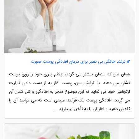
12 ترفند خانگی بی نظیر برای درمان افتادگی پوست صورت
همان طور که سنمان بیشتر می گردد، علائم پیری خود را روی پوست
نشان می دهند. با افزایش سن، پوست آغاز به از دست دادن قابلیت
ارتجاعی خود می نماید که این موضوع منجر به افتادگی و شل شدن آن
می گردد. افتادگی پوست یک فرآیند طبیعی است که می توانید آن را
کاهش دهید و آغاز آن را به تأخیر بیندازید....