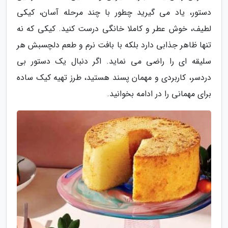
دستور، یاد می گیرید چطور با چند مرحله آسان، کیکی
لطیف، خوش عطر و کاملا خانگی درست کنید. کیکی که نه
تنها ظاهر جذابی دارد بلکه با بافت نرم و طعم دلچسبش هر
سلیقه ای را راضی می نماید. اگر دنبال یک دستور بی
دردسر، کاربردی و مهمان پسند هستید، طرز تهیه کیک ساده
برای مهمانی را در ادامه بخوانید.