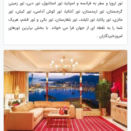
تور اروپا و سفر به فرانسه و اسپانیا، تور استانبول، تور دبی، تور زمینی
گرجستان، تور ارمنستان، تور آنتالیا، تور کوش آداسی، تور کیش، تور
مالزی، تور پاتایا، تور تایلند، تور بلغارستان، تور بالی و تور قشم، هریک
شما را به نقطه ای از جهان فرا می خواند. با بخش برترین تورهای
امروزخبرنگاران...