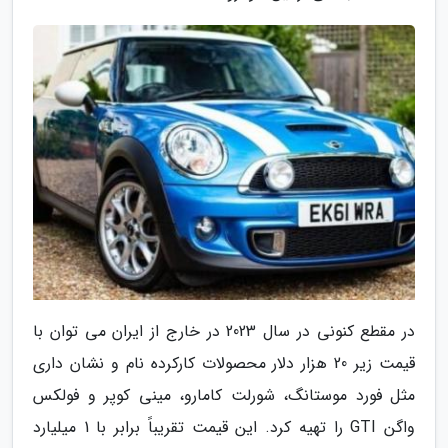
در مقطع کنونی در سال 2023 در خارج از ایران می توان با
قیمت زیر 20 هزار دلار محصولات کارکرده نام و نشان داری
مثل فورد موستانگ، شورلت کامارو، مینی کوپر و فولکس
واگن GTI را تهیه کرد. این قیمت تقریباً برابر با 1 میلیارد