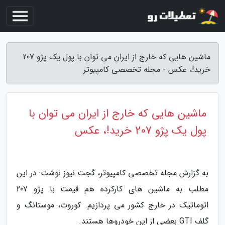
ماشین هایی که خارج از ایران می توان با پول یک پژو 207
خرید!، عکس - مجله تخصصی کامپیوتر
ماشین هایی که خارج از ایران می توان با
پول یک پژو 207 خرید!، عکس
به گزارش مجله تخصصی کامپیوتر، گجت نیوز نوشت: در این
مطلب به ماشین های کارکرده هم قیمت با پژو 207
اتوماتیک در خارج کشور می پردازیم. کوروت، موستانگ و
گلف GTI بعضی از این خودروها هستند.