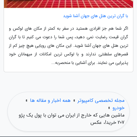
با گران ترین هتل های جهان آشنا شوید
اگر شما هم جز افرادی هستید در سفر به کمتر از مکان های لوکس و
گران قیمت رضایت نمی دهید، پس شما را دعوت می کنیم تا با گران
ترین هتل های جهان آشنا شوید. این مکان های رویایی هیچ چیز کم از
قصرهای سلطنتی ندارند و با لوکس ترین امکانات از میهمانان خود
پذیرایی می نمایند. برای آشنایی با منحصربه...
مجله تخصصی کامپیوتر
»
همه اخبار و مقاله ها
»
خودرو
»
ماشین هایی که خارج از ایران می توان با پول یک پژو
207 خرید!، عکس