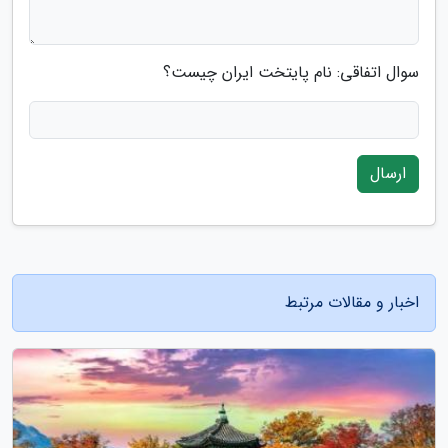
سوال اتفاقی: نام پایتخت ایران چیست؟
ارسال
اخبار و مقالات مرتبط