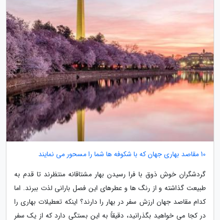
10 مقاصد بهاری جهان که با شکوفه ها شما را مسحور می نمایند
گردشگران خوش ذوق با فرا رسیدن بهار مشتاقانه منتظرند تا قدم به
طبیعت گذاشته و از رنگ ها و عطرهای این فصل بارانی لذت ببرند. اما
کدام مقاصد جهان ارزش سفر در بهار را دارند؟ اینکه تعطیلات بهاری را
در کجا می خواهید بگذرانید، دقیقاً به این بستگی دارد که از یک سفر