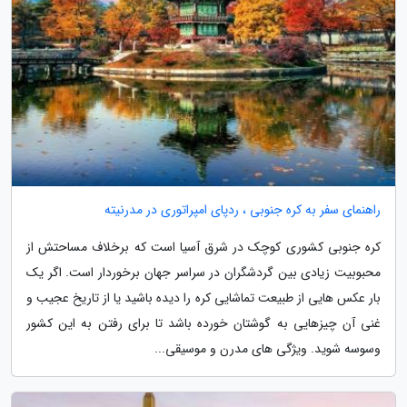
راهنمای سفر به کره جنوبی ، ردپای امپراتوری در مدرنیته
کره جنوبی کشوری کوچک در شرق آسیا است که برخلاف مساحتش از
محبوبیت زیادی بین گردشگران در سراسر جهان برخوردار است. اگر یک
بار عکس هایی از طبیعت تماشایی کره را دیده باشید یا از تاریخ عجیب و
غنی آن چیزهایی به گوشتان خورده باشد تا برای رفتن به این کشور
وسوسه شوید. ویژگی های مدرن و موسیقی...