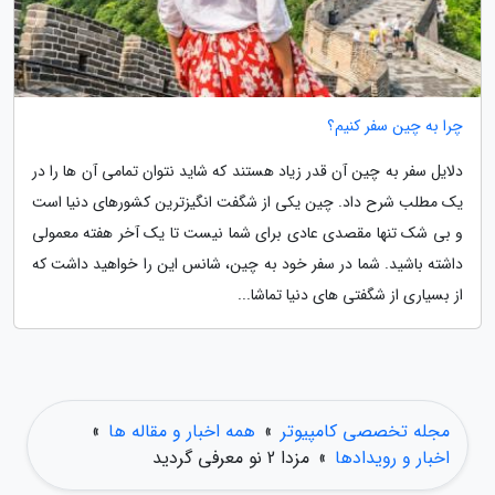
چرا به چین سفر کنیم؟
دلایل سفر به چین آن قدر زیاد هستند که شاید نتوان تمامی آن ها را در
یک مطلب شرح داد. چین یکی از شگفت انگیزترین کشورهای دنیا است
و بی شک تنها مقصدی عادی برای شما نیست تا یک آخر هفته معمولی
داشته باشید. شما در سفر خود به چین، شانس این را خواهید داشت که
از بسیاری از شگفتی های دنیا تماشا...
مجله تخصصی کامپیوتر
»
همه اخبار و مقاله ها
»
اخبار و رویدادها
»
مزدا 2 نو معرفی گردید