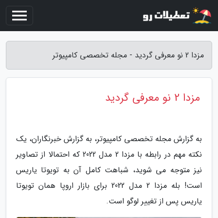
مزدا 2 نو معرفی گردید - مجله تخصصی کامپیوتر
مزدا 2 نو معرفی گردید
به گزارش مجله تخصصی کامپیوتر، به گزارش خبرنگاران، یک
نکته مهم در رابطه با مزدا 2 مدل 2022 که احتمالا از تصاویر
نیز متوجه می شوید، شباهت کامل آن به تویوتا یاریس
است! بله مزدا 2 مدل 2022 برای بازار اروپا همان تویوتا
یاریس پس از تغییر لوگو است.