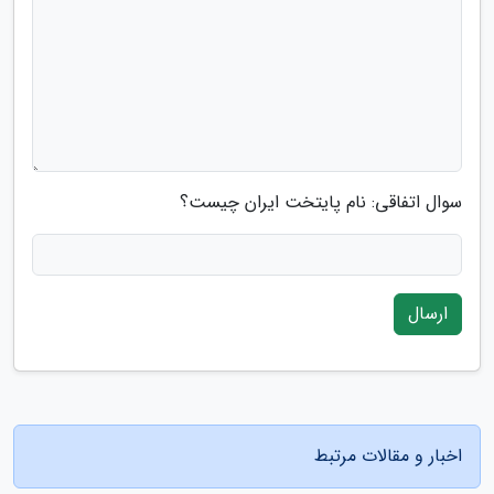
سوال اتفاقی: نام پایتخت ایران چیست؟
ارسال
اخبار و مقالات مرتبط