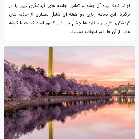
تواند کاملا ایده آل باشد و تمامی جاذبه های گردشگری ژاپن را در
برگیرد. این برنامه ریزی دو هفته ای شامل بسیاری از جاذبه های
گردشگری ژاپن و منظره ها چشم نواز این کشور است که حتما گوشه
هایی از آن ها را در تبلیغات مسافرتی...