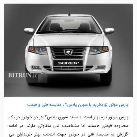
پارس موتور نو بخریم یا سورن پلاس؟ ، مقایسه فنی و قیمت
پارسِ موتور تازه بهتر است یا سمند سورن پلاس؟ هر دو خودرو در یک
محدوده قیمتی هستند اما مشخصات فنی متفاوتی دارند. در ادامه
گزارش به مقایسه فنی در خودرو جهت انتخاب بهتر خریداران می