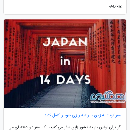
پردازیم.
سفر کوتاه به ژاپن ، برنامه ریزی خود را کامل کنید
اگر برای اولین بار به کشور ژاپن سفر می کنید، یک سفر دو هفته ای می