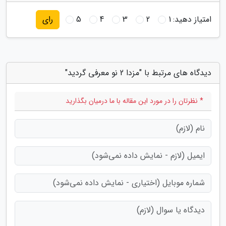
امتیاز دهید:
1
2
3
4
5
رای
دیدگاه های مرتبط با "مزدا 2 نو معرفی گردید"
* نظرتان را در مورد این مقاله با ما درمیان بگذارید