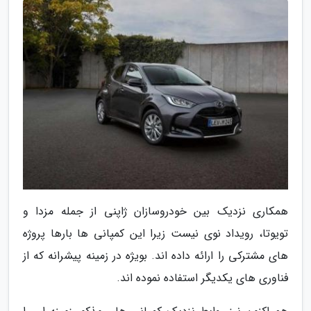
همکاری نزدیک بین خودروسازان ژاپنی از جمله مزدا و
تویوتا، رویداد نوی نیست زیرا این کمپانی ها بارها پروژه
های مشترکی را ارائه داده اند. بویژه در زمینه پیشرانه که از
فناوری های یکدیگر استفاده نموده اند.