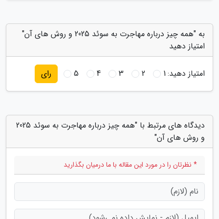
به "همه چیز درباره مهاجرت به سوئد 2025 و روش های آن"
امتیاز دهید
امتیاز دهید:
1
2
3
4
5
رای
دیدگاه های مرتبط با "همه چیز درباره مهاجرت به سوئد 2025
و روش های آن"
* نظرتان را در مورد این مقاله با ما درمیان بگذارید