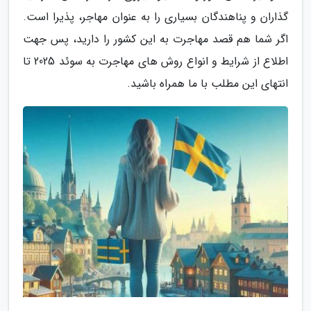
گذاران و پناهندگان بسیاری را به عنوان مهاجر، پذیرا است.
اگر شما هم قصد مهاجرت به این کشور را دارید، پس جهت
اطلاع از شرایط و انواع روش های مهاجرت به سوئد 2025 تا
انتهای این مطلب با ما همراه باشید.