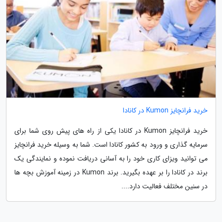
خرید فرانچایز Kumon در کانادا
خرید فرانچایز Kumon در کانادا یکی از راه های پیش روی شما برای
سرمایه گذاری و ورود به کشور کانادا است. شما به وسیله خرید فرانچایز
می توانید ویزای کاری خود را به آسانی دریافت نموده و نمایندگی یک
برند در کانادا را بر عهده بگیرید. برند Kumon در زمینه آموزش بچه ها
در سنین مختلف فعالیت دارد....