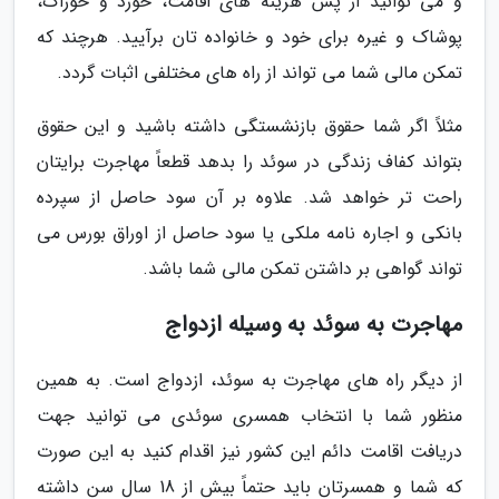
و می توانید از پس هزینه های اقامت، خورد و خوراک،
پوشاک و غیره برای خود و خانواده تان برآیید. هرچند که
تمکن مالی شما می تواند از راه های مختلفی اثبات گردد.
مثلاً اگر شما حقوق بازنشستگی داشته باشید و این حقوق
بتواند کفاف زندگی در سوئد را بدهد قطعاً مهاجرت برایتان
راحت تر خواهد شد. علاوه بر آن سود حاصل از سپرده
بانکی و اجاره نامه ملکی یا سود حاصل از اوراق بورس می
تواند گواهی بر داشتن تمکن مالی شما باشد.
مهاجرت به سوئد به وسیله ازدواج
از دیگر راه های مهاجرت به سوئد، ازدواج است. به همین
منظور شما با انتخاب همسری سوئدی می توانید جهت
دریافت اقامت دائم این کشور نیز اقدام کنید به این صورت
که شما و همسرتان باید حتماً بیش از 18 سال سن داشته