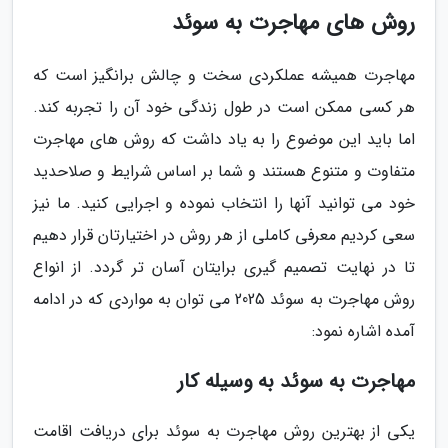
روش های مهاجرت به سوئد
مهاجرت همیشه عملکردی سخت و چالش برانگیز است که
هر کسی ممکن است در طول زندگی خود آن را تجربه کند.
اما باید این موضوع را به یاد داشت که روش های مهاجرت
متفاوت و متنوع هستند و شما بر اساس شرایط و صلاحدید
خود می توانید آنها را انتخاب نموده و اجرایی کنید. ما نیز
سعی کردیم معرفی کاملی از هر روش در اختیارتان قرار دهیم
تا در نهایت تصمیم گیری برایتان آسان تر گردد. از انواع
روش مهاجرت به سوئد 2025 می توان به مواردی که در ادامه
آمده اشاره نمود:
مهاجرت به سوئد به وسیله کار
یکی از بهترین روش مهاجرت به سوئد برای دریافت اقامت