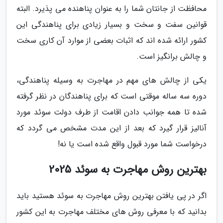
محافظت از جانتان شما را به عنوان پناهنده می پذیرد. البته
قوانین سفت و سخت و بسیار زیادی برای پناهندگی این
کشور ارائه شده اند که اثبات بعضی از موارد آن کاری سخت
و چالش برانگیز است.
یکی از چالش های مهم در مهاجرت به وسیله پناهندگی،
دوره سه ساله موقتی است که برای پناهندگان در نظر گرفته
شده تا همه جوانب دادن اقامت از طرف دولت سوئد مورد
آنالیز قرار گیرد که بعد از این مدت مشخص می گردد که
درخواست شما مورد قبول واقع شده است یا نه!
بهترین روش مهاجرت به سوئد 2025
اگر در پی یافتن بهترین روش مهاجرت به سوئد هستید باید
بدانید که با معرفی روش های مختلف مهاجرت به این کشور