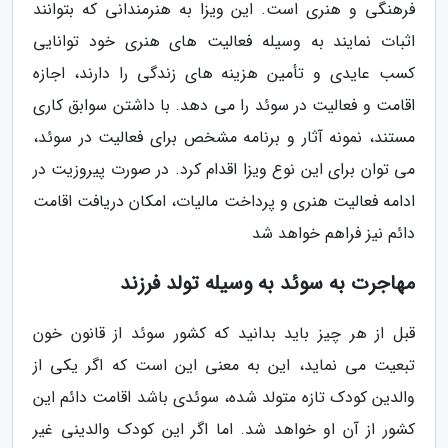
فرهنگی و هنری است. این ویزا به هنرمندانی که بتوانند
اثبات نمایند به وسیله فعالیت های هنری خود توانایی
کسب عایدی و تأمین هزینه های زندگی را دارند، اجازه
اقامت و فعالیت در سوئد را می دهد. با داشتن سوابق کاری
مستند، نمونه آثار و برنامه مشخص برای فعالیت در سوئد،
می توان برای این نوع ویزا اقدام کرد. در صورت پیروزیت در
ادامه فعالیت هنری و پرداخت مالیات، امکان دریافت اقامت
دائم نیز فراهم خواهد شد
مهاجرت به سوئد به وسیله تولد فرزند
قبل از هر چیز باید بدانید که کشور سوئد از قانون خون
تبعیت می نماید، این به معنی این است که اگر یکی از
والدین کودک تازه متولد شده، سوئدی باشد اقامت دائم این
کشور از آن او خواهد شد. اما اگر این کودک والدینی غیر