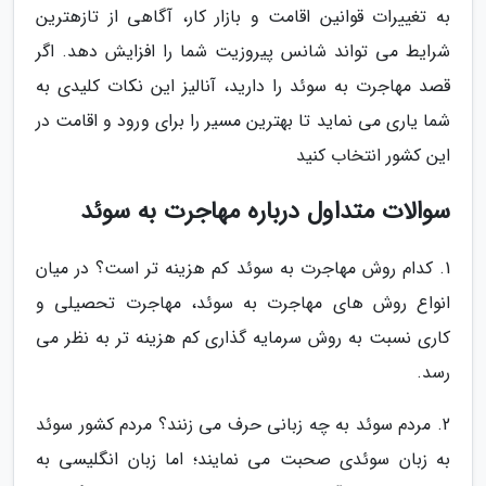
به تغییرات قوانین اقامت و بازار کار، آگاهی از تازهترین
شرایط می تواند شانس پیروزیت شما را افزایش دهد. اگر
قصد مهاجرت به سوئد را دارید، آنالیز این نکات کلیدی به
شما یاری می نماید تا بهترین مسیر را برای ورود و اقامت در
این کشور انتخاب کنید
سوالات متداول درباره مهاجرت به سوئد
1. کدام روش مهاجرت به سوئد کم هزینه تر است؟ در میان
انواع روش های مهاجرت به سوئد، مهاجرت تحصیلی و
کاری نسبت به روش سرمایه گذاری کم هزینه تر به نظر می
رسد.
2. مردم سوئد به چه زبانی حرف می زنند؟ مردم کشور سوئد
به زبان سوئدی صحبت می نمایند؛ اما زبان انگلیسی به