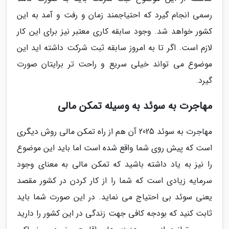
رسمی انجام گیرد که احتیاجمند زمان و رفت و آمد به این
کشور خواهد شد. وجود سابقه کاری معتبر نیز برای این کار
لازم است. اگر تا به امروز سابقه ثبت شرکت داشته اید این
موضوع می تواند خیلی سریع و راحت تر برایتان صورت
گیرد.
مهاجرت به سوئد به وسیله تمکن مالی
مهاجرت به سوئد 2025 آن هم از راه تمکن مالی روش دیگری
است که پیش روی شما واقع شده است اما باید این موضوع
را نیز به یاد داشته باشید که تمکن مالی به معنای وجود
سرمایه زیادی است که شما را از کار کردن در کشور مقصد
یعنی سوئد بی احتیاج می نماید. در این صورت شما باید
ثابت کنید که بودجه کافی جهت زندگی در این کشور را دارید