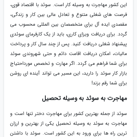
این کشور مهاجرت به وسیله کار است. سوئد با اقتصاد قوی،
فرصت های شغلی متنوع و تعادل عالی بین کار و زندگی،
مقصدی ایده آل برای متخصصان بین المللی محسوب می
گردد. برای دریافت ویزای کاری، باید از یک کارفرمای سوئدی
پیشنهاد شغلی دریافت کنید. پس از چند سال کار و پرداخت
مالیات، امکان دریافت اقامت دائم و حتی شهروندی سوئد
برای شما فراهم می گردد. اگر مهارت و تخصص مورداحتیاج
بازار کار سوئد را دارید، این مسیر می تواند آینده ای روشن
برای شما رقم بزند!
مهاجرت به سوئد به وسیله تحصیل
سوئد از جمله بهترین کشور برای مهاجرت دختر تنها است و
مهاجرت به سوئد به وسیله تحصیل یکی از بهترین و ارزان
ترین راه ها برای ورود به این کشور است. سوئد با داشتن