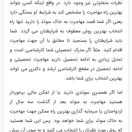
نظرات متفاوتی نیز وجود دارد. در واقع اینکه کسی بتواند
بهترین راه مهاجرت را مشخص کند به شرایط او بستگی دارد
یعنی اگر شما قصد مهاجرت به خاک سوئد را دارید تنها راه
انتخاب بهترین روش معطوف به شرایطتان می گردد. شما
باید شرایطتان را بسنجید تا مطابق با آن جهت مهاجرت
اقدام کنید. مثلاً اگر مدرک تحصیلی شما کارشناسی است و
تمایل زیادی به ادامه تحصیل دارید مهاجرت تحصیلی و
ادامه تحصیل در مقطع کارشناسی ارشد و دکتری می تواند
بهترین انتخاب برای شما باشد.
اما اگر همسری سوئدی دارید یا از تمکن مالی برخوردار
هستید مهاجرت به سوئد بعد از گذشت سه سال از
ازدواجتان یا سرمایه گذاری بهترین راه ممکن جهت مهاجرت
به خاک سوئد برای شما خواهد بود. پس این شما هستید
که روش مورد نظرتان را انتخاب می کنید و به سوی آن پیش