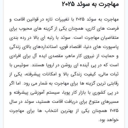
مهاجرت به سوئد 2025
مهاجرت به سوئد 2025 با تغییرات تازه در قوانین اقامت و
فرصت های کاری، همچنان یکی از گزینه های محبوب برای
متقاضیان مهاجرت است. سوئد با رتبه ای بالا در رده بندی
پاسپورت های دنیا، اقتصاد قوی، استانداردهای بالای زندگی
و حمایت از نیروی کار ماهر، مقصدی ایده آل برای افرادی
است که در پی آینده ای روشن در اروپا هستند. سوئیس با
ثبات مالی، کیفیت زندگی بالا و امکانات پیشرفته، یکی از
رقابتی ترین گزینه ها برای مهاجرت به شمار می رود. اما اگر
در پی کشوری با بازار کار پویا، سیستم آموزشی پیشرفته و
مسیرهای متنوع برای دریافت اقامت هستید، سوئد در سال
2025 همچنان یکی از بهترین انتخاب ها برای مهاجرت
خواهد بود.