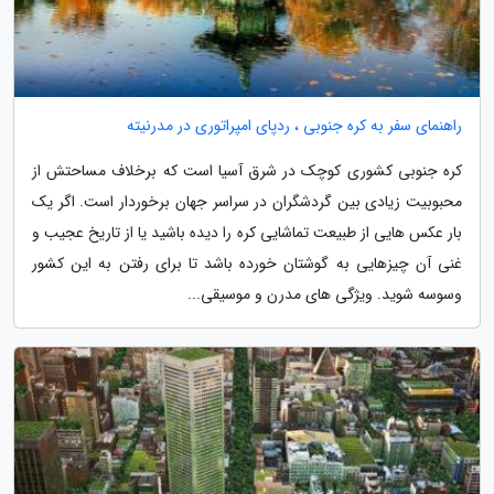
راهنمای سفر به کره جنوبی ، ردپای امپراتوری در مدرنیته
کره جنوبی کشوری کوچک در شرق آسیا است که برخلاف مساحتش از
محبوبیت زیادی بین گردشگران در سراسر جهان برخوردار است. اگر یک
بار عکس هایی از طبیعت تماشایی کره را دیده باشید یا از تاریخ عجیب و
غنی آن چیزهایی به گوشتان خورده باشد تا برای رفتن به این کشور
وسوسه شوید. ویژگی های مدرن و موسیقی...