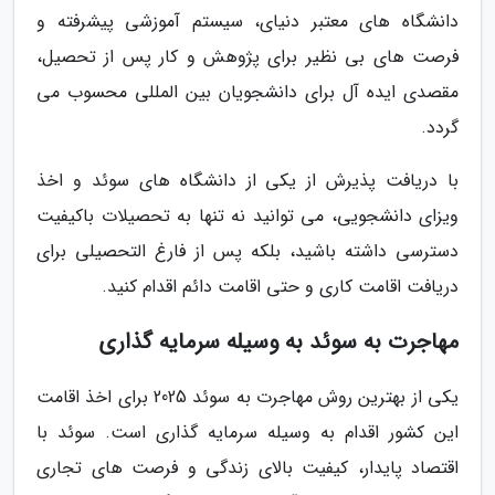
دانشگاه های معتبر دنیای، سیستم آموزشی پیشرفته و
فرصت های بی نظیر برای پژوهش و کار پس از تحصیل،
مقصدی ایده آل برای دانشجویان بین المللی محسوب می
گردد.
با دریافت پذیرش از یکی از دانشگاه های سوئد و اخذ
ویزای دانشجویی، می توانید نه تنها به تحصیلات باکیفیت
دسترسی داشته باشید، بلکه پس از فارغ التحصیلی برای
دریافت اقامت کاری و حتی اقامت دائم اقدام کنید.
مهاجرت به سوئد به وسیله سرمایه گذاری
یکی از بهترین روش مهاجرت به سوئد 2025 برای اخذ اقامت
این کشور اقدام به وسیله سرمایه گذاری است. سوئد با
اقتصاد پایدار، کیفیت بالای زندگی و فرصت های تجاری