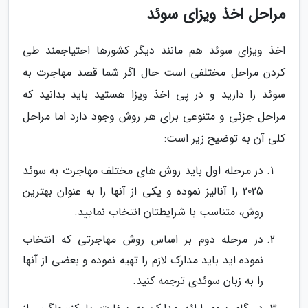
مراحل اخذ ویزای سوئد
اخذ ویزای سوئد هم مانند دیگر کشورها احتیاجمند طی
کردن مراحل مختلفی است حال اگر شما قصد مهاجرت به
سوئد را دارید و در پی اخذ ویزا هستید باید بدانید که
مراحل جزئی و متنوعی برای هر روش وجود دارد اما مراحل
کلی آن به توضیح زیر است:
در مرحله اول باید روش های مختلف مهاجرت به سوئد
2025 را آنالیز نموده و یکی از آنها را به عنوان بهترین
روش، متناسب با شرایطتان انتخاب نمایید.
در مرحله دوم بر اساس روش مهاجرتی که انتخاب
نموده اید باید مدارک لازم را تهیه نموده و بعضی از آنها
را به زبان سوئدی ترجمه کنید.