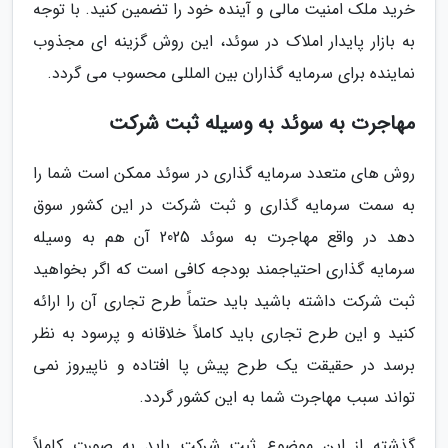
خرید ملک امنیت مالی و آینده خود را تضمین کنید. با توجه
به بازار پایدار املاک در سوئد، این روش گزینه ای مجذوب
نماینده برای سرمایه گذاران بین المللی محسوب می گردد.
مهاجرت به سوئد به وسیله ثبت شرکت
روش های متعدد سرمایه گذاری در سوئد ممکن است شما را
به سمت سرمایه گذاری و ثبت شرکت در این کشور سوق
دهد در واقع مهاجرت به سوئد 2025 آن هم به وسیله
سرمایه گذاری احتیاجمند بودجه کافی است که اگر بخواهید
ثبت شرکت داشته باشید باید حتماً طرح تجاری آن را ارائه
کنید و این طرح تجاری باید کاملاً خلاقانه و پرسود به نظر
برسد در حقیقت یک طرح پیش پا افتاده و ناپیروز نمی
تواند سبب مهاجرت شما به این کشور گردد.
گذشته از این موضوع ثبت شرکت باید به صورت کاملاً