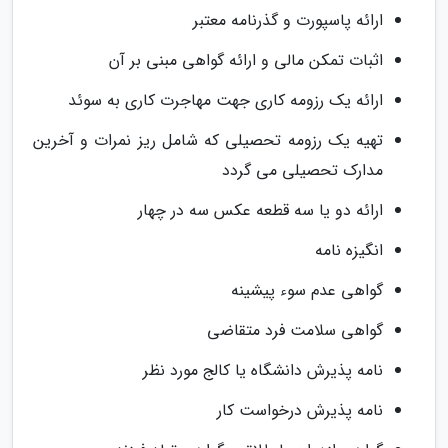
ارائه پاسپورت و گذرنامه معتبر
اثبات تمکن مالی و ارائه گواهی مبنی بر آن
ارائه یک رزومه کاری جهت مهاجرت کاری به سوئد
تهیه یک رزومه تحصیلی که شامل ریز نمرات و آخرین
مدارک تحصیلی می گردد
ارائه دو یا سه قطعه عکس سه در چهار
انگیزه نامه
گواهی عدم سوء پیشینه
گواهی سلامت فرد متقاضی
نامه پذیرش دانشگاه یا کالج مورد نظر
نامه پذیرش درخواست کار