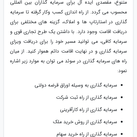
متنوع، مقصدی ایده آل برای سرمایه گذاران بین المللی
محسوب می گردد. از راه اندازی کسب وکار گرفته تا سرمایه
گذاری در استارتاپ ها و املاک، گزینه های مختلفی برای
دریافت اقامت وجود دارد. با داشتن یک طرح تجاری قوی و
سرمایه کافی، می توانید مسیر خود را برای دریافت ویزای
سرمایه گذاری و در نهایت اقامت دائم هموار کنید. از میان
راه های سرمایه گذاری در سوئد می توان به موارد زیر اشاره
نمود:
سرمایه گذاری به وسیله اوراق قرضه دولتی
سرمایه گذاری از راه ثبت شرکت
سرمایه گذاری از راه کارآفرینی
سرمایه گذاری از روش خرید ملک
سرمایه گذاری از راه خرید سهام