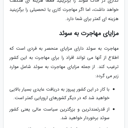
گذاری در خاک سوئد را برگزینید قطعاً هزینه ای هنگفت
خواهد داشت، اما اگر مهاجرت کاری یا تحصیلی را برگزینید
هزینه ای کمتر برای شما دارد.
مزایای مهاجرت به سوئد
مهاجرت به سوئد دارای مزایای منحصر به فردی است که
اطلاع از آنها می تواند افراد را برای مهاجرت به این کشور
ترغیب کند. از جمله مزایای مهاجرت به سوئد شامل موارد
زیر می گردد:
با کار در این کشور پیروز به دریافت عایدی بسیار بالایی
خواهید شد که در دیگر کشورهای اروپایی کمتر است.
از قدرتمندترین و بزرگترین سیاست مالی یعنی کشور
سوئد برخوردار خواهید شد.