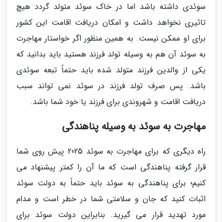
سوئدی داشته باشد اما در خاک سوئد متولد گردد هیچ
تاثیری نخواهد داشت و امکان دریافت اقامت این کشور
برای او ممکن نیست. به همین منظور اگر خواستار مهاجرت
به سوئد آن هم به وسیله تولد فرزند هستید باید بدانید که
یکی از والدین فرزند متولد شده باید حتماً تبعه سوئدی
باشد. پس صرف تولد فرزند در سوئد نمی تواند سبب
دریافت اقامت و شهروندی برای فرزند یا خود شما باشد.
مهاجرت به سوئد به وسیله پناهندگی
راه دیگری که برای مهاجرت به سوئد 2025 پیش روی شما
قرار گرفته پناهندگی است که ما آن را کمتر پیشنهاد می
کنیم؛ برای پناهندگی به سوئد باید حتماً به دولت سوئد
اثبات کنید که جان و سلامتی شما در خطر است و مدام
مورد تهدید قرار می گیرید. بنابراین دولت سوئد برای