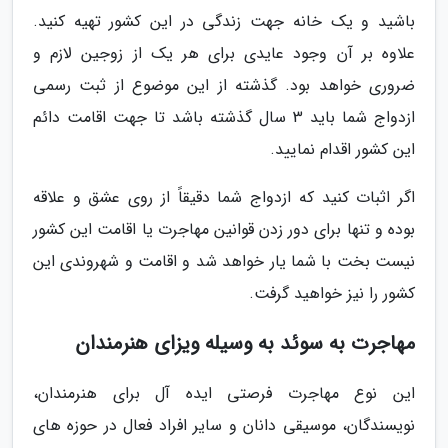
باشید و یک خانه جهت زندگی در این کشور تهیه کنید.
علاوه بر آن وجود عایدی برای هر یک از زوجین لازم و
ضروری خواهد بود. گذشته از این موضوع از ثبت رسمی
ازدواج شما باید 3 سال گذشته باشد تا جهت اقامت دائم
این کشور اقدام نمایید.
اگر اثبات کنید که ازدواج شما دقیقاً از روی عشق و علاقه
بوده و تنها برای دور زدن قوانین مهاجرت یا اقامت این کشور
نیست بخت با شما یار خواهد شد و اقامت و شهروندی این
کشور را نیز خواهید گرفت.
مهاجرت به سوئد به وسیله ویزای هنرمندان
این نوع مهاجرت فرصتی ایده آل برای هنرمندان،
نویسندگان، موسیقی دانان و سایر افراد فعال در حوزه های