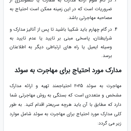
در گام سوم ارائه مدارک به سفارت یا کنسولگری از
ضروریات است که در این زمینه ممکن است احتیاج به
مصاحبه مهاجرتی باشد.
در گام چهارم باید شکیبا باشید تا پس از آنالیز مدارک و
شرایطتان، پاسخی مبنی بر تایید یا عدم تایید به
وسیله ایمیل یا راه های ارتباطی دیگر به اطلاعتان
برسد.
مدارک مورد احتیاج برای مهاجرت به سوئد
مهاجرت به سوئد 2025 احتیاجمند تهیه و ارائه مدارک
مشخص و متعددی است که بستگی به روش مهاجرتی شما
دارد که مطابق با آن باید هرچه سریعتر اقدام کنید. به طور
کلی مدارک مورد احتیاج برای مهاجرت به سوئد شامل موارد
زیر می گردد: