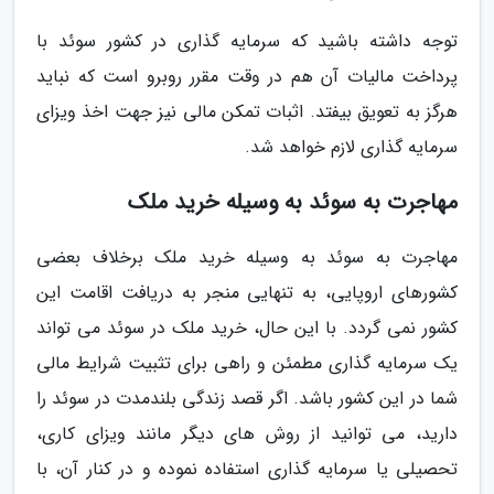
توجه داشته باشید که سرمایه گذاری در کشور سوئد با
پرداخت مالیات آن هم در وقت مقرر روبرو است که نباید
هرگز به تعویق بیفتد. اثبات تمکن مالی نیز جهت اخذ ویزای
سرمایه گذاری لازم خواهد شد.
مهاجرت به سوئد به وسیله خرید ملک
مهاجرت به سوئد به وسیله خرید ملک برخلاف بعضی
کشورهای اروپایی، به تنهایی منجر به دریافت اقامت این
کشور نمی گردد. با این حال، خرید ملک در سوئد می تواند
یک سرمایه گذاری مطمئن و راهی برای تثبیت شرایط مالی
شما در این کشور باشد. اگر قصد زندگی بلندمدت در سوئد را
دارید، می توانید از روش های دیگر مانند ویزای کاری،
تحصیلی یا سرمایه گذاری استفاده نموده و در کنار آن، با