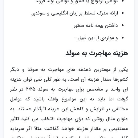
گواهی ازدواج یا طلاق و گواهی تولد فرزند
ارائه مدرک تسلط بر زبان انگلیسی و سوئدی
داشتن بیمه نامه معتبر
و مواردی از این قبیل…
هزینه مهاجرت به سوئد
یکی از مهمترین دغدغه های مهاجرت به سوئد و دیگر
کشورها مقدار هزینه آن است. به طور کلی نمی توان هزینه
ای واحد و مشخص برای مهاجرت به سوئد 2025 در نظر
گرفت اما باید به این موضوع واقف باشید که عوامل
مختلفی بر افزایش و کاهش این هزینه اثرگذار هستند. به
عنوان مثال روشی که برای مهاجرت انتخاب می کنید تاثیر
مستقیمی بر مقدار هزینه خواهد گذاشت مثلاً اگر سرمایه