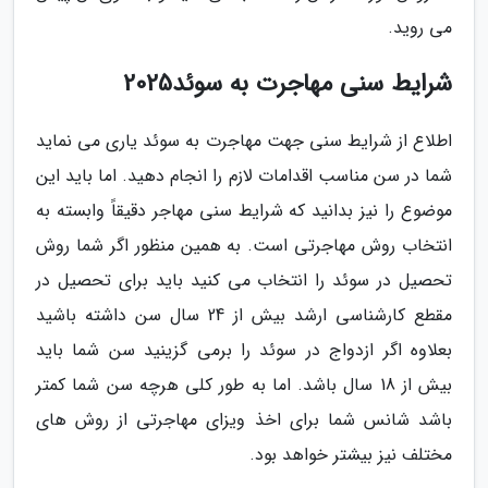
می روید.
شرایط سنی مهاجرت به سوئد2025
اطلاع از شرایط سنی جهت مهاجرت به سوئد یاری می نماید
شما در سن مناسب اقدامات لازم را انجام دهید. اما باید این
موضوع را نیز بدانید که شرایط سنی مهاجر دقیقاً وابسته به
انتخاب روش مهاجرتی است. به همین منظور اگر شما روش
تحصیل در سوئد را انتخاب می کنید باید برای تحصیل در
مقطع کارشناسی ارشد بیش از 24 سال سن داشته باشید
بعلاوه اگر ازدواج در سوئد را برمی گزینید سن شما باید
بیش از 18 سال باشد. اما به طور کلی هرچه سن شما کمتر
باشد شانس شما برای اخذ ویزای مهاجرتی از روش های
مختلف نیز بیشتر خواهد بود.