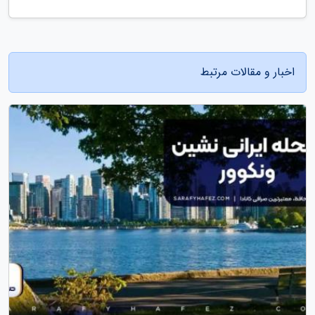
اخبار و مقالات مرتبط