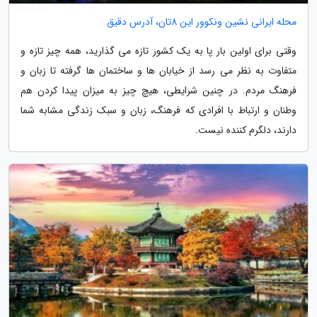
محله ایرانی نشین ونکوور این 8تان، آدرس دقیق
وقتی برای اولین بار پا به یک کشور تازه می گذارید، همه چیز تازه و
متفاوت به نظر می رسد از خیابان ها و ساختمان ها گرفته تا زبان و
فرهنگ مردم. در چنین شرایطی، هیچ چیز به میزان پیدا کردن هم
وطنان و ارتباط با افرادی که فرهنگ، زبان و سبک زندگی مشابه شما
دارند، دلگرم کننده نیست.