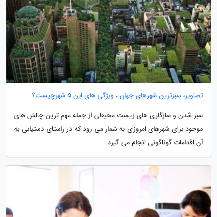
تصاویر، سبزترین شهرهای جهان ، ویژگی های این 5 شهرچیست؟
سبز شدن و سازگاری های زیست محیطی از جمله مهم ترین چالش های
موجود برای شهرهای امروزی به شمار می رود که در راستای دستیابی به
آن اقدامات گوناگونی انجام می گیرد.