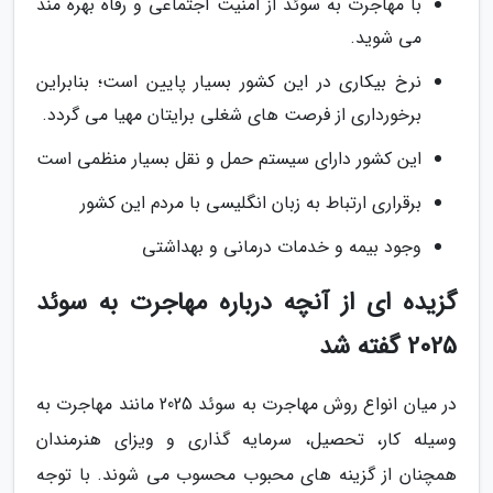
با مهاجرت به سوئد از امنیت اجتماعی و رفاه بهره مند
می شوید.
نرخ بیکاری در این کشور بسیار پایین است؛ بنابراین
برخورداری از فرصت های شغلی برایتان مهیا می گردد.
این کشور دارای سیستم حمل و نقل بسیار منظمی است
برقراری ارتباط به زبان انگلیسی با مردم این کشور
وجود بیمه و خدمات درمانی و بهداشتی
گزیده ای از آنچه درباره مهاجرت به سوئد
2025 گفته شد
در میان انواع روش مهاجرت به سوئد 2025 مانند مهاجرت به
وسیله کار، تحصیل، سرمایه گذاری و ویزای هنرمندان
همچنان از گزینه های محبوب محسوب می شوند. با توجه