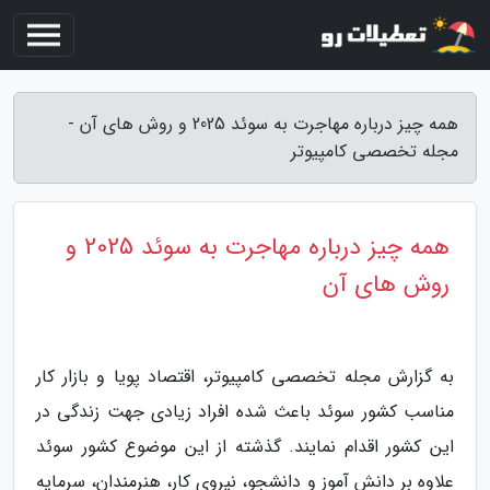
همه چیز درباره مهاجرت به سوئد 2025 و روش های آن -
مجله تخصصی کامپیوتر
همه چیز درباره مهاجرت به سوئد 2025 و
روش های آن
به گزارش مجله تخصصی کامپیوتر، اقتصاد پویا و بازار کار
مناسب کشور سوئد باعث شده افراد زیادی جهت زندگی در
این کشور اقدام نمایند. گذشته از این موضوع کشور سوئد
علاوه بر دانش آموز و دانشجو، نیروی کار، هنرمندان، سرمایه