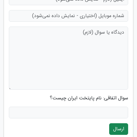
سوال اتفاقی: نام پایتخت ایران چیست؟
ارسال