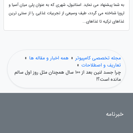
به شما پیشنهاد می نماید. استانبول، شهری که به عنوان پلی میان آسیا و
اروپا شناخته می گردد، طیف وسیعی از تجربیات غذایی را از سنتی ترین
غذاهای ترکیه تا غذاهای...
مجله تخصصی کامپیوتر
»
همه اخبار و مقاله ها
»
تعاریف و اصطلاحات
»
چرا جسد لنین بعد از 100 سال همچنان مثل روز اول سالم
مانده است؟!
خبرنامه