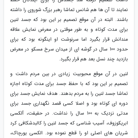
نمایند تا آن ها هم شانس تماشا رهبر بزرگ شوروی را داشته
باشند. البته در آن موقع تصمیم بر این بود که جسد لنین
برای مدت کوتاه و به طور موقتی در معرض نمایش علاقه
مندانش قرار بگیرد اما سرنوشت او اینگونه بود که برای
حدود 100 سال در گوشه ای از میدان سرخ مسکو در معرض
بازدید چند نسل بعد هم قرار بگیرد.
لنین در آن موقع محبوبیت زیادی در بین مردم داشت و
تصمیم بر این بود که با حفظ جسد برای مدت کوتاه اجازه
تماشا جسد لنین را به مردم بدهند. هدف نمایش جسد برای
دوره ای کوتاه بود و اصلا کسی قصد نگهداری جسد برای
مدتی نزدیک به 100 سال را نداشت. در حقیقت، آلکسی
ابریکوزوف، آسیب شناسی که جسد لنین را کالبدشکافی کرد
شریان های اصلی او را قطع نموده بود. الکسی یورچاک،