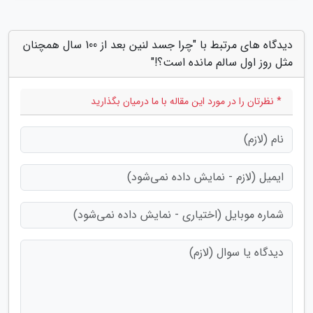
دیدگاه های مرتبط با "چرا جسد لنین بعد از 100 سال همچنان
مثل روز اول سالم مانده است؟!"
* نظرتان را در مورد این مقاله با ما درمیان بگذارید