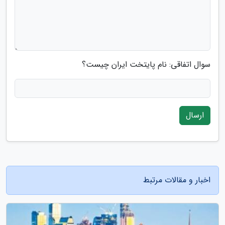
سوال اتفاقی: نام پایتخت ایران چیست؟
ارسال
اخبار و مقالات مرتبط