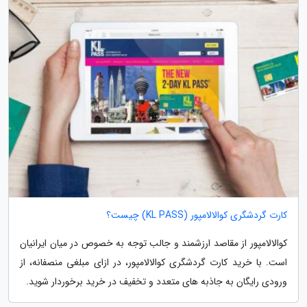
کارت گردشگری کوالالامپور (KL PASS) چیست؟
کوالالامپور از مقاصد ارزشمند و جالب توجه به خصوص در میان ایرانیان
است. با خرید کارت گردشگری کوالالامپور، در ازای مبلغی منصفانه، از
ورودی رایگان به جاذبه های متعدد و تخفیف در خرید برخوردار شوید.