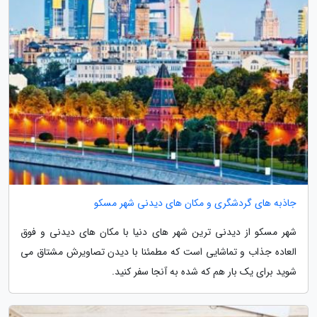
جاذبه های گردشگری و مکان های دیدنی شهر مسکو
شهر مسکو از دیدنی ترین شهر های دنیا با مکان های دیدنی و فوق
العاده جذاب و تماشایی است که مطمئنا با دیدن تصاویرش مشتاق می
شوید برای یک بار هم که شده به آنجا سفر کنید.