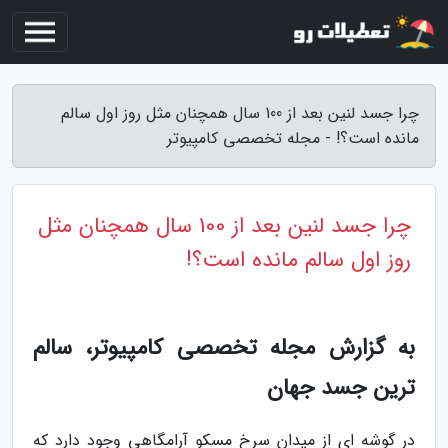
چرا جسد لنین بعد از 100 سال همچنان مثل روز اول سالم
مانده است؟! - مجله تخصصی کامپیوتر
چرا جسد لنین بعد از 100 سال همچنان مثل
روز اول سالم مانده است؟!
به گزارش مجله تخصصی کامپیوتر، سالم
ترین جسد جهان
در گوشه ای از میدان سرخ مسکو آرامگاهی وجود دارد که