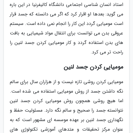
استاد انسان شناسی اجتماعی دانشگاه کالیفرنیا در این باره
می گوید: بعدها او اقرار کرد که اگر می دانسته که جسد قرار
است مومیایی گردد این کار را انجام نمی داده است. سیستم
عروقی بدن می توانست برای انتقال مواد شیمیایی به بافت
های بدن استفاده گردد و کار مومیایی کردن جسد لنین را
راحت تر می کرد.
مومیایی کردن جسد لنین
مومیایی کردن روشی تازه نیست و از هزاران سال برای سالم
نگه داشتن جسد از روش مومیایی استفاده می شده است.
اما هیچ روشی همچون روش مومیایی کردن جسد لنین
نتوانسته جسد را صحیح و سالم نگه دارد. مسئولیت حفظ و
نگهداری جسد لنین بر عهده موسسه ای مشهور است که به
عنوان مرکز تحقیقات و متدهای آموزشی تکنولوژی های