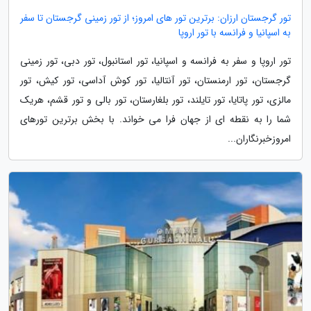
تور گرجستان ارزان: برترین تور های امروز؛ از تور زمینی گرجستان تا سفر
به اسپانیا و فرانسه با تور اروپا
تور اروپا و سفر به فرانسه و اسپانیا، تور استانبول، تور دبی، تور زمینی
گرجستان، تور ارمنستان، تور آنتالیا، تور کوش آداسی، تور کیش، تور
مالزی، تور پاتایا، تور تایلند، تور بلغارستان، تور بالی و تور قشم، هریک
شما را به نقطه ای از جهان فرا می خواند. با بخش برترین تورهای
امروزخبرنگاران...