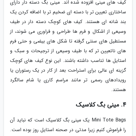
کیف های مینی افزوده شده اند. مینی بگ دسته دار دارای
ساختاری تعیین تر با دسته ای ضخیم تر با اضافه کردن یک
بند شانه ای هستند. کیف های کوچک دسته دار در طیف
وسیعی از اشکال و فرم ها طراحی و فراوری می شوند، از
مستطیل های سنتی گرفته تا شکل های بیضی و حتی فرم
های ناتعیین تر که با طیف وسیعی از ترجیحات و سبک و
استایل ها تناسب داشته باشند. این نوع کیف های کوچک
گزینه ای عالی برای استراحت بعد از کار در یک رستوران یا
رویدادهای رسمی تر مانند مراسم کاری یا شام سالگرد
هستند.
4. مینی بگ کلاسیک
Mini Tote Bags یک مینی بگ کلاسیک است که نباید آن
را فراموش کنیم زیرا مدتی در صحنه استایل روز بوده است.