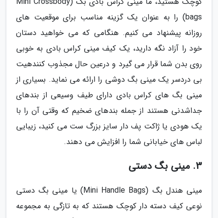
کوچک هستید، ما مینی کراس بادی بگ (Mini Crossbody
bags) را به عنوان یک گزینه مناسب برای موقعیت های
روزانه پیشنهاد می کنیم. هنگامی که می خواهید دستان
خود را آزاد نگه دارید، یک کیف مینی کراس بادی به خوبی
روی بدن شما قرار می گیرد و درعین حال مجذوب کنندهیت
بی دردسر یک مینی بگ دوشی را ارائه می نماید. بسیاری از
مینی بگ های کراس بادی دارای طیف وسیعی از بندهای
جداشدنی هستند از جمله بندهای ضخیم که وقتی آن را با
یک هودی یا ژاکت پف دار سایز بزرگ ست می کنید، زیبایی
لباس های خیابانی شما را افزایش می دهند.
3. مینی بگ دستی
مینی هندل بگ (Mini Handle Bags) یا مینی بگ دستی
نوعی کیف دسته دار کوچک هستند که به تازگی به مجموعه