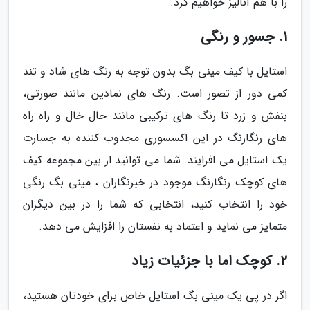
را با هم آنالیز خواهیم کرد.
1. جسور و رنگی
استایل با کیف مینی بگ بدون توجه به رنگ های شاد و تند
کمی دور از تصور است. رنگ های نمادین مانند صورتی،
بنفش و زرد تا رنگ های ترکیبی مانند خال خال و راه راه
های رنگارنگ در این اکسسوری مجذوب کننده به جسارت
یک استایل می افزایند. شما می توانید از بین مجموعه کیف
های کوچک رنگارنگ موجود در خبرنگاران ، مینی بگ رنگی
خود را انتخاب کنید، انتخابی که شما را در بین دیگران
متمایز می نماید و اعتماد به نفستان را افزایش می دهد.
2. کوچک اما با جزئیات زیاد
اگر در پی یک مینی بگ استایل خاص برای خودتان هستید،