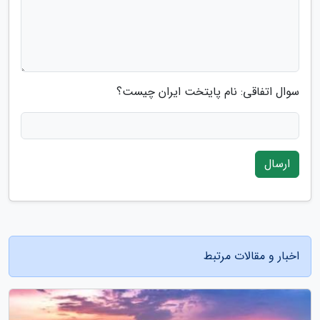
سوال اتفاقی: نام پایتخت ایران چیست؟
ارسال
اخبار و مقالات مرتبط