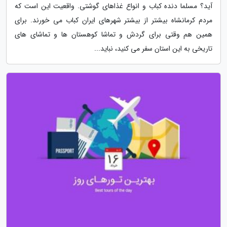
آید؟ مسلما دنده کباب و انواع غذاهای گوشتی. واقعیت این است که
مردم کرمانشاه بیشتر از بیشتر شهرهای ایران کباب می خورند. برای
همین هم وقتی برای گردش و تماشا کوهستان ها و تماشای های
تاریخی به این استان سفر می کنید، نباید...