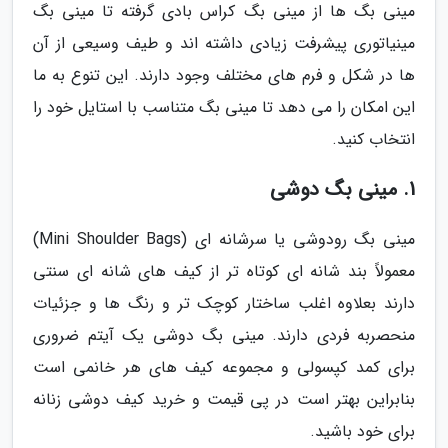
مینی بگ ها از مینی بگ کراس بادی گرفته تا مینی بگ
مینیاتوری پیشرفت زیادی داشته اند و طیف وسیعی از آن
ها در شکل و فرم های مختلف وجود دارند. این تنوع به ما
این امکان را می دهد تا مینی بگ متناسب با استایل خود را
انتخاب کنید.
1. مینی بگ دوشی
مینی بگ رودوشی یا سرشانه ای (Mini Shoulder Bags)
معمولاً بند شانه ای کوتاه تر از کیف های شانه ای سنتی
دارند بعلاوه اغلب ساختار کوچک تر و رنگ ها و جزئیات
منحصربه فردی دارند. مینی بگ دوشی یک آیتم ضروری
برای کمد کپسولی و مجموعه کیف های هر خانمی است
بنابراین بهتر است در پی قیمت و خرید کیف دوشی زنانه
برای خود باشید.