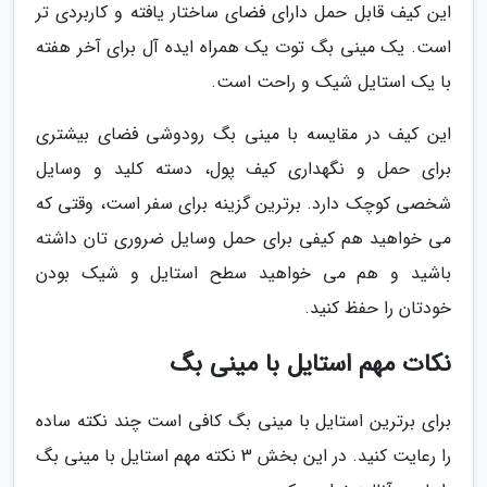
این کیف قابل حمل دارای فضای ساختار یافته و کاربردی تر
است. یک مینی بگ توت یک همراه ایده آل برای آخر هفته
با یک استایل شیک و راحت است.
این کیف در مقایسه با مینی بگ رودوشی فضای بیشتری
برای حمل و نگهداری کیف پول، دسته کلید و وسایل
شخصی کوچک دارد. برترین گزینه برای سفر است، وقتی که
می خواهید هم کیفی برای حمل وسایل ضروری تان داشته
باشید و هم می خواهید سطح استایل و شیک بودن
خودتان را حفظ کنید.
نکات مهم استایل با مینی بگ
برای برترین استایل با مینی بگ کافی است چند نکته ساده
را رعایت کنید. در این بخش 3 نکته مهم استایل با مینی بگ