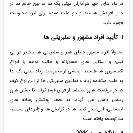
در ماه های اخیر هواداران مینی بگ ها در بین خانم ها در
حال افزایش هستند و دو علت عمده برای این محبوبیت
وجود دارد:
1- تأیید افراد مشهور و سلبریتی ها
معمولاً افراد مشهور دنیای هنر و سلبریتی ها بیشتر در پی
تیپ و استایل های جسورانه و جالب توجه با انواع
اکسسوری ها هستند. بخشی از محبوبیت زیاد مینی بگ ها
به علت استفاده زیاد و نمادین سلبریتی ها از این نوع کیف
ها در موقعیت های مختلف از فرش قرمز گرفته تا جشن های
رسمی ناشی می گردد. به لطف پوشش رسانه های
اجتماعی، این مدل کیف ها در گرایش ها و ژانرهای مختلف
مد توسعه یافته است.