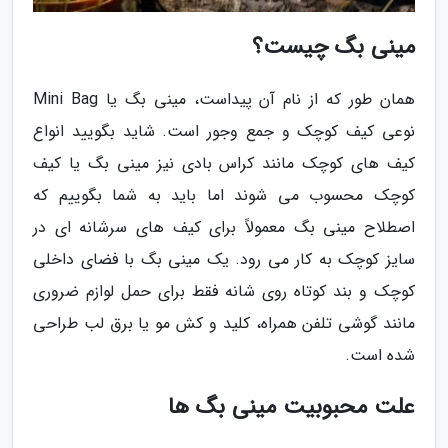
مینی بگ چیست؟
همان طور که از نام آن پیداست، مینی بگ یا Mini Bag
نوعی کیف کوچک و جمع وجور است. شاید بگویید انواع
کیف های کوچک مانند کراس بادی نیز مینی بگ یا کیف
کوچک محسوب می شوند اما باید به شما بگوییم که
اصطلاح مینی بگ معمولاً برای کیف های سرشانه ای در
سایز کوچک به کار می رود. یک مینی بگ با فضای داخلی
کوچک و بند کوتاه روی شانه فقط برای حمل لوازم ضروری
مانند گوشی تلفن همراه، کلید و کش مو یا برق لب طراحی
شده است.
علت محبوبیت مینی بگ ها