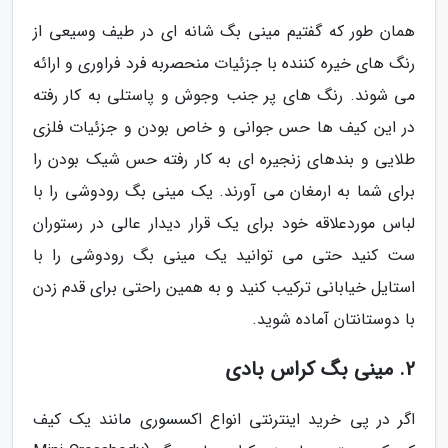
همان طور که گفتیم مینی بگ شانه ای در طیف وسیعی از
رنگ های خیره کننده با جزئیات منحصربه فرد فراوری و ارائه
می شوند. رنگ های پر جنب وجوش و پاستلی به کار رفته
در این کیف ها حس جوانی و خاص بودن و جزئیات فلزی
طلایی و بندهای زنجیره ای به کار رفته حس شیک بودن را
برای شما به ارمغان می آورند. یک مینی بگ رودوشی را با
لباس موردعلاقه خود برای یک قرار دیدار عالی در رستوران
ست کنید حتی می توانید یک مینی بگ رودوشی را با
استایل خیابانی ترکیب کنید و به همین راحتی برای قدم زدن
با دوستانتان آماده شوید.
2. مینی بگ کراس بادی
اگر در پی خرید اینترنتی انواع اکسسوری مانند یک کیف