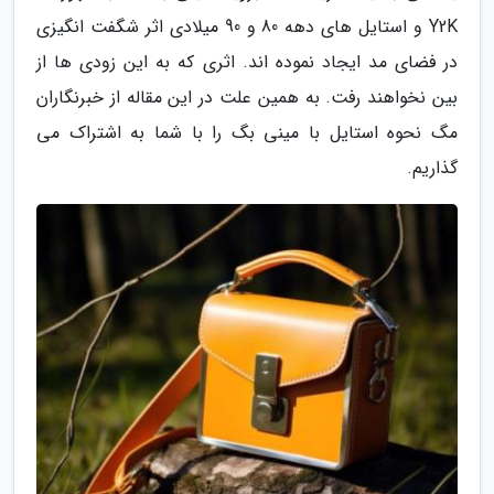
Y2K و استایل های دهه 80 و 90 میلادی اثر شگفت انگیزی
در فضای مد ایجاد نموده اند. اثری که به این زودی ها از
بین نخواهند رفت. به همین علت در این مقاله از خبرنگاران
مگ نحوه استایل با مینی بگ را با شما به اشتراک می
گذاریم.