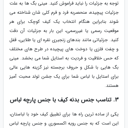
توجه به جزئیات را نباید فراموش کنید. مینی بگ ها به علت
جزئیات پیچیده، منحصربه فرد و فرم کلی شان شناخته می
شوند بنابراین هنگام انتخاب یک کیف کوچک برای هر
موقعیت رسمی یا غیررسمی، این بار به جزئیات آن دقت
کنید. جزئیاتی مانند بندهای زنجیری نقره ای یا طلایی، قفل
و چفت فلزی یا دوخت های پیچیده در طرح های مختلف
که حس خلاقیت و فردیت به استایل شما می بخشد. مینی
بگ هایی با شکل و حروف برجسته نیز گزینه هایی عالی
برای استایل با لباس شما برای یک جشن تولد محبت آمیز
هستند.
3. تناسب جنس بدنه کیف با جنس پارچه لباس
یکی از ساده ترین راه ها برای تطبیق کیف خود با لباستان،
این است که به جنس رویه اکسسوری و جنس پارچه لباس