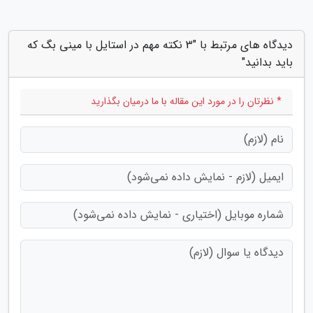
دیدگاه های مرتبط با "3 نکته مهم در استایل با مینی بگ که
باید بدانید"
* نظرتان را در مورد این مقاله با ما درمیان بگذارید