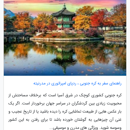
راهنمای سفر به کره جنوبی ، ردپای امپراتوری در مدرنیته
کره جنوبی کشوری کوچک در شرق آسیا است که برخلاف مساحتش از
محبوبیت زیادی بین گردشگران در سراسر جهان برخوردار است. اگر یک
بار عکس هایی از طبیعت تماشایی کره را دیده باشید یا از تاریخ عجیب و
غنی آن چیزهایی به گوشتان خورده باشد تا برای رفتن به این کشور
وسوسه شوید. ویژگی های مدرن و موسیقی...