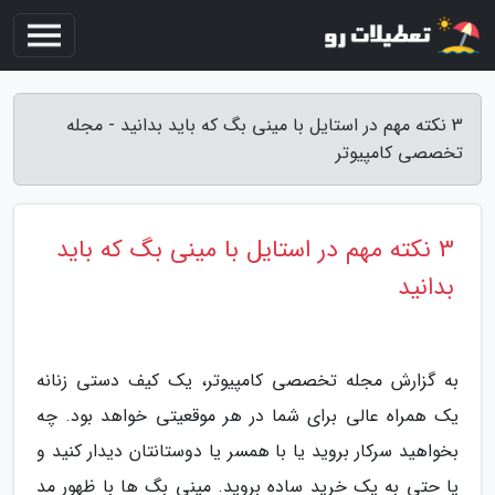
3 نکته مهم در استایل با مینی بگ که باید بدانید - مجله
تخصصی کامپیوتر
3 نکته مهم در استایل با مینی بگ که باید
بدانید
به گزارش مجله تخصصی کامپیوتر، یک کیف دستی زنانه
یک همراه عالی برای شما در هر موقعیتی خواهد بود. چه
بخواهید سرکار بروید یا با همسر یا دوستانتان دیدار کنید و
یا حتی به یک خرید ساده بروید. مینی بگ ها با ظهور مد