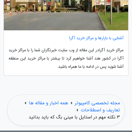
آشنایی با بازارها و مراکز خرید آگرا
مراکز خرید آگرادر این مقاله از وب سایت خبرنگاران شما را با مراکز خرید
آگرا در کشور هند آشنا خواهیم کرد تا بیشتر با مراکز خرید این منطقه
آشنا شوید پس در ادامه با ما همراه باشید.
مجله تخصصی کامپیوتر
»
همه اخبار و مقاله ها
»
تعاریف و اصطلاحات
»
3 نکته مهم در استایل با مینی بگ که باید بدانید