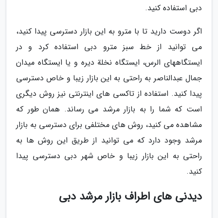
دبی استفاده کنید.
اگر دوست دارید تا با مترو به این بازار دسترسی پیدا کنید،
می توانید از خط سبز مترو دبی استفاده کرد و در
ایستگاههای الرس، ایستگاه نخلة دیره و یا ایستگاه میدان
جمال عبدالناصر به راحتی به این بازار زیبا و خاص دسترسی
پیدا کنید. استفاده از تاکسی های اینترنتی نیز روش دیگری
است که شما را به بازار مرشد می رساند. همان طور که
مشاهده می کنید، روش های مختلفی برای دسترسی به بازار
مرشد وجود دارد که می توانید از طریق این روش ها به
راحتی به این بازار زیبا و خاص شهر دبی دسترسی پیدا
کنید.
دیدنی های اطراف بازار مرشد دبی