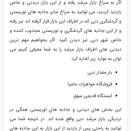
اگر به سراغ بازار مرشد رفته و از این بازار دیدنی و خاص
بازدید کردید، می توانید به سراغ سایر جاذبه های توریستی
و گردشگری دبی که در اطراف این بازار قرار گرفته اند نیز رفته
و از این جاذبه های گردشگری و توریستی مجذوب کننده و
خاص شهر دبی نیز دیدن کنید. اگر بخواهیم مهم ترین
دیدنی های اطراف بازار مرشد را به شما معرفی کنیم، می
توان به موارد زیر اشاره کرد:
بار مقدار دبی
فروشگاه جواهرات مامیا
ایستگاه قدیمی سوق
این بخش های دیدنی و جاذبه های توریستی همگی در
نزدیکی بازار مرشد دبی واقع شده اند. در نتیجه شما می
توانید به راحتی پس از بازدید از این بازار به این جاذبه های