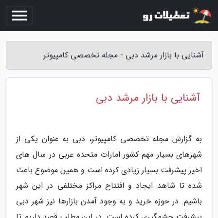
آشنایی با بازار مرشد دبی - مجله تخصصی کامپیوتر
آشنایی با بازار مرشد دبی
به گزارش مجله تخصصی کامپیوتر، دبی به عنوان یکی از
شهرهای بسیار مهم کشور امارات متحده عربی در سال های
اخیر پیشرفت بسیار زیادی کرده است و همین موضوع باعث
شده تا شاهد ایجاد و افتتاح مراکز مختلفی در این شهر
باشیم. در حوزه خرید و به وجود آمدن بازارها نیز شهر دبی
پیشرفت چشمگیری کرده است. در این مطلب قصد داریم تا