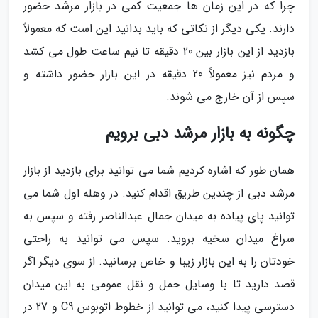
چرا که در این زمان ها جمعیت کمی در بازار مرشد حضور
دارند. یکی دیگر از نکاتی که باید بدانید این است که معمولاً
بازدید از این بازار بین 20 دقیقه تا نیم ساعت طول می کشد
و مردم نیز معمولاً 20 دقیقه در این بازار حضور داشته و
سپس از آن خارج می شوند.
چگونه به بازار مرشد دبی برویم
همان طور که اشاره کردیم شما می توانید برای بازدید از بازار
مرشد دبی از چندین طریق اقدام کنید. در وهله اول شما می
توانید پای پیاده به میدان جمال عبدالناصر رفته و سپس به
سراغ میدان سخیه بروید. سپس می توانید به راحتی
خودتان را به این بازار زیبا و خاص برسانید. از سوی دیگر اگر
قصد دارید تا با وسایل حمل و نقل عمومی به این میدان
دسترسی پیدا کنید، می توانید از خطوط اتوبوس C9 و 27 در