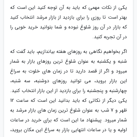
یکی از نکات مهمی که باید به آن توجه کنید این است که
بهتر است تا روزی را برای بازدید از بازار مرشد انتخاب کنید
که بازار در آن روز شلوغ نبوده و شما بتوانید خرید خوبی را
در آن تجربه کنید.
اگر بخواهیم نگاهی به روزهای هفته بیاندازیم، باید گفت که
شنبه و یکشنبه به عنوان شلوغ ترین روزهای بازار به شمار
میرود و اگر از قصد دارید تا در زمان های خلوت به سراغ
این بازار بروید، می توانید روزهای دوشنبه، سه شنبه،
چهارشنبه و پنجشنبه را برای بازدید از این بازار انتخاب کنید.
یکی دیگر از نکاتی که باید بدانید این است که ساعت 12
ظهر و 7 شب به عنوان شلوغ ترین زمان های بازار مرشد به
شمار میرود. پیشنهاد ما این است که برای خرید در ساعات
اولیه و یا در ساعات انتهایی بازار به سراغ این مکان بروید،