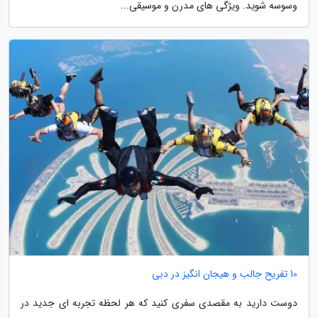
وسوسه شوید. ویژگی های مدرن و موسیقی...
10 تفریح جالب و هیجان انگیز در دبی
دوست دارید به مقصدی سفری کنید که هر لحظه تجربه ای جدید در