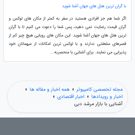
با گران ترین هتل های جهان آشنا شوید
اگر شما هم جز افرادی هستید در سفر به کمتر از مکان های لوکس و
گران قیمت رضایت نمی دهید، پس شما را دعوت می کنیم تا با گران
ترین هتل های جهان آشنا شوید. این مکان های رویایی هیچ چیز کم از
قصرهای سلطنتی ندارند و با لوکس ترین امکانات از میهمانان خود
پذیرایی می نمایند. برای آشنایی با منحصربه...
مجله تخصصی کامپیوتر
»
همه اخبار و مقاله ها
»
اخبار و رویدادها
»
اخبار اقتصادی
»
آشنایی با بازار مرشد دبی