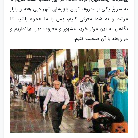
به سراغ یکی از معروف ترین بازارهای شهر دبی رفته و بازار
مرشد را به شما معرفی کنیم، پس با ما همراه باشید تا
نگاهی به این مرکز خرید مشهور و معروف دبی بیاندازیم و
در رابطه با آن صحبت کنیم.