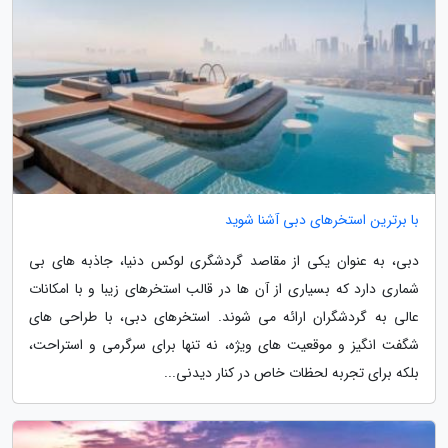
با برترین استخرهای دبی آشنا شوید
دبی، به عنوان یکی از مقاصد گردشگری لوکس دنیا، جاذبه های بی
شماری دارد که بسیاری از آن ها در قالب استخرهای زیبا و با امکانات
عالی به گردشگران ارائه می شوند. استخرهای دبی، با طراحی های
شگفت انگیز و موقعیت های ویژه، نه تنها برای سرگرمی و استراحت،
بلکه برای تجربه لحظات خاص در کنار دیدنی...