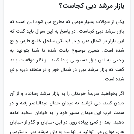
بازار مرشد دبی کجاست؟
یکی از سوالات بسیار مهمی که مطرح می شود این است که
بازار مرشد دبی کجاست. در پاسخ به این سوال باید گفت که
این بازار در شمال دبی و در نزدیکی ساحل خلیج فارس واقع
شده است. همین موضوع باعث شده تا شما بتوانید به
راحتی به این بازار دسترسی پیدا کنید. از نظر موقعیت باید
گفت که بازار مرشد دبی در شمال خور و در منطقه دیره واقع
شده است.
اگر بخواهید سریعاً خودتان را به بازار مرشد رسانده و از آن
دیدن کنید، می توانید به میدان جمال عبدالناصر رفته و در
سمت غرب این میدان مسیر خود را به خیابان سخیه ادامه
دهید. بعد از کمی پیاده روی در این خیابان و گذر از خیابان
های موازی می توانید در نهایت به بازار مرشد دبی دسترسی