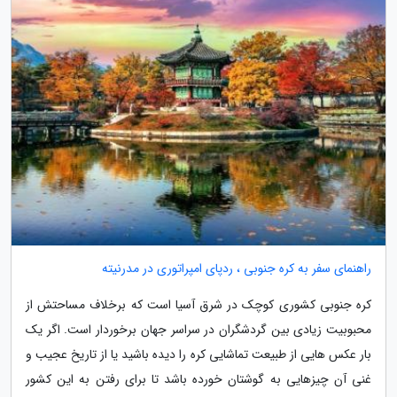
راهنمای سفر به کره جنوبی ، ردپای امپراتوری در مدرنیته
کره جنوبی کشوری کوچک در شرق آسیا است که برخلاف مساحتش از
محبوبیت زیادی بین گردشگران در سراسر جهان برخوردار است. اگر یک
بار عکس هایی از طبیعت تماشایی کره را دیده باشید یا از تاریخ عجیب و
غنی آن چیزهایی به گوشتان خورده باشد تا برای رفتن به این کشور