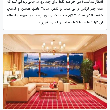
انتظار شماست؟ می خواهید فقط برای چند روز در جایی زندگی کنید که
همه چیز لوکس و بی عیب و نقص است؟ عاشق هیجان و کارهای
شگفت انگیز هستید؟ لازم نیست خیلی دور بروید، این سرزمین افسانه
ای تنها 2 ساعت با شما فاصله دارد! دبی، شهری پر...