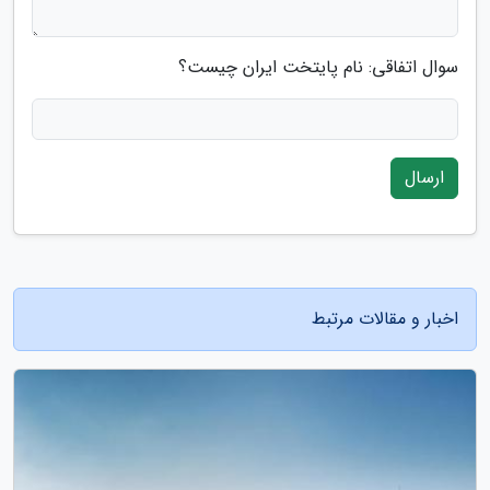
سوال اتفاقی: نام پایتخت ایران چیست؟
ارسال
اخبار و مقالات مرتبط