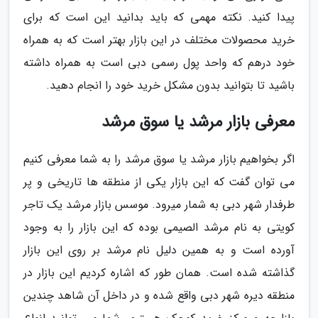
پیدا کنید. نکته مهمی که باید بدانید این است که برای
خرید محصولات مختلف در این بازار بهتر است که به همراه
خود درهم که واحد پول رسمی دبی است به همراه داشته
باشید تا بتوانید بدون مشکل خرید خود را انجام دهید.
معرفی بازار مرشد یا سوق مرشد
اگر بخواهیم بازار مرشد یا سوق مرشد را به شما معرفی کنیم
می توان گفت که این بازار یکی از منطقه ها تاریخی و پر
طرفدار شهر دبی به شمار میرود. موسس بازار مرشد یک تاجر
کویتی به نام مرشد الصیمی بوده که این بازار را به وجود
آورده است و به همین دلیل نام مرشد بر روی این بازار
گذاشته شده است. همان طور که اشاره کردیم این بازار در
منطقه دیره شهر دبی واقع شده و در داخل آن شاهد چندین