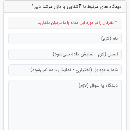
دیدگاه های مرتبط با "آشنایی با بازار مرشد دبی"
* نظرتان را در مورد این مقاله با ما درمیان بگذارید