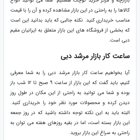
بازارچه و مرکز خرید کوچک هستیم. شما می توانید انواع
کالاها را به راحتی در این بازار مشاهده کرده و آن را با قیمت
مناسب خریداری کنید. نکته جالبی که باید بدانید این است
که بخشی از فروشگاه های این بازار متعلق به ایرانیان مقیم
دبی است.
ساعت کار بازار مرشد دبی
آیا بخواهیم ساعت کار بازار مرشد دبی را به شما معرفی
کنیم، باید گفت که این بازار از ساعت 9 صبح تا 12 شب باز
بوده و شما می توانید به راحتی از این مکان در طول روز
دیدن کرده و محصولات مورد نظر خود را خریداری کنید.
البته باید به این نکته توجه داشته باشید که در روز جمعه
این بازار بسته است، اما در بقیه روزهای هفته می توان به
راحتی به سراغ این بازار بروید.