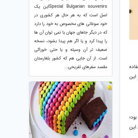
Special Bulgarian souvenirsاین یک
اصل است که به هر حال هر کشوری در
خود سوغاتی های مخصوص به خود را دارد
که در دیگر جاهای جهان یا نمی توان آن ها
را پیدا کرد و یا اگر هم پیدا بشود، نسخه
ضعیف تر آن وسیله و یا حتی خوراکی
است. از آن جایی هم که کشور بلغارستان
اده
مقصد سفرهای تفریحی...
این
ود؛
این