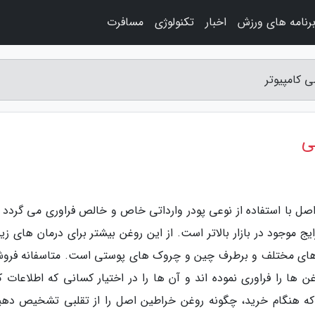
رنامه های ورزش
اخبار
تکنولوژی
مسافرت
 کامپیوتر
ی
ل با استفاده از نوعی پودر وارداتی خاص و خالص فراوری می گردد و
موجود در بازار بالاتر است. از این روغن بیشتر برای درمان های زیب
م های مختلف و برطرف چین و چروک های پوستی است. متاسفانه فروش
ن ها را فراوری نموده اند و آن ها را در اختیار کسانی که اطلاعات ک
م که هنگام خرید، چگونه روغن خراطین اصل را از تقلبی تشخیص دهی