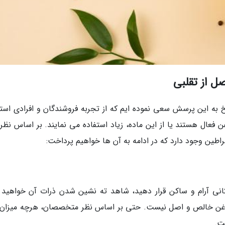
 از تقلبی
به این پرسش سعی نموده ایم که از تجربه فروشندگان و افرادی استف
فعال هستند یا از این ماده، زیاد استفاده می نمایند. بر اساس نظر 
طین وجود دارد که در ادامه به آن ها خواهیم پرداخت:
انی آرام و ساکن قرار دهید، شاهد ته نشین شدن ذرات آن خواهید ب
ا روغن خالص و اصل نیست. حتی بر اساس نظر متخصصان، هرچه میزان 
ت.