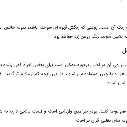
رنگ آن است. روغنی که رنگش قهوه ای سوخته باشد، نمونه خالص ا
ه نشین شوند، رنگ روغن زرد خواهد بود.
ل
تی بوی آن در اولین برخورد ممکن است برای بعضی افراد کمی زننده با
د هل و دارچین استفاده می نمایند تا این رایحه کمی ملایم تر گردد. ا
نمی نماید.
م توجه کنید. پودر خراطین وارداتی است و قیمت بالایی دارد؛ به ه
ه های تقلبی گران تر است.