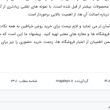
ن محصولات بیشتر از قبل شده است، با نمونه های تقلبی زیادتری از آن
درباره اصالت آن ها، از اهمیت بالایی برخوردار است.
ا آسان تر می نماید و لازم نیست برای خرید روغن خراطین به همه نکات 
فروشگاه ها و مغازه های معتبر تهیه کنید. پیشنهاد ما این است که خ
ضمن اطمینان از اعتبار فروشگاه ها، زحمت خرید حضوری را نیز برای 
گردآورنده:
majalepc.ir
شناسه مطلب: 2301
د