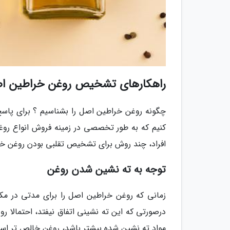
راهکارهای تشخیص روغن خراطین اصل
چگونه روغن خراطین اصل را بشناسیم ؟ برای پاسخ 
کنیم که به طور تخصصی در زمینه فروش انواع روغن 
افراد، چند روش برای تشخیص تقلبی بودن روغن خرا
توجه به ته نشین شدن روغن
زمانی که روغن خراطین اصل را برای مدتی در مک
درصورتی که این ته نشینی اتفاق نیفتد، احتمال
مواد ته نشین شده بیشتر باشد، روغن خالص تر اس