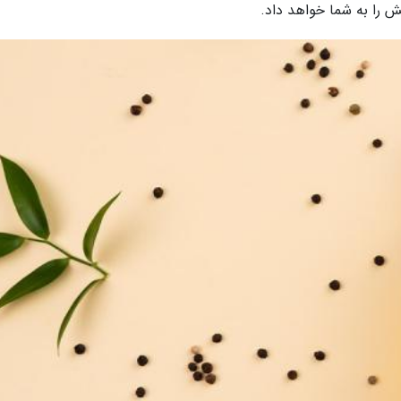
 را به شما خواهد داد.