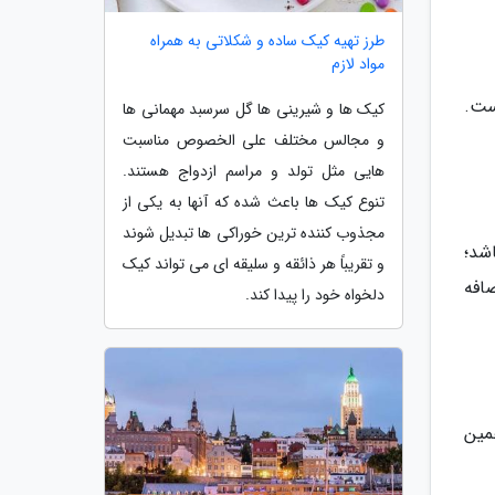
طرز تهیه کیک ساده و شکلاتی به همراه
مواد لازم
ست.
کیک ها و شیرینی ها گل سرسبد مهمانی ها
و مجالس مختلف علی الخصوص مناسبت
هایی مثل تولد و مراسم ازدواج هستند.
تنوع کیک ها باعث شده که آنها به یکی از
مجذوب کننده ترین خوراکی ها تبدیل شوند
شد؛
و تقریباً هر ذائقه و سلیقه ای می تواند کیک
ضافه
دلخواه خود را پیدا کند.
مین