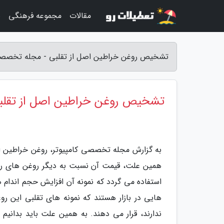
مقالات
مجموعه فرهنگی
ب
تشخیص روغن خراطین اصل از تقلبی - مجله تخصصی
تشخیص روغن خراطین اصل از تقلب
به گزارش مجله تخصصی کامپیوتر، روغن خراطین اص
همین علت، قیمت آن نسبت به دیگر روغن های رایج 
استفاده می گردد که نمونه آن افزایش حجم اندا
هایی در بازار هستند که نمونه های تقلبی این روغ
ندارند، قرار می دهند. به همین علت باید بدانی