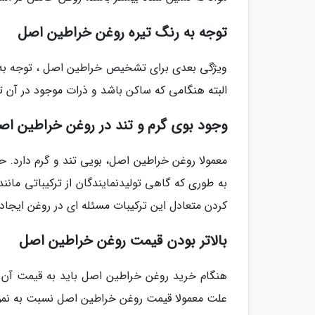
توجه به رنگ تیره روغن خراطین اصل
ویژگی بعدی برای تشخیص خراطین اصل ، توجه به 
البته هنگامی که ساکن باشد و ذرات موجود در آن ت
وجود بوی گرم و تند در روغن خراطین اص
معمولا روغن خراطین اصل، بویی تند و گرم دارد. ح
به طوری که گاهی تولیدنمایندگان از ترکیباتی مانن
کردن متعادل این ترکیبات مسئله ای در روغن ایجاد 
بالاتر بودن قیمت روغن خراطین اصل
هنگام خرید روغن خراطین اصل باید به قیمت آن ه
علت معمولا قیمت روغن خراطین اصل نسبت به نمون