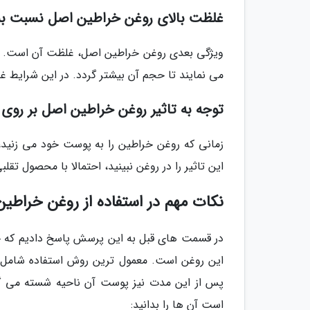
غلظت بالای روغن خراطین اصل نسبت به 
ویژگی بعدی روغن خراطین اصل، غلظت آن است. بع
می نمایند تا حجم آن بیشتر گردد. در این شرایط 
توجه به تاثیر روغن خراطین اصل بر رو
زمانی که روغن خراطین را به پوست خود می زنید، ب
این تاثیر را در روغن نبینید، احتمالا با محصول تقل
نکات مهم در استفاده از روغن خراطی
در قسمت های قبل به این پرسش پاسخ دادیم که
پس از این مدت نیز پوست آن ناحیه شسته می گردد
است آن ها را بدانید: