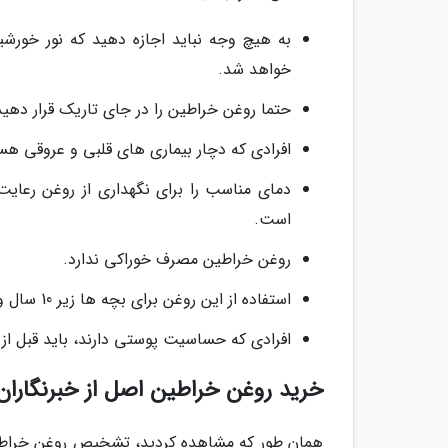
به هیچ وجه نباید اجازه دهید که نور خورش
خواهد شد.
حتما روغن خراطین را در جای تاریک قرار دهید
افرادی که دچار بیماری های قلبی و عروقی هس
است.
روغن خراطین مصرف خوراکی ندارد.
استفاده از این روغن برای بچه ها زیر 10 سال و زنان باردار مناسب نیست.
افرادی که حساسیت پوستی دارند، باید قبل 
خرید روغن خراطین اصل از خبرنگاران
همان طور که مشاهده کردید، تشخیص روغن خراطین