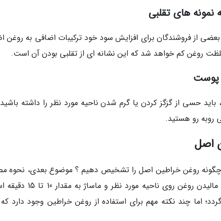
نمونه های تقلبی
ضی از فروشندگان برای افزایش سود خود ترکیبات اضافی به روغن اض
غلظت روغن کم خواهد شد که این نشانه ای از تقلبی بودن آن است.
ی پوست
اید حسی از گزگز کردن یا گرم شدن ناحیه مورد نظر را داشته باشید. 
بی روبه رو هستید.
ن اصل
 چگونه روغن خراطین اصل را تشخیص دهیم ؟ موضوع بعدی، نحوه م
این روغن است. معمول ترین روش استفاده شامل مالیدن روغن روی ناحیه مورد نظر 
؛ اما چند نکته مهم برای استفاده از روغن خراطین وجود دارد که ب