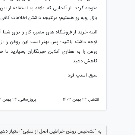
متوجه گردد. از آنجایی که علاقه به استفاده از ای
بازار روبه رو هستیم؛ درنتیجه داشتن اطلاعات کافی 
البته خرید از فروشگاه های معتبر، کار را برای شم
توجه داشته باشید؛ پس بهتر است این روغن را از 
روغن را به عطاری آنلاین خبرنگاران بسپارید تا 
کاهش دهید.
منبع: اسنپ فود
انتشار:
24 بهمن 1403
بروزرسانی:
24 بهمن 1403
به "تشخیص روغن خراطین اصل از تقلبی" امتیاز دهی