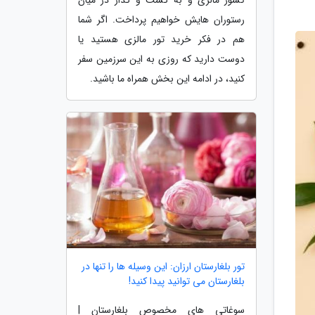
رستوران هایش خواهیم پرداخت. اگر شما
هم در فکر خرید تور مالزی هستید یا
دوست دارید که روزی به این سرزمین سفر
کنید، در ادامه این بخش همراه ما باشید.
تور بلغارستان ارزان: این وسیله ها را تنها در
بلغارستان می توانید پیدا کنید!
سوغاتی های مخصوص بلغارستان |