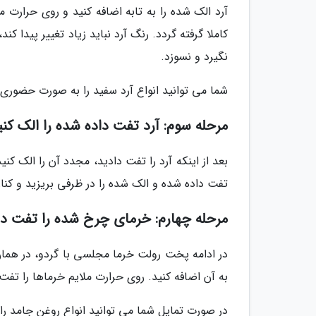
آرد الک شده را به تابه اضافه کنید و روی حرارت م
کاملا گرفته گردد. رنگ آرد نباید زیاد تغییر پیدا 
نگیرد و نسوزد.
شما می توانید انواع آرد سفید را به صورت حضوری یا
مرحله سوم: آرد تفت داده شده را الک کنی
بعد از اینکه آرد را تفت دادید، مجدد آن را الک کن
تفت داده شده و الک شده را در ظرفی بریزید و کنار
مرحله چهارم: خرمای چرخ شده را تفت د
در ادامه پخت رولت خرما مجلسی با گردو، در همان ت
به آن اضافه کنید. روی حرارت ملایم خرماها را تفت
در صورت تمایل شما می توانید انواع روغن جامد را