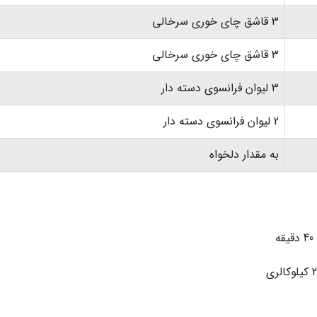
3 قاشق چای خوری سرخالی
3 قاشق چای خوری سرخالی
3 لیوان فرانسوی دسته دار
2 لیوان فرانسوی دسته دار
به مقدار دلخواه