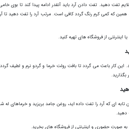
لایم تفت دهید. تفت دادن آرد باید آنقدر ادامه پیدا کند تا بوی خامی
کند، همین که کمی کرم رنگ گردد کافی است. مرتب آرد را تفت دهید تا آر
 اینترنتی از فروشگاه های تهیه کنید.
د
ید. این کار باعث می گردد تا بافت رولت خرما و گردو نرم و لطیف گردد.
 بگذارید.
هید
ابه ای که آرد را تفت داده اید، روغن جامد بریزید و خرماهای له شده
 دهید.
 به صورت حضوری و اینترنتی از فروشگاه های بخرید.