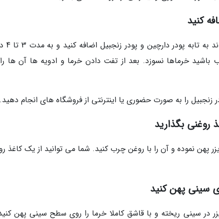
فه کنید
بعد از اینکه خرماهای له شده، کمی تفت
 باشید خرماها نسوزد. بعد از تفت دادن خرما و ادویه ها آن ها را ک
 زنجبیل را به صورت حضوری یا اینترنتی از فروشگاه های انجام دهید.
 روغنی بگذارید
 پهن نموده و آن را با روغن چرب کنید. شما می توانید از یک کاغذ رو
ی سینی پهن کنید
ر در سینی ریخته و با قاشق کاملا خرما را روی سطح سینی پهن کنید.