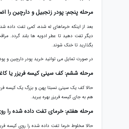
مرحله پنجم: پودر زنجبیل و دارچین را اضا
دیگر تفت دهید تا عطر ادویه ها بلند گردد. مراقب
بگذارید تا خنک شوند.
در صورت تمایل می توانید خرید پودر دارچین و پودر
مرحله ششم: کف سینی کیسه فریزر یا کاغذ
حالا کف یک سینی نسبتا پهن و بزرگ یک کیسه فریزر
هم به جای کیسه فریزر بهره ببرید.
مرحله هفتم: خرمای تفت داده شده را رو
حالا مخلوط خرما تفت داده شده را روی کیسه فریز