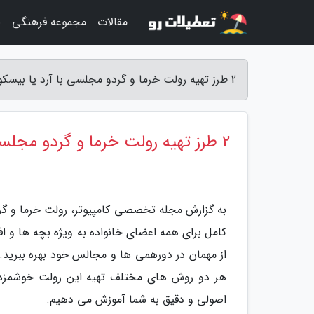
مقالات
مجموعه فرهنگی
ب
2 طرز تهیه رولت خرما و گردو مجلسی با آرد یا بیسکویت - مجله تخصصی کامپیوتر
2 طرز تهیه رولت خرما و گردو مجلسی با آرد یا بیسکویت
به گزارش مجله تخصصی کامپیوتر، رولت خرما و گر
کامل برای همه اعضای خانواده به ویژه بچه ها و افر
از مهمان در دورهمی ها و مجالس خود بهره ببرید. 
هر دو روش های مختلف تهیه این رولت خوشمزه هس
اصولی و دقیق به شما آموزش می دهیم.