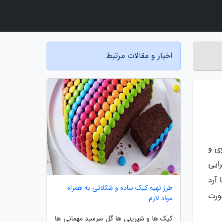
اخبار و مقالات مرتبط
ی و
رایی
آرد
طرز تهیه کیک ساده و شکلاتی به همراه
ورت
مواد لازم
کیک ها و شیرینی ها گل سرسبد مهمانی ها