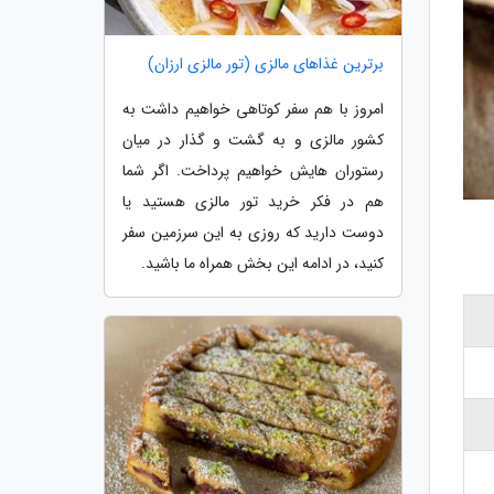
برترین غذاهای مالزی (تور مالزی ارزان)
امروز با هم سفر کوتاهی خواهیم داشت به
کشور مالزی و به گشت و گذار در میان
رستوران هایش خواهیم پرداخت. اگر شما
هم در فکر خرید تور مالزی هستید یا
دوست دارید که روزی به این سرزمین سفر
کنید، در ادامه این بخش همراه ما باشید.