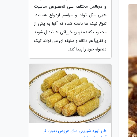
و مجالس مختلف علی الخصوص مناسبت
هایی مثل تولد و مراسم ازدواج هستند.
تنوع کیک ها باعث شده که آنها به یکی از
مجذوب کننده ترین خوراکی ها تبدیل شوند
و تقریباً هر ذائقه و سلیقه ای می تواند کیک
دلخواه خود را پیدا کند.
طرز تهیه شیرینی ساق عروس بدون فر