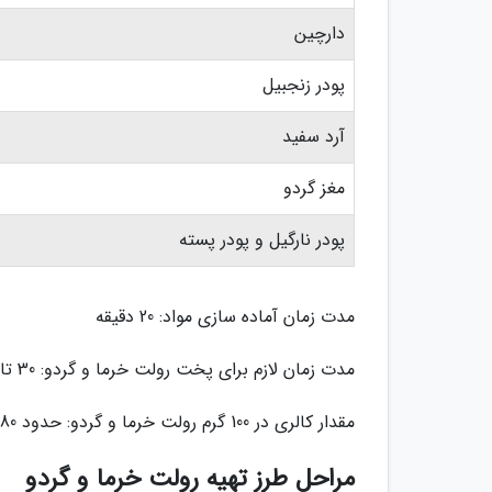
دارچین
پودر زنجبیل
آرد سفید
مغز گردو
پودر نارگیل و پودر پسته
مدت زمان آماده سازی مواد: 20 دقیقه
مدت زمان لازم برای پخت رولت خرما و گردو: 30 تا 40 دقیقه
مقدار کالری در 100 گرم رولت خرما و گردو: حدود 280 کیلوکالری
مراحل طرز تهیه رولت خرما و گردو