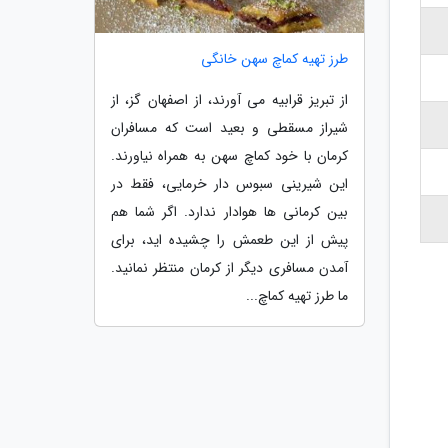
طرز تهیه کماچ سهن خانگی
از تبریز قرابیه می آورند، از اصفهان گز، از
شیراز مسقطی و بعید است که مسافران
کرمان با خود کماچ سهن به همراه نیاورند.
این شیرینی سبوس دار خرمایی، فقط در
بین کرمانی ها هوادار ندارد. اگر شما هم
پیش از این طعمش را چشیده اید، برای
آمدن مسافری دیگر از کرمان منتظر نمانید.
ما طرز تهیه کماچ...