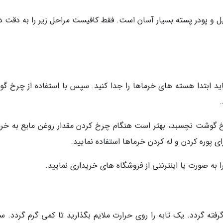
رگیل و پودر پسته بسیار آسان است. فقط کافیست مراحل زیر را به دقت د
باید ابتدا هسته های خرماها را جدا کنید. سپس با استفاده از چرخ گ
خ گوشت نچسبد، بهتر است هنگام چرخ کردن مقدار روغن مایع به خرم
ای پوره کردن و له کردن خرماها استفاده نمایید.
 به صورت یا اینترنتی از فروشگاه های خریداری نمایید.
 گرفته گردد. یک تابه را روی حرارت ملایم بگذارید تا کمی گرم گردد.