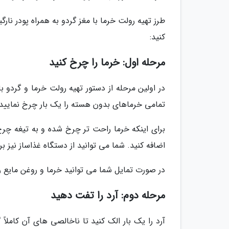
طرز تهیه رولت خرما با مغز گردو به همراه پودر نا
کنید:
مرحله اول: خرما را چرخ کنید
در اولین مرحله از دستور تهیه رولت خرما و گردو 
تمامی خرماهای بدون هسته را یک بار چرخ نمایید.
برای اینکه خرما راحت تر چرخ شده و به تیغه چر
اضافه کنید. شما می توانید از دستگاه غذاساز نیز بر
در صورت تمایل شما می توانید خرما و روغن مایع را
مرحله دوم: آرد را تفت دهید
آرد را یک بار الک کنید تا ناخالصی های آن کاملاً