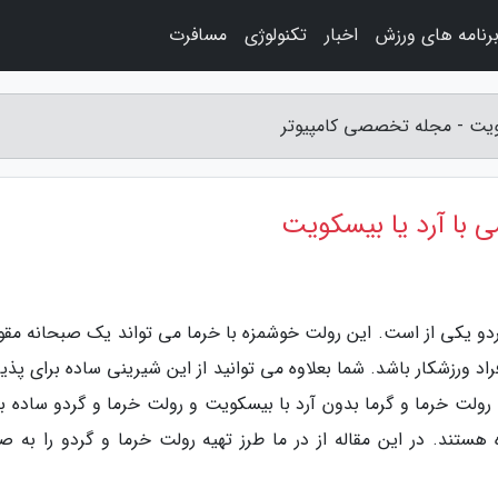
رنامه های ورزش
اخبار
تکنولوژی
مسافرت
دو یکی از است. این رولت خوشمزه با خرما می تواند یک صبحانه مقو
اد ورزشکار باشد. شما بعلاوه می توانید از این شیرینی ساده برای پذی
رولت خرما و گرما بدون آرد با بیسکویت و رولت خرما و گردو ساده با 
تند. در این مقاله از در ما طرز تهیه رولت خرما و گردو را به ص