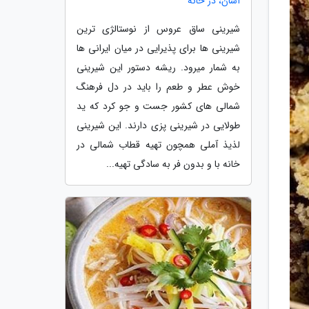
آسان، در خانه
شیرینی ساق عروس از نوستالژی ترین
شیرینی ها برای پذیرایی در میان ایرانی ها
به شمار میرود. ریشه دستور این شیرینی
خوش عطر و طعم را باید در دل فرهنگ
شمالی های کشور جست و جو کرد که ید
طولایی در شیرینی پزی دارند. این شیرینی
لذیذ آملی همچون تهیه قطاب شمالی در
خانه با و بدون فر به سادگی تهیه...