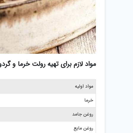
مواد لازم برای تهیه رولت خرما و گردو
مواد اولیه
خرما
روغن جامد
روغن مایع