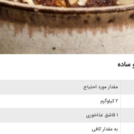
 ساده
مقدار مورد احتیاج
2 کیلوگرم
1 قاشق غذاخوری
به مقدار کافی